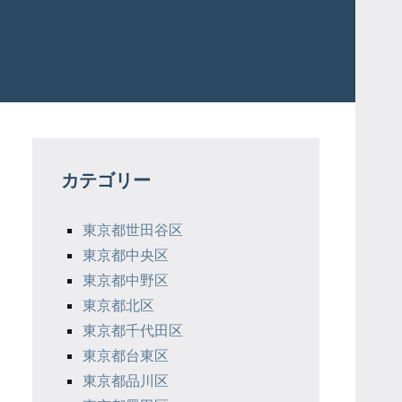
カテゴリー
東京都世田谷区
東京都中央区
東京都中野区
東京都北区
東京都千代田区
東京都台東区
東京都品川区