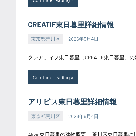
CREATIF東日暮里詳細情報
東京都荒川区
2026年5月4日
SEZIMO
クレアティフ東日暮里（CREATIF東日暮里）の建
Continue reading
アリビス東日暮里詳細情報
東京都荒川区
2026年5月4日
SEZIMO
Alivis東日暮里の建物概要。 荒川区東日暮里に [