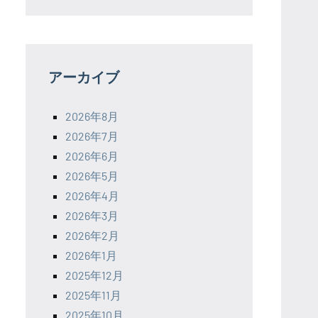
アーカイブ
2026年8月
2026年7月
2026年6月
2026年5月
2026年4月
2026年3月
2026年2月
2026年1月
2025年12月
2025年11月
2025年10月