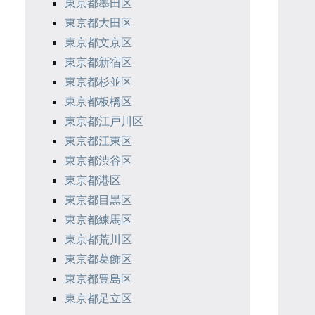
東京都墨田区
東京都大田区
東京都文京区
東京都新宿区
東京都杉並区
東京都板橋区
東京都江戸川区
東京都江東区
東京都渋谷区
東京都港区
東京都目黒区
東京都練馬区
東京都荒川区
東京都葛飾区
東京都豊島区
東京都足立区