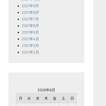
2021年9月
2021年8月
2021年7月
2021年6月
2021年5月
2021年4月
2021年3月
2021年2月
2026年8月
月
火
水
木
金
土
日