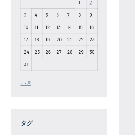
1
2
3
4
5
6
7
8
9
10
11
12
13
14
15
16
17
18
19
20
21
22
23
24
25
26
27
28
29
30
31
« 7月
タグ