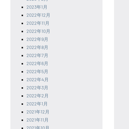
2023年1月
2022年12月
2022年11月
2022年10月
2022年9月
2022年8月
2022年7月
2022年6月
2022年5月
2022年4月
2022年3月
2022年2月
2022年1月
2021年12月
2021年11月
2021年10月