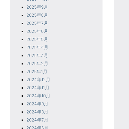
2025年9月
2025年8月
2025年7月
2025年6月
2025年5月
2025年4月
2025年3月
2025年2月
2025年1月
2024年12月
2024年11月
2024年10月
2024年9月
2024年8月
2024年7月
2024年6月