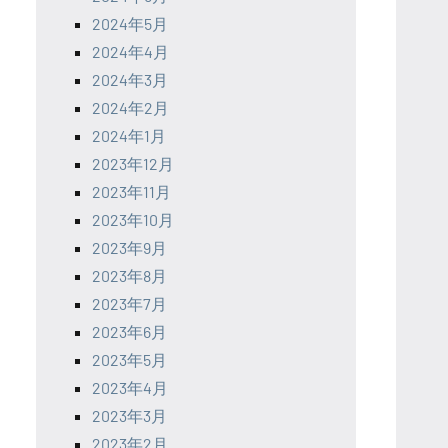
2024年5月
2024年4月
2024年3月
2024年2月
2024年1月
2023年12月
2023年11月
2023年10月
2023年9月
2023年8月
2023年7月
2023年6月
2023年5月
2023年4月
2023年3月
2023年2月