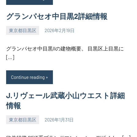
グランパセオ中目黒2詳細情報
東京都目黒区
2026年2月19日
SEZIMO
グランパセオ中目黒IIの建物概要。 目黒区上目黒に
[…]
Continue reading
J.リヴェール武蔵小山ウエスト詳細
情報
東京都目黒区
2026年1月31日
SEZIMO