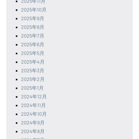
2025年11月
2025年10月
2025年9月
2025年8月
2025年7月
2025年6月
2025年5月
2025年4月
2025年3月
2025年2月
2025年1月
2024年12月
2024年11月
2024年10月
2024年9月
2024年8月