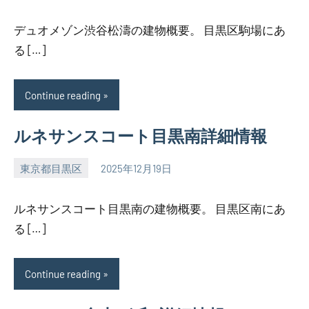
デュオメゾン渋谷松濤の建物概要。 目黒区駒場にあ
る […]
Continue reading
ルネサンスコート目黒南詳細情報
東京都目黒区
2025年12月19日
SEZIMO
ルネサンスコート目黒南の建物概要。 目黒区南にあ
る […]
Continue reading