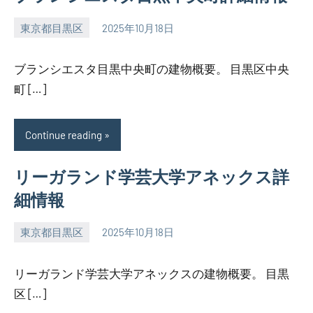
東京都目黒区
2025年10月18日
SEZIMO
ブランシエスタ目黒中央町の建物概要。 目黒区中央
町 […]
Continue reading
リーガランド学芸大学アネックス詳
細情報
東京都目黒区
2025年10月18日
SEZIMO
リーガランド学芸大学アネックスの建物概要。 目黒
区 […]