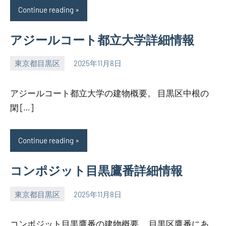
Continue reading
アジールコート都立大学詳細情報
東京都目黒区
2025年11月8日
SEZIMO
アジールコート都立大学の建物概要。 目黒区中根の
閑 […]
Continue reading
コンポジット目黒鷹番詳細情報
東京都目黒区
2025年11月8日
SEZIMO
コンポジット目黒鷹番の建物概要。 目黒区鷹番にあ