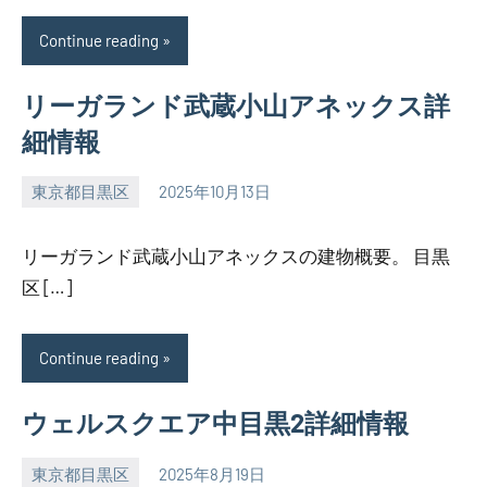
Continue reading
リーガランド武蔵小山アネックス詳
細情報
東京都目黒区
2025年10月13日
SEZIMO
リーガランド武蔵小山アネックスの建物概要。 目黒
区 […]
Continue reading
ウェルスクエア中目黒2詳細情報
東京都目黒区
2025年8月19日