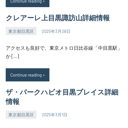
Continue reading
クレアーレ上目黒諏訪山詳細情報
東京都目黒区
2025年3月28日
SEZIMO
アクセスも良好で、東京メトロ日比谷線「中目黒駅」
か […]
Continue reading
ザ・パークハビオ目黒プレイス詳細
情報
東京都目黒区
2025年3月1日
SEZIMO