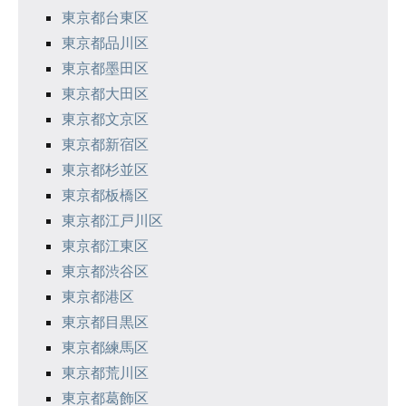
り
東京都台東区
東京都品川区
東京都墨田区
東京都大田区
東京都文京区
東京都新宿区
東京都杉並区
東京都板橋区
東京都江戸川区
東京都江東区
東京都渋谷区
東京都港区
東京都目黒区
東京都練馬区
東京都荒川区
東京都葛飾区