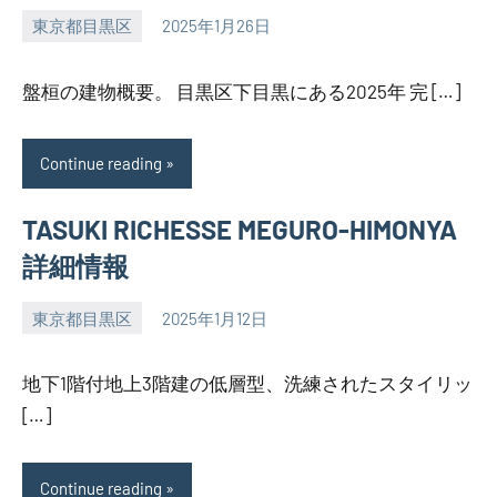
東京都目黒区
2025年1月26日
SEZIMO
盤桓の建物概要。 目黒区下目黒にある2025年 完 […]
Continue reading
TASUKI RICHESSE MEGURO-HIMONYA
詳細情報
東京都目黒区
2025年1月12日
SEZIMO
地下1階付地上3階建の低層型、洗練されたスタイリッ
[…]
Continue reading