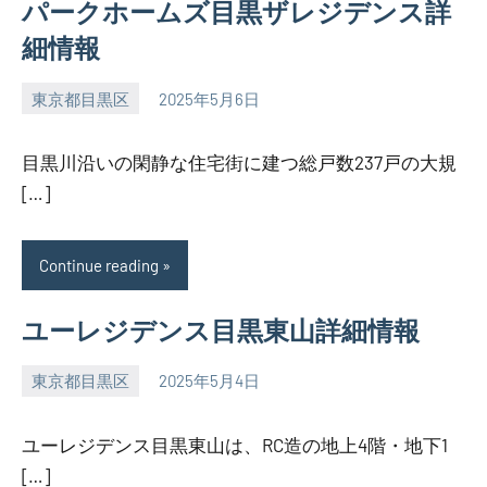
パークホームズ目黒ザレジデンス詳
細情報
東京都目黒区
2025年5月6日
SEZIMO
目黒川沿いの閑静な住宅街に建つ総戸数237戸の大規
[…]
Continue reading
ユーレジデンス目黒東山詳細情報
東京都目黒区
2025年5月4日
SEZIMO
ユーレジデンス目黒東山は、RC造の地上4階・地下1
[…]