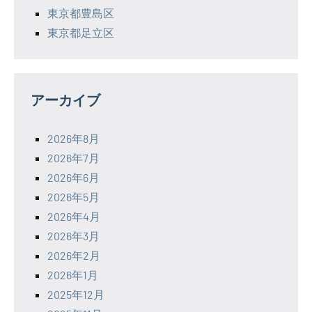
東京都豊島区
東京都足立区
アーカイブ
2026年8月
2026年7月
2026年6月
2026年5月
2026年4月
2026年3月
2026年2月
2026年1月
2025年12月