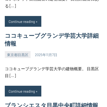
る […]
Continue reading
ココキューブグランデ学芸大学詳細
情報
東京都目黒区
2025年11月7日
SEZIMO
ココキューブグランデ学芸大学の建物概要。 目黒区
目 […]
Continue reading
ブランシエスタ目黒中央町詳細情報