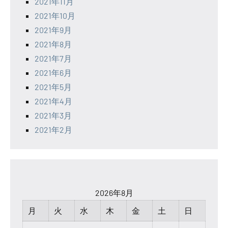
2021年11月
2021年10月
2021年9月
2021年8月
2021年7月
2021年6月
2021年5月
2021年4月
2021年3月
2021年2月
2026年8月
月
火
水
木
金
土
日