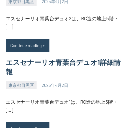
東京都目黒区
2025年4月2日
SEZIMO
エスセナーリオ青葉台デュオ2は、RC造の地上5階・
[…]
Continue reading
エスセナーリオ青葉台デュオ1詳細情
報
東京都目黒区
2025年4月2日
SEZIMO
エスセナーリオ青葉台デュオ1は、RC造の地上5階・
[…]