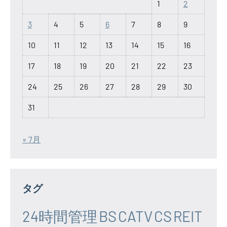
1
2
3
4
5
6
7
8
9
10
11
12
13
14
15
16
17
18
19
20
21
22
23
24
25
26
27
28
29
30
31
« 7月
タグ
24時間管理
BS
CATV
CS
REIT