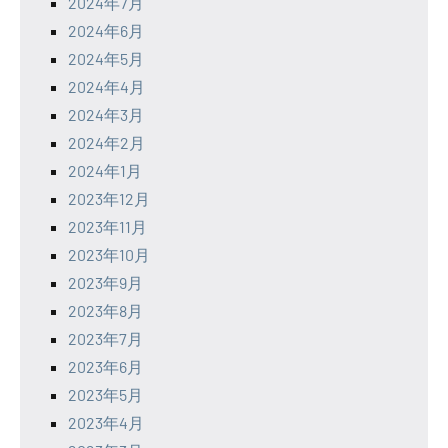
2024年7月
2024年6月
2024年5月
2024年4月
2024年3月
2024年2月
2024年1月
2023年12月
2023年11月
2023年10月
2023年9月
2023年8月
2023年7月
2023年6月
2023年5月
2023年4月