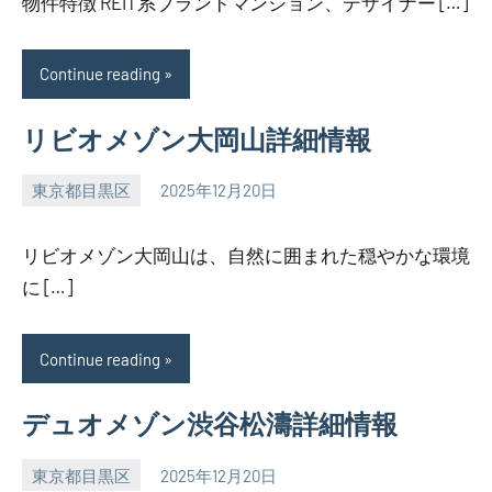
物件特徴 REIT系ブランドマンション、デザイナー […]
Continue reading
リビオメゾン大岡山詳細情報
東京都目黒区
2025年12月20日
SEZIMO
リビオメゾン大岡山は、自然に囲まれた穏やかな環境
に […]
Continue reading
デュオメゾン渋谷松濤詳細情報
東京都目黒区
2025年12月20日
SEZIMO