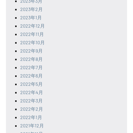
2023年3月
2023年2月
2023年1月
2022年12月
2022年11月
2022年10月
2022年9月
2022年8月
2022年7月
2022年6月
2022年5月
2022年4月
2022年3月
2022年2月
2022年1月
2021年12月