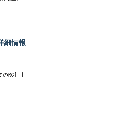
詳細情報
RC […]