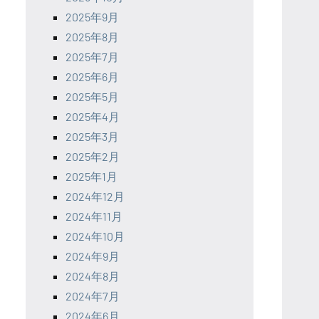
2025年9月
2025年8月
2025年7月
2025年6月
2025年5月
2025年4月
2025年3月
2025年2月
2025年1月
2024年12月
2024年11月
2024年10月
2024年9月
2024年8月
2024年7月
2024年6月