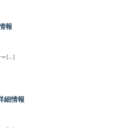
情報
 […]
詳細情報