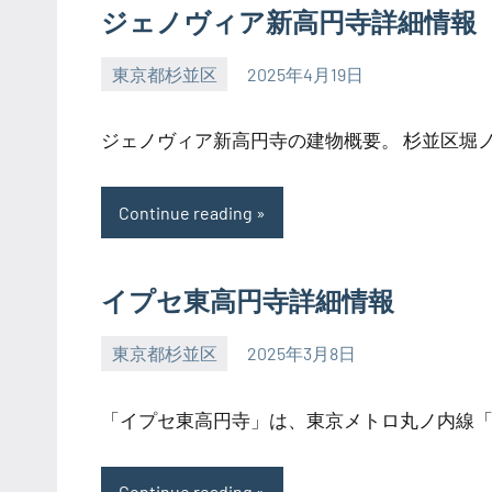
ジェノヴィア新高円寺詳細情報
東京都杉並区
2025年4月19日
SEZIMO
ジェノヴィア新高円寺の建物概要。 杉並区堀ノ内
Continue reading
イプセ東高円寺詳細情報
東京都杉並区
2025年3月8日
SEZIMO
「イプセ東高円寺」は、東京メトロ丸ノ内線「東
Continue reading