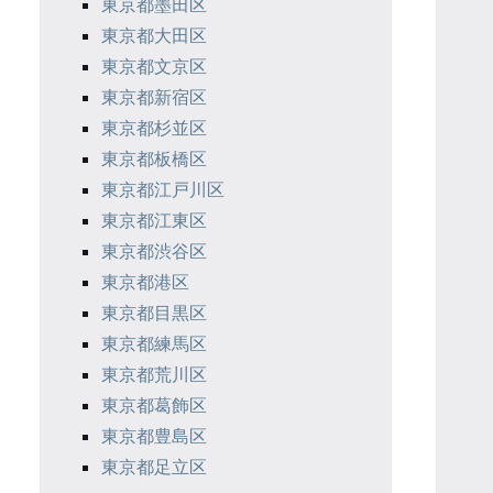
東京都墨田区
東京都大田区
東京都文京区
東京都新宿区
東京都杉並区
東京都板橋区
東京都江戸川区
東京都江東区
東京都渋谷区
東京都港区
東京都目黒区
東京都練馬区
東京都荒川区
東京都葛飾区
東京都豊島区
東京都足立区