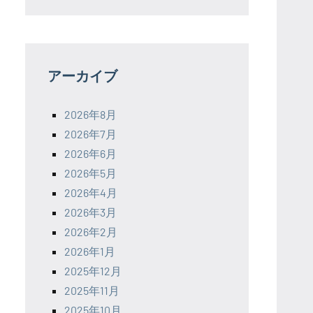
アーカイブ
2026年8月
2026年7月
2026年6月
2026年5月
2026年4月
2026年3月
2026年2月
2026年1月
2025年12月
2025年11月
2025年10月