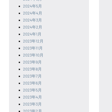
2024年5月
2024年4月
2024年3月
2024年2月
2024年1月
2023年12月
2023年11月
2023年10月
2023年9月
2023年8月
2023年7月
2023年6月
2023年5月
2023年4月
2023年3月
2023年2月