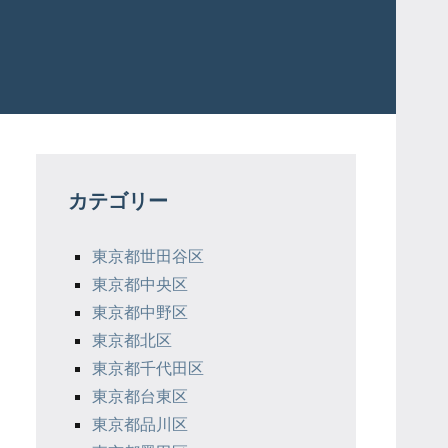
カテゴリー
東京都世田谷区
東京都中央区
東京都中野区
東京都北区
東京都千代田区
東京都台東区
東京都品川区