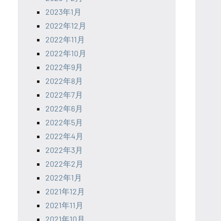
2023年1月
2022年12月
2022年11月
2022年10月
2022年9月
2022年8月
2022年7月
2022年6月
2022年5月
2022年4月
2022年3月
2022年2月
2022年1月
2021年12月
2021年11月
2021年10月