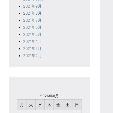
2021年9月
2021年8月
2021年7月
2021年6月
2021年5月
2021年4月
2021年3月
2021年2月
2026年8月
月
火
水
木
金
土
日