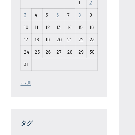
1
2
3
4
5
6
7
8
9
10
11
12
13
14
15
16
17
18
19
20
21
22
23
24
25
26
27
28
29
30
31
« 7月
タグ