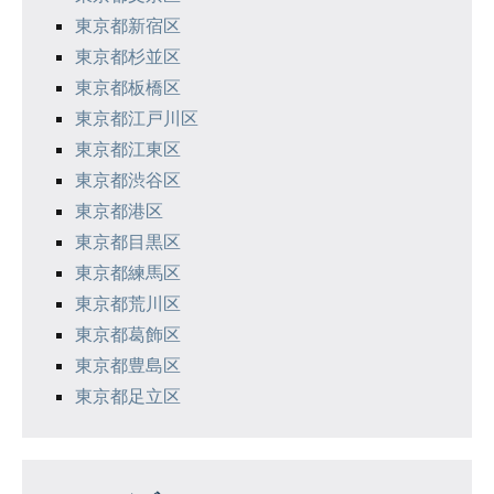
東京都新宿区
東京都杉並区
東京都板橋区
東京都江戸川区
東京都江東区
東京都渋谷区
東京都港区
東京都目黒区
東京都練馬区
東京都荒川区
東京都葛飾区
東京都豊島区
東京都足立区