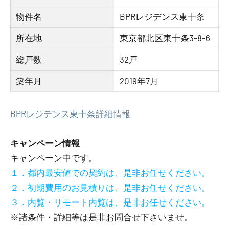
物件名
BPRレジデンス東十条
所在地
東京都北区東十条3-8-6
総戸数
32戸
築年月
2019年7月
BPRレジデンス東十条詳細情報
キャンペーン情報
キャンペーン中です。
１．都内最安値での契約は、是非お任せください。
２．初期費用のお見積りは、是非お任せください。
３．内覧・リモート内覧は、是非お任せください。
※諸条件・詳細等は是非お問合せ下さいませ。