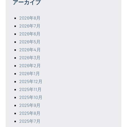
アーカイブ
2026年8月
2026年7月
2026年6月
2026年5月
2026年4月
2026年3月
2026年2月
2026年1月
2025年12月
2025年11月
2025年10月
2025年9月
2025年8月
2025年7月