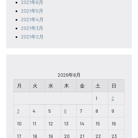
2021年6月
2021年5月
2021年4月
2021年3月
2021年2月
2026年8月
月
火
水
木
金
土
日
1
2
3
4
5
6
7
8
9
10
11
12
13
14
15
16
17
18
19
20
21
22
23