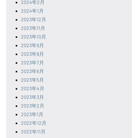
2024年2月
2024年1月
2023年12月
2023年11月
2023年10月
2023年9月
2023年8月
2023年7月
2023年6月
2023年5月
2023年4月
2023年3月
2023年2月
2023年1月
2022年12月
2022年11月