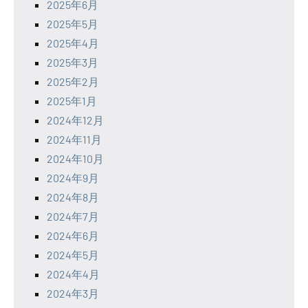
2025年6月
2025年5月
2025年4月
2025年3月
2025年2月
2025年1月
2024年12月
2024年11月
2024年10月
2024年9月
2024年8月
2024年7月
2024年6月
2024年5月
2024年4月
2024年3月