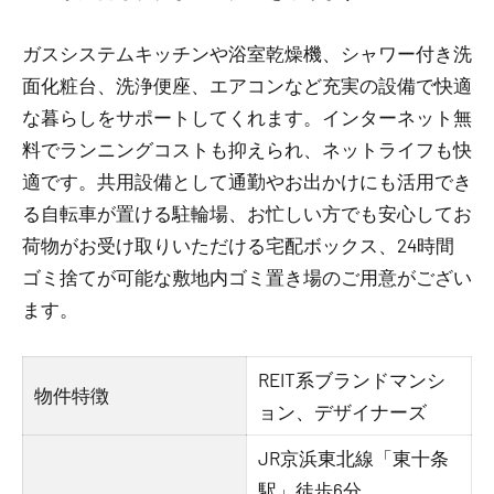
ガスシステムキッチンや浴室乾燥機、シャワー付き洗
面化粧台、洗浄便座、エアコンなど充実の設備で快適
な暮らしをサポートしてくれます。インターネット無
料でランニングコストも抑えられ、ネットライフも快
適です。共用設備として通勤やお出かけにも活用でき
る自転車が置ける駐輪場、お忙しい方でも安心してお
荷物がお受け取りいただける宅配ボックス、24時間
ゴミ捨てが可能な敷地内ゴミ置き場のご用意がござい
ます。
REIT系ブランドマンシ
物件特徴
ョン、デザイナーズ
JR京浜東北線「東十条
駅」徒歩6分