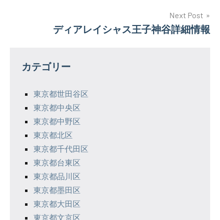
ナ
Next Post
ディアレイシャス王子神谷詳細情報
ビ
ゲ
カテゴリー
ー
シ
東京都世田谷区
東京都中央区
ョ
東京都中野区
ン
東京都北区
東京都千代田区
東京都台東区
東京都品川区
東京都墨田区
東京都大田区
東京都文京区