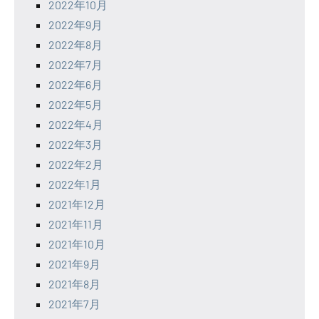
2022年10月
2022年9月
2022年8月
2022年7月
2022年6月
2022年5月
2022年4月
2022年3月
2022年2月
2022年1月
2021年12月
2021年11月
2021年10月
2021年9月
2021年8月
2021年7月