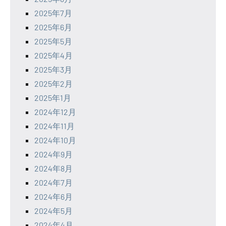
2025年7月
2025年6月
2025年5月
2025年4月
2025年3月
2025年2月
2025年1月
2024年12月
2024年11月
2024年10月
2024年9月
2024年8月
2024年7月
2024年6月
2024年5月
2024年4月