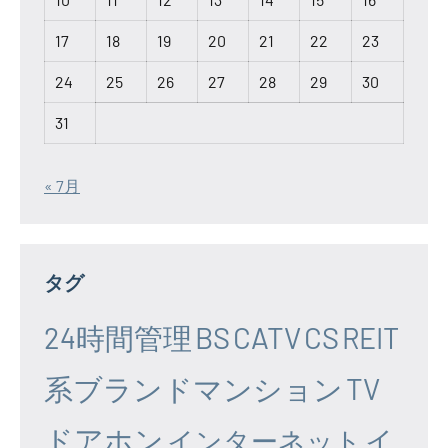
17
18
19
20
21
22
23
24
25
26
27
28
29
30
31
« 7月
タグ
24時間管理
BS
CATV
CS
REIT
系ブランドマンション
TV
ドアホン
イ
インターネット