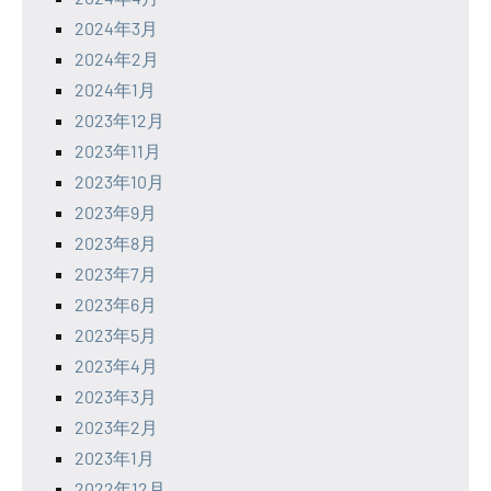
2024年3月
2024年2月
2024年1月
2023年12月
2023年11月
2023年10月
2023年9月
2023年8月
2023年7月
2023年6月
2023年5月
2023年4月
2023年3月
2023年2月
2023年1月
2022年12月