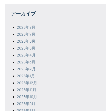
アーカイブ
2026年8月
2026年7月
2026年6月
2026年5月
2026年4月
2026年3月
2026年2月
2026年1月
2025年12月
2025年11月
2025年10月
2025年9月
2025年8月