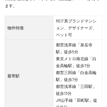
ます。
REIT系ブランドマンシ
物件特徴
ョン、デザイナーズ、
ペット可
都営浅草線「泉岳寺
駅」徒歩5分
東京メトロ南北線「白
金高輪駅」徒歩7分
都営三田線「白金高輪
最寄駅
駅」徒歩7分
都営浅草線「三田駅」
徒歩13分
JR山手線「田町駅」徒