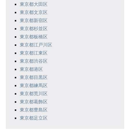
東京都大田区
東京都文京区
東京都新宿区
東京都杉並区
東京都板橋区
東京都江戸川区
東京都江東区
東京都渋谷区
東京都港区
東京都目黒区
東京都練馬区
東京都荒川区
東京都葛飾区
東京都豊島区
東京都足立区