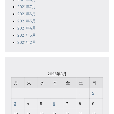
2021年7月
2021年6月
2021年5月
2021年4月
2021年3月
2021年2月
2026年8月
月
火
水
木
金
土
日
1
2
3
4
5
6
7
8
9
10
11
12
13
14
15
16