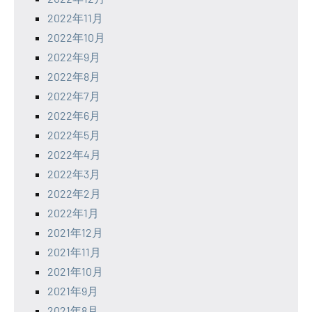
2022年11月
2022年10月
2022年9月
2022年8月
2022年7月
2022年6月
2022年5月
2022年4月
2022年3月
2022年2月
2022年1月
2021年12月
2021年11月
2021年10月
2021年9月
2021年8月