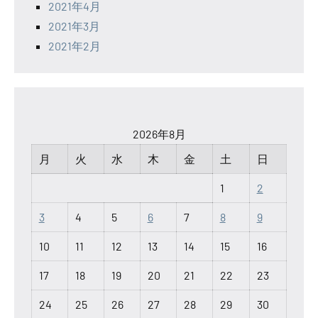
2021年4月
2021年3月
2021年2月
2026年8月
月
火
水
木
金
土
日
1
2
3
4
5
6
7
8
9
10
11
12
13
14
15
16
17
18
19
20
21
22
23
24
25
26
27
28
29
30