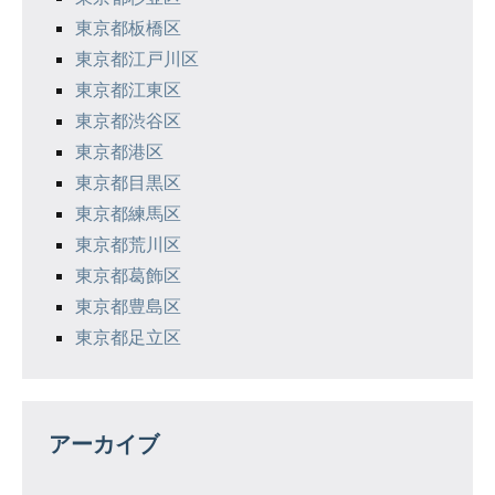
東京都板橋区
東京都江戸川区
東京都江東区
東京都渋谷区
東京都港区
東京都目黒区
東京都練馬区
東京都荒川区
東京都葛飾区
東京都豊島区
東京都足立区
アーカイブ