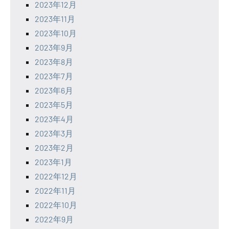
2023年12月
2023年11月
2023年10月
2023年9月
2023年8月
2023年7月
2023年6月
2023年5月
2023年4月
2023年3月
2023年2月
2023年1月
2022年12月
2022年11月
2022年10月
2022年9月