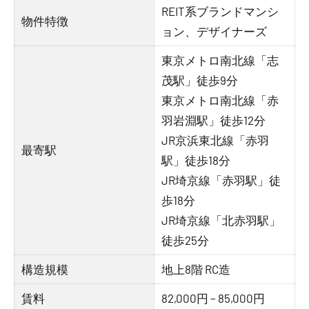
REIT系ブランドマンシ
物件特徴
ョン、デザイナーズ
東京メトロ南北線「志
茂駅」徒歩9分
東京メトロ南北線「赤
羽岩淵駅」徒歩12分
JR京浜東北線「赤羽
最寄駅
駅」徒歩18分
JR埼京線「赤羽駅」徒
歩18分
JR埼京線「北赤羽駅」
徒歩25分
構造規模
地上8階 RC造
賃料
82,000円 – 85,000円