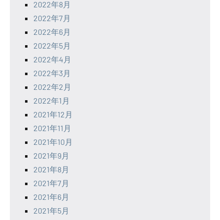
2022年8月
2022年7月
2022年6月
2022年5月
2022年4月
2022年3月
2022年2月
2022年1月
2021年12月
2021年11月
2021年10月
2021年9月
2021年8月
2021年7月
2021年6月
2021年5月