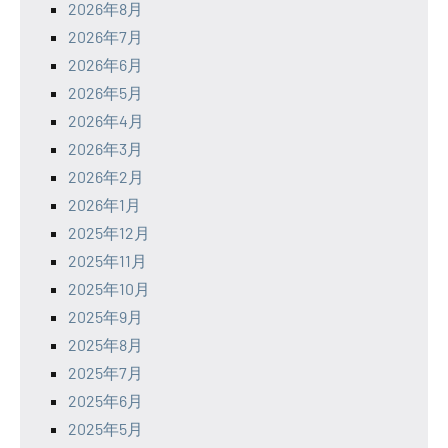
2026年8月
2026年7月
2026年6月
2026年5月
2026年4月
2026年3月
2026年2月
2026年1月
2025年12月
2025年11月
2025年10月
2025年9月
2025年8月
2025年7月
2025年6月
2025年5月