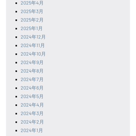
2025年4月
2025年3月
2025年2月
2025年1月
2024年12月
2024年11月
2024年10月
2024年9月
2024年8月
2024年7月
2024年6月
2024年5月
2024年4月
2024年3月
2024年2月
2024年1月