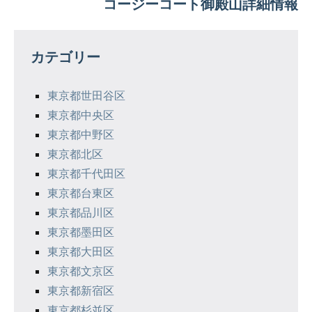
コージーコート御殿山詳細情報
ビ
ゲ
カテゴリー
ー
シ
東京都世田谷区
東京都中央区
ョ
東京都中野区
ン
東京都北区
東京都千代田区
東京都台東区
東京都品川区
東京都墨田区
東京都大田区
東京都文京区
東京都新宿区
東京都杉並区