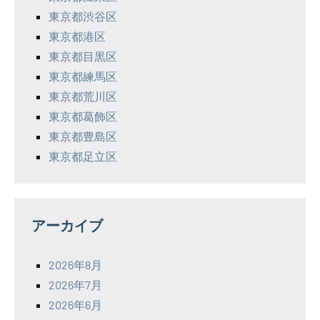
東京都渋谷区
東京都港区
東京都目黒区
東京都練馬区
東京都荒川区
東京都葛飾区
東京都豊島区
東京都足立区
アーカイブ
2026年8月
2026年7月
2026年6月