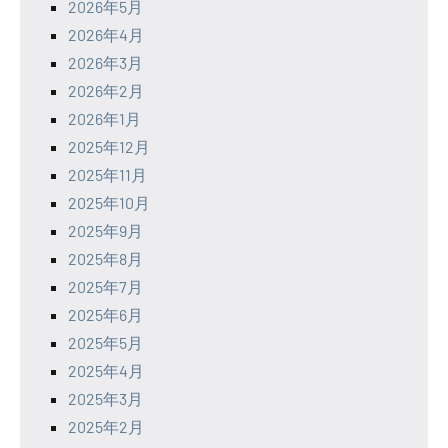
2026年5月
2026年4月
2026年3月
2026年2月
2026年1月
2025年12月
2025年11月
2025年10月
2025年9月
2025年8月
2025年7月
2025年6月
2025年5月
2025年4月
2025年3月
2025年2月