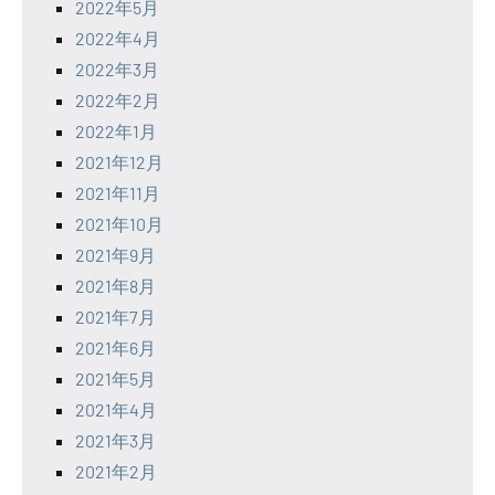
2022年5月
2022年4月
2022年3月
2022年2月
2022年1月
2021年12月
2021年11月
2021年10月
2021年9月
2021年8月
2021年7月
2021年6月
2021年5月
2021年4月
2021年3月
2021年2月