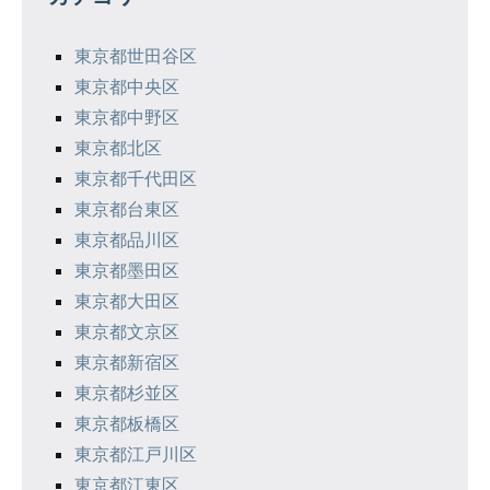
ー
シ
東京都世田谷区
東京都中央区
ョ
東京都中野区
ン
東京都北区
東京都千代田区
東京都台東区
東京都品川区
東京都墨田区
東京都大田区
東京都文京区
東京都新宿区
東京都杉並区
東京都板橋区
東京都江戸川区
東京都江東区