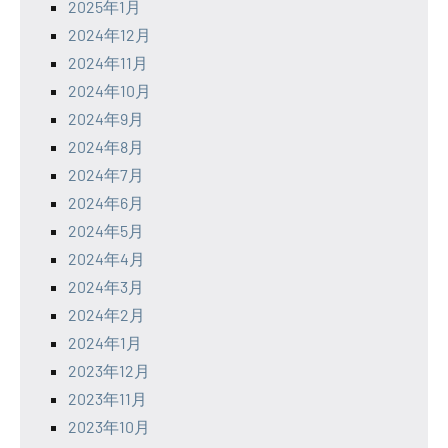
2025年1月
2024年12月
2024年11月
2024年10月
2024年9月
2024年8月
2024年7月
2024年6月
2024年5月
2024年4月
2024年3月
2024年2月
2024年1月
2023年12月
2023年11月
2023年10月