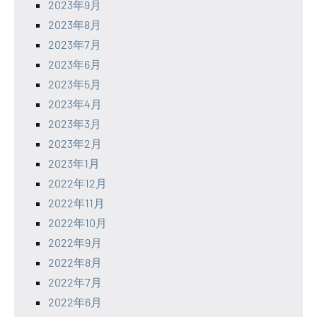
2023年9月
2023年8月
2023年7月
2023年6月
2023年5月
2023年4月
2023年3月
2023年2月
2023年1月
2022年12月
2022年11月
2022年10月
2022年9月
2022年8月
2022年7月
2022年6月