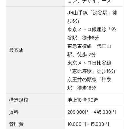
ョン、デザイナーズ
JR山手線「渋谷駅」徒
歩6分
東京メトロ銀座線「渋
谷駅」徒歩8分
東急東横線「代官山
最寄駅
駅」徒歩12分
東京メトロ日比谷線
「恵比寿駅」徒歩16分
京王井の頭線「神泉
駅」徒歩16分
構造規模
地上10階 RC造
賃料
209,000円 – 445,000円
管理費
10,000円 – 15,000円