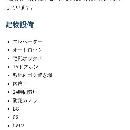
しています。
建物設備
エレベーター
オートロック
宅配ボックス
TVドアホン
敷地内ゴミ置き場
内廊下
24時間管理
防犯カメラ
BS
CS
CATV