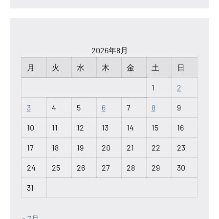
2026年8月
月
火
水
木
金
土
日
1
2
3
4
5
6
7
8
9
10
11
12
13
14
15
16
17
18
19
20
21
22
23
24
25
26
27
28
29
30
31
« 7月