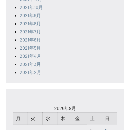
2021年10月
2021年9月
2021年8月
2021年7月
2021年6月
2021年5月
2021年4月
2021年3月
2021年2月
2026年8月
月
火
水
木
金
土
日