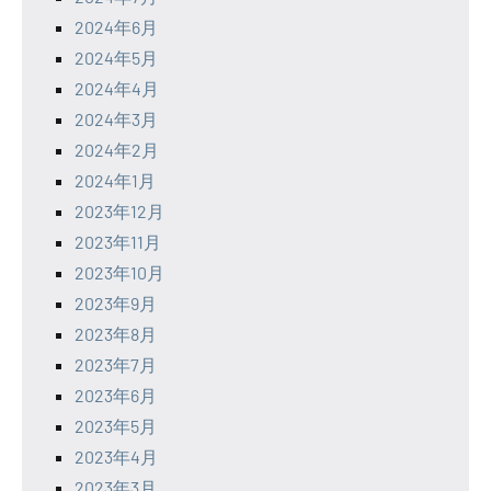
2024年6月
2024年5月
2024年4月
2024年3月
2024年2月
2024年1月
2023年12月
2023年11月
2023年10月
2023年9月
2023年8月
2023年7月
2023年6月
2023年5月
2023年4月
2023年3月