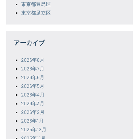
東京都豊島区
東京都足立区
アーカイブ
2026年8月
2026年7月
2026年6月
2026年5月
2026年4月
2026年3月
2026年2月
2026年1月
2025年12月
2025年11月