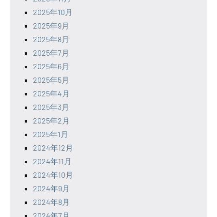
2025年10月
2025年9月
2025年8月
2025年7月
2025年6月
2025年5月
2025年4月
2025年3月
2025年2月
2025年1月
2024年12月
2024年11月
2024年10月
2024年9月
2024年8月
2024年7月