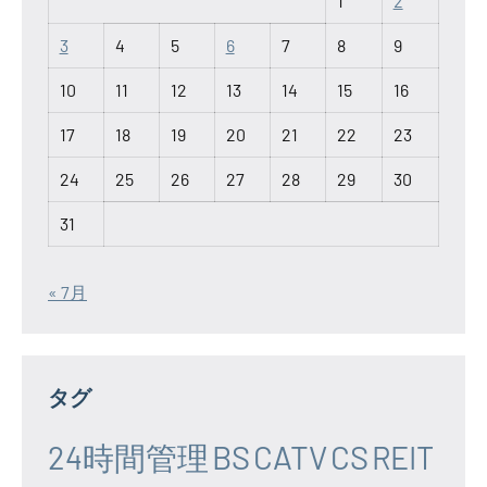
1
2
3
4
5
6
7
8
9
10
11
12
13
14
15
16
17
18
19
20
21
22
23
24
25
26
27
28
29
30
31
« 7月
タグ
24時間管理
BS
CATV
CS
REIT