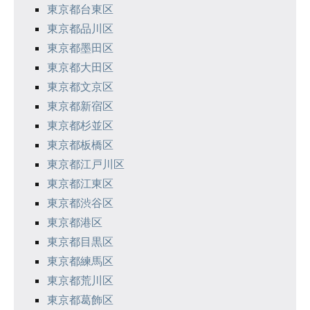
東京都台東区
東京都品川区
東京都墨田区
東京都大田区
東京都文京区
東京都新宿区
東京都杉並区
東京都板橋区
東京都江戸川区
東京都江東区
東京都渋谷区
東京都港区
東京都目黒区
東京都練馬区
東京都荒川区
東京都葛飾区