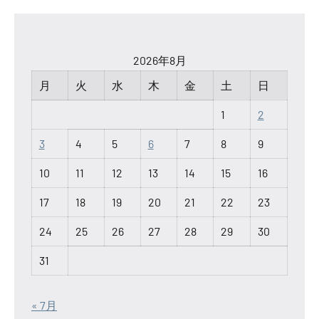
2026年8月
月
火
水
木
金
土
日
1
2
3
4
5
6
7
8
9
10
11
12
13
14
15
16
17
18
19
20
21
22
23
24
25
26
27
28
29
30
31
« 7月