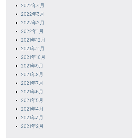
2022年4月
2022年3月
2022年2月
2022年1月
2021年12月
2021年11月
2021年10月
2021年9月
2021年8月
2021年7月
2021年6月
2021年5月
2021年4月
2021年3月
2021年2月