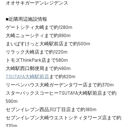
オオサキガーデンレジデンス
■近隣周辺施設情報
ゲートシティ大崎まで約1280m
大崎ニューシティまで約990m
まいばすけっと大崎駅前店まで約500m
リラック大崎店まで約1220m
トモズThinkPark店まで580m
大崎駅西口郵便局まで約490m
TSUTAYA大崎駅前店
まで約620m
リーベンハウス大崎ガーデンタワー店まで約370m
スターバックスコーヒーTSUTAYA大崎駅前店まで約
590m
セブンイレブン西品川2丁目店まで約180m
セブンイレブン大崎ウエストシティタワーズ店まで約
370m