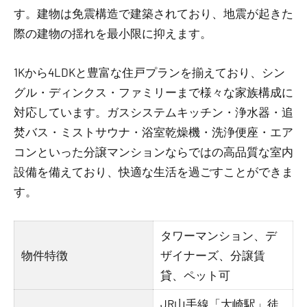
す。建物は免震構造で建築されており、地震が起きた
際の建物の揺れを最小限に抑えます。
1Kから4LDKと豊富な住戸プランを揃えており、シン
グル・ディンクス・ファミリーまで様々な家族構成に
対応しています。ガスシステムキッチン・浄水器・追
焚バス・ミストサウナ・浴室乾燥機・洗浄便座・エア
コンといった分譲マンションならではの高品質な室内
設備を備えており、快適な生活を過ごすことができま
す。
タワーマンション、デ
物件特徴
ザイナーズ、分譲賃
貸、ペット可
JR山手線「大崎駅」徒