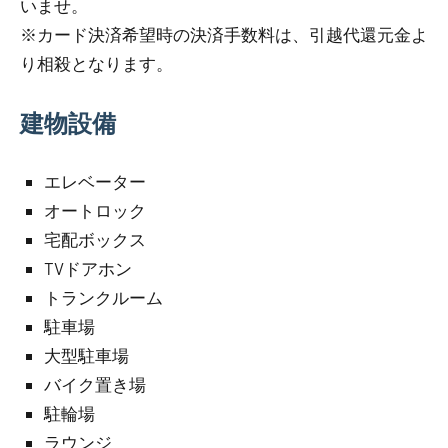
いませ。
※カード決済希望時の決済手数料は、引越代還元金よ
り相殺となります。
建物設備
エレベーター
オートロック
宅配ボックス
TVドアホン
トランクルーム
駐車場
大型駐車場
バイク置き場
駐輪場
ラウンジ