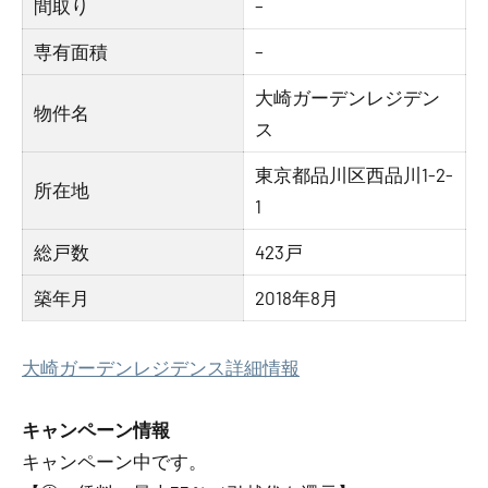
間取り
–
専有面積
–
大崎ガーデンレジデン
物件名
ス
東京都品川区西品川1-2-
所在地
1
総戸数
423戸
築年月
2018年8月
大崎ガーデンレジデンス詳細情報
キャンペーン情報
キャンペーン中です。