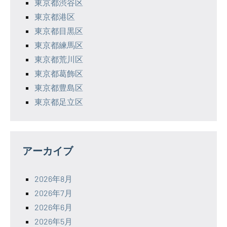
東京都渋谷区
東京都港区
東京都目黒区
東京都練馬区
東京都荒川区
東京都葛飾区
東京都豊島区
東京都足立区
アーカイブ
2026年8月
2026年7月
2026年6月
2026年5月