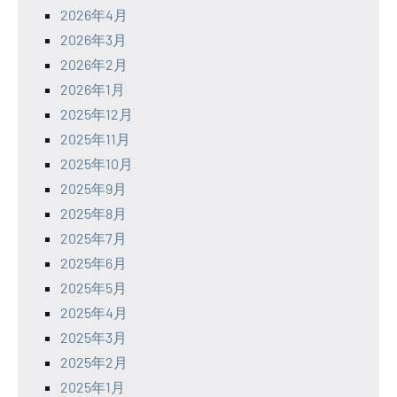
2026年4月
2026年3月
2026年2月
2026年1月
2025年12月
2025年11月
2025年10月
2025年9月
2025年8月
2025年7月
2025年6月
2025年5月
2025年4月
2025年3月
2025年2月
2025年1月