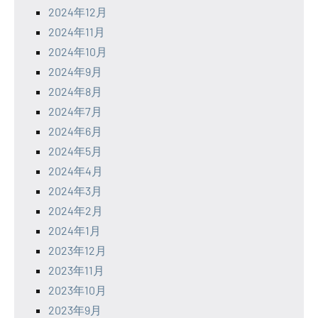
2024年12月
2024年11月
2024年10月
2024年9月
2024年8月
2024年7月
2024年6月
2024年5月
2024年4月
2024年3月
2024年2月
2024年1月
2023年12月
2023年11月
2023年10月
2023年9月