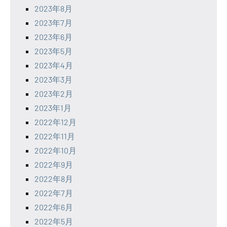
2023年8月
2023年7月
2023年6月
2023年5月
2023年4月
2023年3月
2023年2月
2023年1月
2022年12月
2022年11月
2022年10月
2022年9月
2022年8月
2022年7月
2022年6月
2022年5月