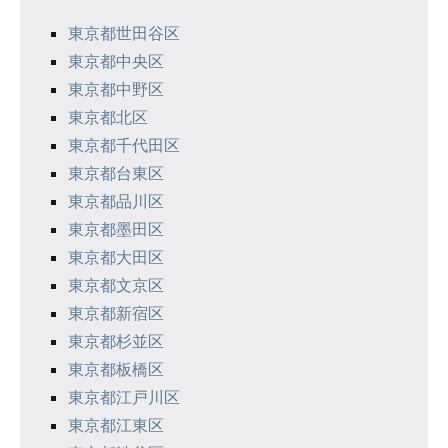
シ
東京都世田谷区
東京都中央区
ョ
東京都中野区
ン
東京都北区
東京都千代田区
東京都台東区
東京都品川区
東京都墨田区
東京都大田区
東京都文京区
東京都新宿区
東京都杉並区
東京都板橋区
東京都江戸川区
東京都江東区