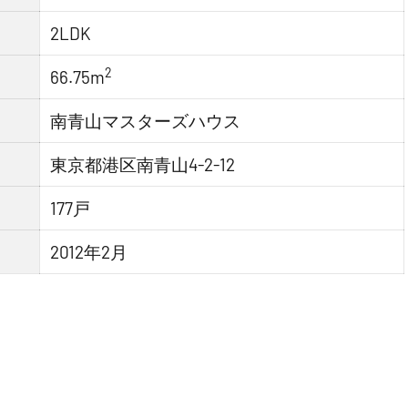
2LDK
2
66.75m
南青山マスターズハウス
東京都港区南青山4-2-12
177戸
2012年2月