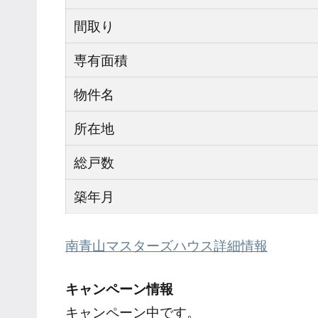
間取り
専有面積
物件名
所在地
総戸数
築年月
南青山マスターズハウス詳細情報
キャンペーン情報
キャンペーン中です。