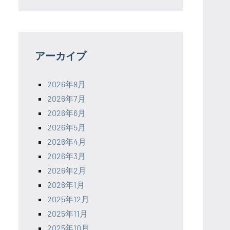
アーカイブ
2026年8月
2026年7月
2026年6月
2026年5月
2026年4月
2026年3月
2026年2月
2026年1月
2025年12月
2025年11月
2025年10月