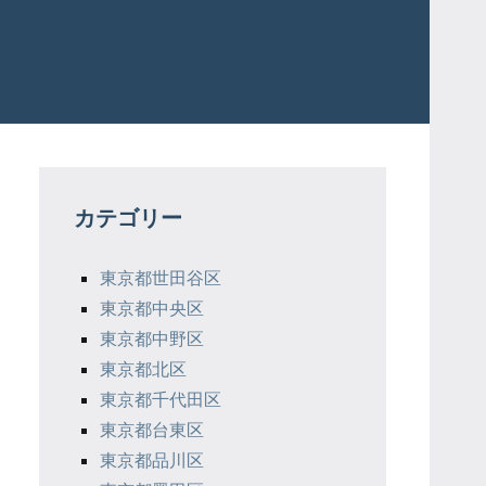
カテゴリー
東京都世田谷区
東京都中央区
東京都中野区
東京都北区
東京都千代田区
東京都台東区
東京都品川区