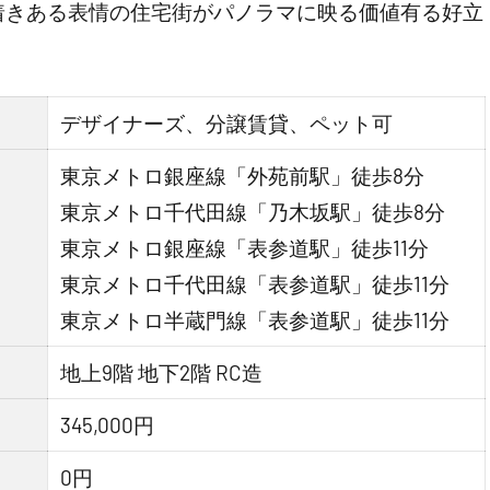
着きある表情の住宅街がパノラマに映る価値有る好立
デザイナーズ、分譲賃貸、ペット可
東京メトロ銀座線「外苑前駅」徒歩8分
東京メトロ千代田線「乃木坂駅」徒歩8分
東京メトロ銀座線「表参道駅」徒歩11分
東京メトロ千代田線「表参道駅」徒歩11分
東京メトロ半蔵門線「表参道駅」徒歩11分
地上9階 地下2階 RC造
345,000円
0円