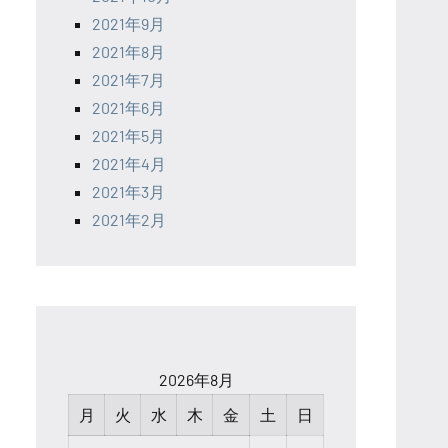
2021年9月
2021年8月
2021年7月
2021年6月
2021年5月
2021年4月
2021年3月
2021年2月
2026年8月
月
火
水
木
金
土
日