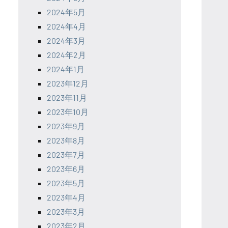
2024年5月
2024年4月
2024年3月
2024年2月
2024年1月
2023年12月
2023年11月
2023年10月
2023年9月
2023年8月
2023年7月
2023年6月
2023年5月
2023年4月
2023年3月
2023年2月