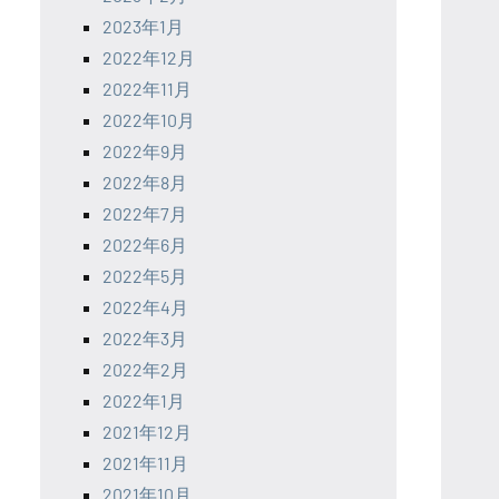
2023年1月
2022年12月
2022年11月
2022年10月
2022年9月
2022年8月
2022年7月
2022年6月
2022年5月
2022年4月
2022年3月
2022年2月
2022年1月
2021年12月
2021年11月
2021年10月