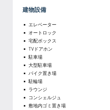
建物設備
エレベーター
オートロック
宅配ボックス
TVドアホン
駐車場
大型駐車場
バイク置き場
駐輪場
ラウンジ
コンシェルジュ
敷地内ゴミ置き場