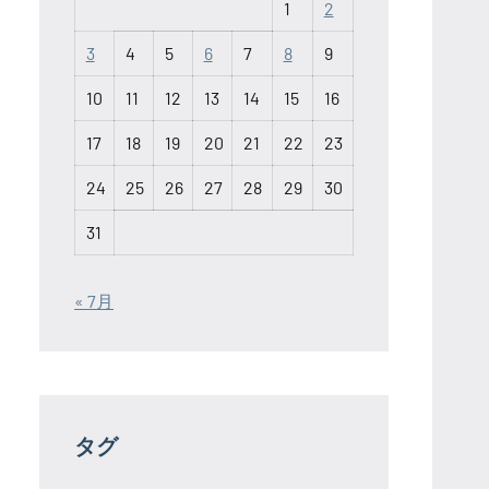
1
2
3
4
5
6
7
8
9
10
11
12
13
14
15
16
17
18
19
20
21
22
23
24
25
26
27
28
29
30
31
« 7月
タグ