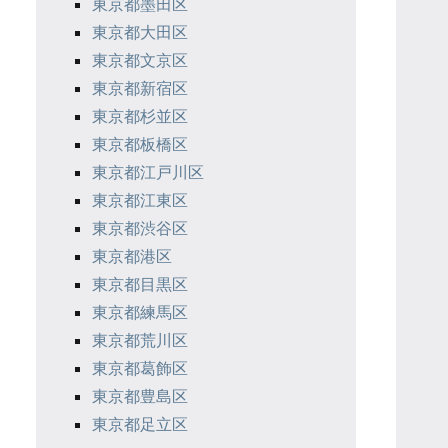
東京都墨田区
東京都大田区
東京都文京区
東京都新宿区
東京都杉並区
東京都板橋区
東京都江戸川区
東京都江東区
東京都渋谷区
東京都港区
東京都目黒区
東京都練馬区
東京都荒川区
東京都葛飾区
東京都豊島区
東京都足立区