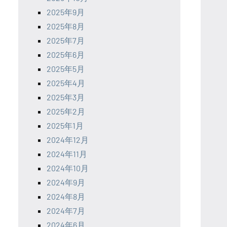
2025年9月
2025年8月
2025年7月
2025年6月
2025年5月
2025年4月
2025年3月
2025年2月
2025年1月
2024年12月
2024年11月
2024年10月
2024年9月
2024年8月
2024年7月
2024年6月