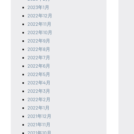
2023年1月
2022年12月
2022年11月
2022年10月
2022年9月
2022年8月
2022年7月
2022年6月
2022年5月
2022年4月
2022年3月
2022年2月
2022年1月
2021年12月
2021年11月
2021年10月