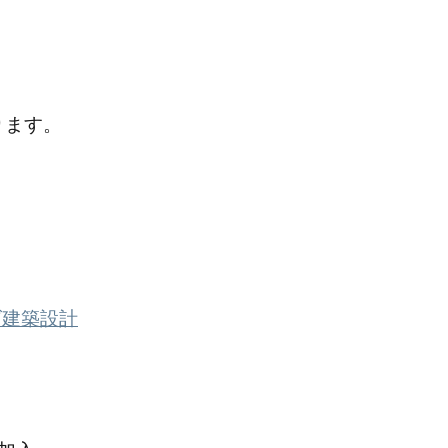
ります。
ズ建築設計