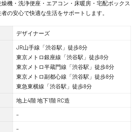
乾燥機・洗浄便座・エアコン・床暖房・宅配ボックス
住者の安心で快適な生活をサポートします。
デザイナーズ
JR山手線「渋谷駅」徒歩8分
東京メトロ銀座線「渋谷駅」徒歩8分
東京メトロ半蔵門線「渋谷駅」徒歩8分
東京メトロ副都心線「渋谷駅」徒歩8分
東急東横線「渋谷駅」徒歩8分
地上4階 地下1階 RC造
–
–