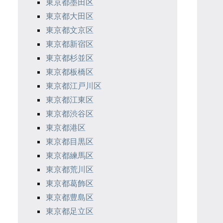
東京都墨田区
東京都大田区
東京都文京区
東京都新宿区
東京都杉並区
東京都板橋区
東京都江戸川区
東京都江東区
東京都渋谷区
東京都港区
東京都目黒区
東京都練馬区
東京都荒川区
東京都葛飾区
東京都豊島区
東京都足立区