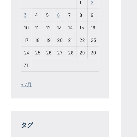
1
2
3
4
5
6
7
8
9
10
11
12
13
14
15
16
17
18
19
20
21
22
23
24
25
26
27
28
29
30
31
« 7月
タグ