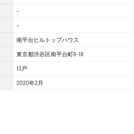
–
–
南平台ヒルトップハウス
東京都渋谷区南平台町6-18
13戸
2020年2月