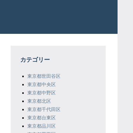
カテゴリー
東京都世田谷区
東京都中央区
東京都中野区
東京都北区
東京都千代田区
東京都台東区
東京都品川区