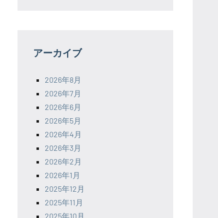
アーカイブ
2026年8月
2026年7月
2026年6月
2026年5月
2026年4月
2026年3月
2026年2月
2026年1月
2025年12月
2025年11月
2025年10月