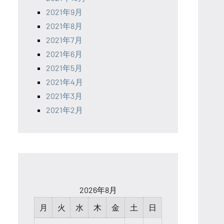
2021年9月
2021年8月
2021年7月
2021年6月
2021年5月
2021年4月
2021年3月
2021年2月
2026年8月
月
火
水
木
金
土
日