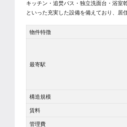
キッチン・追焚バス・独立洗面台・浴室
といった充実した設備を備えており、居
物件特徴
最寄駅
構造規模
賃料
管理費