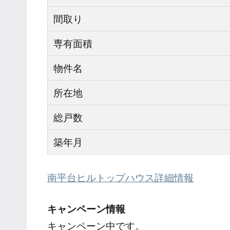
間取り
専有面積
物件名
所在地
総戸数
築年月
南平台ヒルトップハウス詳細情報
キャンペーン情報
キャンペーン中です。