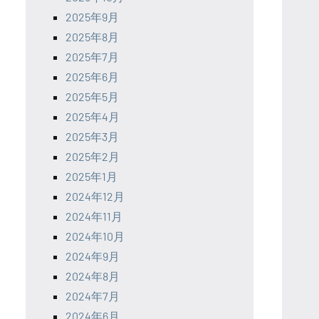
2025年9月
2025年8月
2025年7月
2025年6月
2025年5月
2025年4月
2025年3月
2025年2月
2025年1月
2024年12月
2024年11月
2024年10月
2024年9月
2024年8月
2024年7月
2024年6月