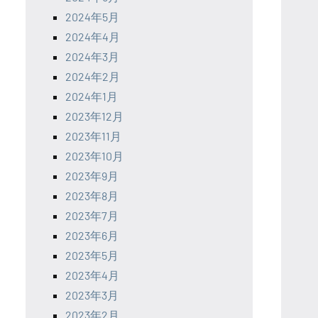
2024年5月
2024年4月
2024年3月
2024年2月
2024年1月
2023年12月
2023年11月
2023年10月
2023年9月
2023年8月
2023年7月
2023年6月
2023年5月
2023年4月
2023年3月
2023年2月