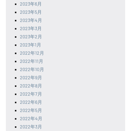
2023年6月
2023年5月
2023年4月
2023年3月
2023年2月
2023年1月
2022年12月
2022年11月
2022年10月
2022年9月
2022年8月
2022年7月
2022年6月
2022年5月
2022年4月
2022年3月