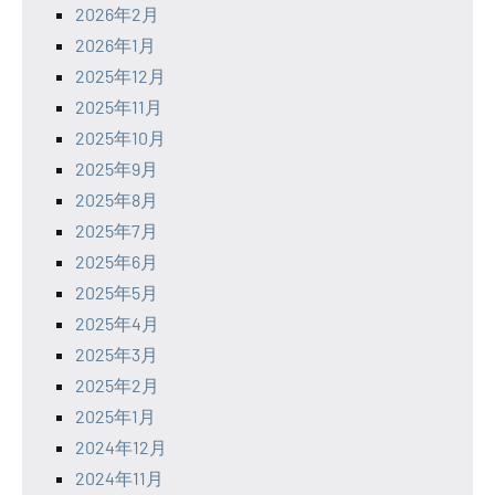
2026年2月
2026年1月
2025年12月
2025年11月
2025年10月
2025年9月
2025年8月
2025年7月
2025年6月
2025年5月
2025年4月
2025年3月
2025年2月
2025年1月
2024年12月
2024年11月