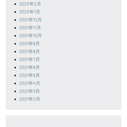
2022年2月
2022年1月
2021年12月
2021年11月
2021年10月
2021年9月
2021年8月
2021年7月
2021年6月
2021年5月
2021年4月
2021年3月
2021年2月