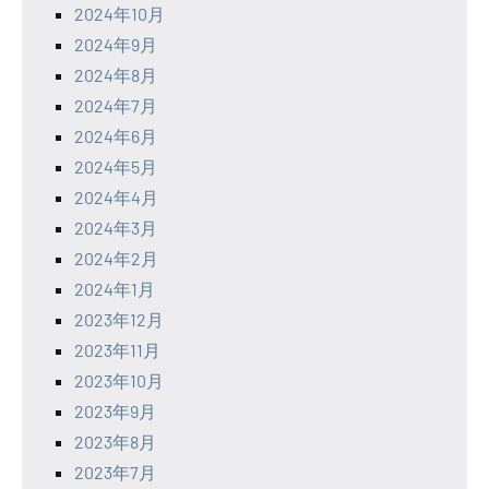
2024年10月
2024年9月
2024年8月
2024年7月
2024年6月
2024年5月
2024年4月
2024年3月
2024年2月
2024年1月
2023年12月
2023年11月
2023年10月
2023年9月
2023年8月
2023年7月