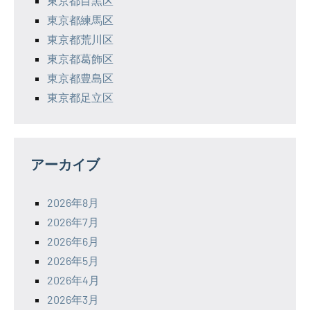
東京都目黒区
東京都練馬区
東京都荒川区
東京都葛飾区
東京都豊島区
東京都足立区
アーカイブ
2026年8月
2026年7月
2026年6月
2026年5月
2026年4月
2026年3月