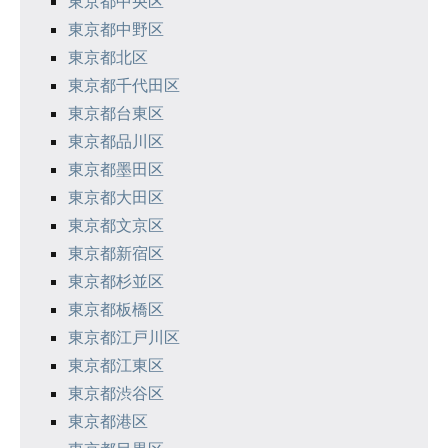
東京都中央区
ョ
東京都中野区
ン
東京都北区
東京都千代田区
東京都台東区
東京都品川区
東京都墨田区
東京都大田区
東京都文京区
東京都新宿区
東京都杉並区
東京都板橋区
東京都江戸川区
東京都江東区
東京都渋谷区
東京都港区