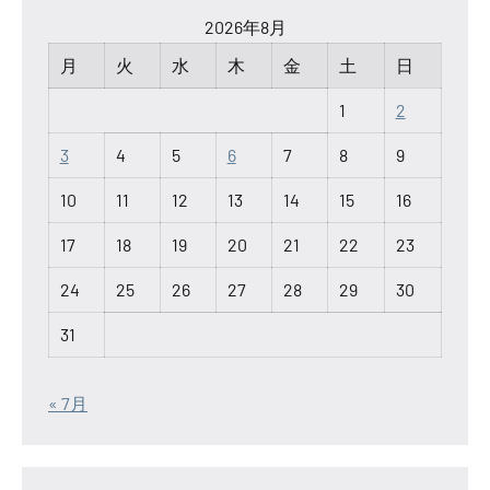
2026年8月
月
火
水
木
金
土
日
1
2
3
4
5
6
7
8
9
10
11
12
13
14
15
16
17
18
19
20
21
22
23
24
25
26
27
28
29
30
31
« 7月