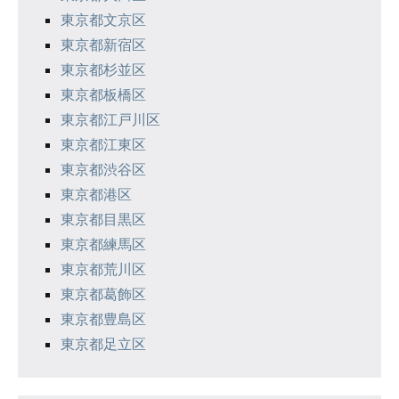
東京都文京区
東京都新宿区
東京都杉並区
東京都板橋区
東京都江戸川区
東京都江東区
東京都渋谷区
東京都港区
東京都目黒区
東京都練馬区
東京都荒川区
東京都葛飾区
東京都豊島区
東京都足立区