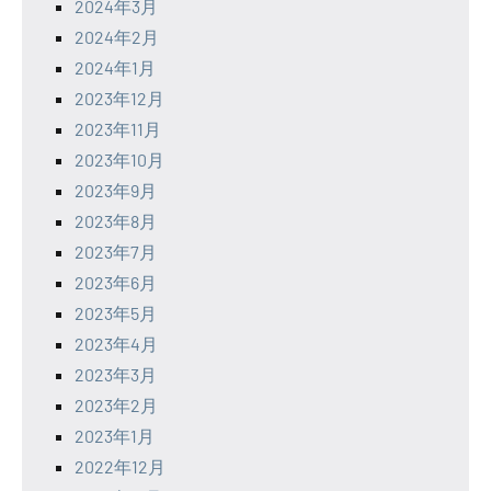
2024年3月
2024年2月
2024年1月
2023年12月
2023年11月
2023年10月
2023年9月
2023年8月
2023年7月
2023年6月
2023年5月
2023年4月
2023年3月
2023年2月
2023年1月
2022年12月