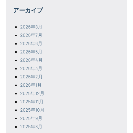
アーカイブ
2026年8月
2026年7月
2026年6月
2026年5月
2026年4月
2026年3月
2026年2月
2026年1月
2025年12月
2025年11月
2025年10月
2025年9月
2025年8月