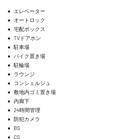
エレベーター
オートロック
宅配ボックス
TVドアホン
駐車場
バイク置き場
駐輪場
ラウンジ
コンシェルジュ
敷地内ゴミ置き場
内廊下
24時間管理
防犯カメラ
BS
CS