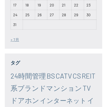
17
18
19
20
21
22
23
24
25
26
27
28
29
30
31
« 7月
タグ
24時間管理
BS
CATV
CS
REIT
系ブランドマンション
TV
ドアホン
イ
インターネット