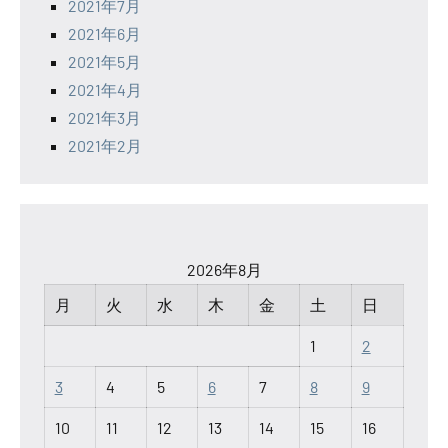
2021年7月
2021年6月
2021年5月
2021年4月
2021年3月
2021年2月
2026年8月
月
火
水
木
金
土
日
1
2
3
4
5
6
7
8
9
10
11
12
13
14
15
16