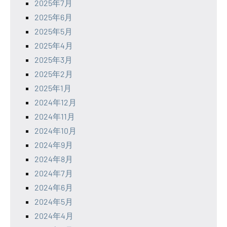
2025年7月
2025年6月
2025年5月
2025年4月
2025年3月
2025年2月
2025年1月
2024年12月
2024年11月
2024年10月
2024年9月
2024年8月
2024年7月
2024年6月
2024年5月
2024年4月