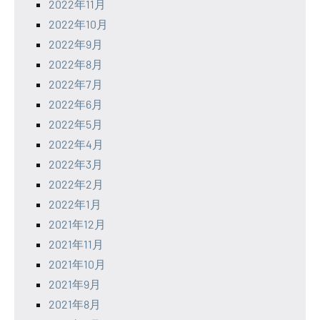
2022年11月
2022年10月
2022年9月
2022年8月
2022年7月
2022年6月
2022年5月
2022年4月
2022年3月
2022年2月
2022年1月
2021年12月
2021年11月
2021年10月
2021年9月
2021年8月