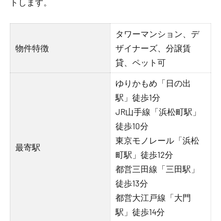
トします。
タワーマンション、デ
物件特徴
ザイナーズ、分譲賃
貸、ペット可
ゆりかもめ「日の出
駅」徒歩1分
JR山手線「浜松町駅」
徒歩10分
東京モノレール「浜松
最寄駅
町駅」徒歩12分
都営三田線「三田駅」
徒歩13分
都営大江戸線「大門
駅」徒歩14分