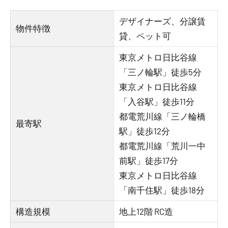
デザイナーズ、分譲賃
物件特徴
貸、ペット可
東京メトロ日比谷線
「三ノ輪駅」徒歩5分
東京メトロ日比谷線
「入谷駅」徒歩11分
都電荒川線「三ノ輪橋
最寄駅
駅」徒歩12分
都電荒川線「荒川一中
前駅」徒歩17分
東京メトロ日比谷線
「南千住駅」徒歩18分
構造規模
地上12階 RC造