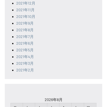
2021年12月
2021年11月
2021年10月
2021年9月
2021年8月
2021年7月
2021年6月
2021年5月
2021年4月
2021年3月
2021年2月
2026年8月