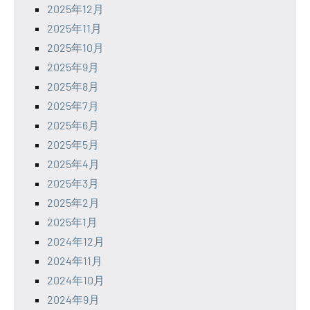
2025年12月
2025年11月
2025年10月
2025年9月
2025年8月
2025年7月
2025年6月
2025年5月
2025年4月
2025年3月
2025年2月
2025年1月
2024年12月
2024年11月
2024年10月
2024年9月