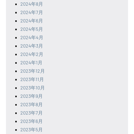
2024年8月
2024年7月
2024年6月
2024年5月
2024年4月
2024年3月
2024年2月
2024年1月
2023年12月
2023年11月
2023年10月
2023年9月
2023年8月
2023年7月
2023年6月
2023年5月