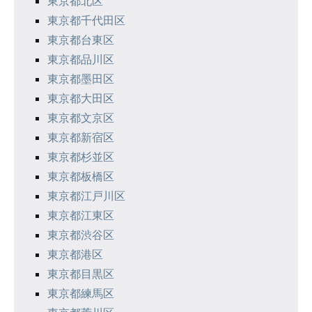
東京都北区
東京都千代田区
東京都台東区
東京都品川区
東京都墨田区
東京都大田区
東京都文京区
東京都新宿区
東京都杉並区
東京都板橋区
東京都江戸川区
東京都江東区
東京都渋谷区
東京都港区
東京都目黒区
東京都練馬区