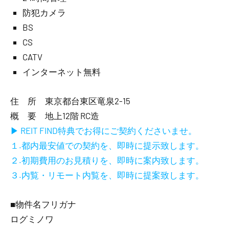
防犯カメラ
BS
CS
CATV
インターネット無料
住 所 東京都台東区竜泉2-15
概 要 地上12階 RC造
▶ REIT FIND特典でお得にご契約くださいませ。
１.都内最安値での契約を、即時に提示致します。
２.初期費用のお見積りを、即時に案内致します。
３.内覧・リモート内覧を、即時に提案致します。
■物件名フリガナ
ログミノワ