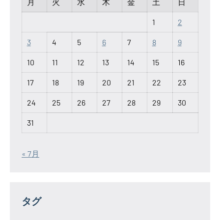
月
火
水
木
金
土
日
1
2
3
4
5
6
7
8
9
10
11
12
13
14
15
16
17
18
19
20
21
22
23
24
25
26
27
28
29
30
31
« 7月
タグ