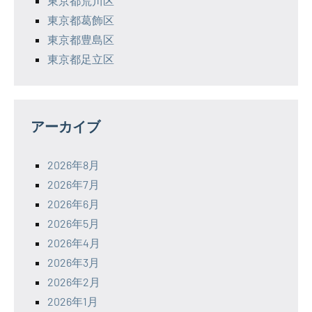
東京都荒川区
東京都葛飾区
東京都豊島区
東京都足立区
アーカイブ
2026年8月
2026年7月
2026年6月
2026年5月
2026年4月
2026年3月
2026年2月
2026年1月