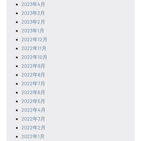
2023年4月
2023年3月
2023年2月
2023年1月
2022年12月
2022年11月
2022年10月
2022年9月
2022年8月
2022年7月
2022年6月
2022年5月
2022年4月
2022年3月
2022年2月
2022年1月