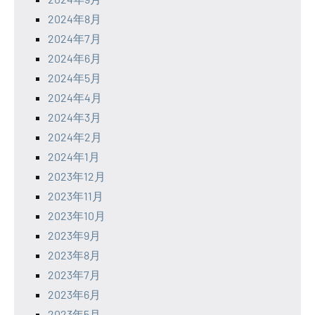
2024年8月
2024年7月
2024年6月
2024年5月
2024年4月
2024年3月
2024年2月
2024年1月
2023年12月
2023年11月
2023年10月
2023年9月
2023年8月
2023年7月
2023年6月
2023年5月