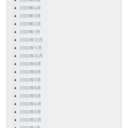
2023年4月
2023年3月
2023年2月
2023年1月
2022年12月
2022年11月
2022年10月
2022年9月
2022年8月
2022年7月
2022年6月
2022年5月
2022年4月
2022年3月
2022年2月
2022年1月