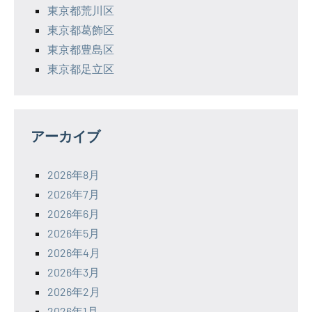
東京都荒川区
東京都葛飾区
東京都豊島区
東京都足立区
アーカイブ
2026年8月
2026年7月
2026年6月
2026年5月
2026年4月
2026年3月
2026年2月
2026年1月