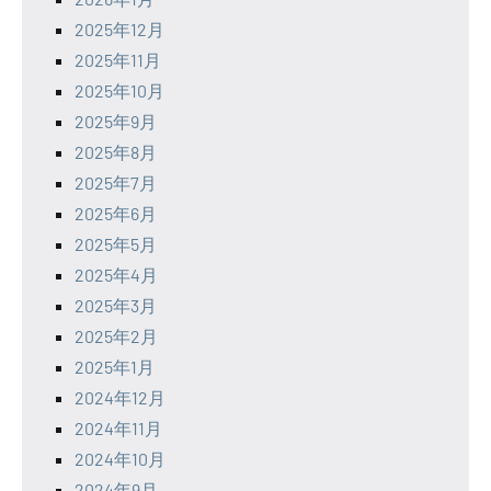
2025年12月
2025年11月
2025年10月
2025年9月
2025年8月
2025年7月
2025年6月
2025年5月
2025年4月
2025年3月
2025年2月
2025年1月
2024年12月
2024年11月
2024年10月
2024年9月