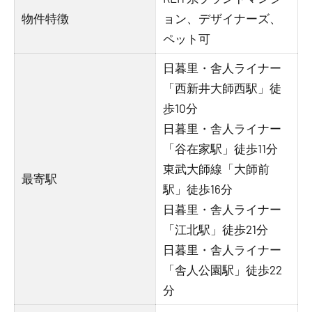
物件特徴
ョン、デザイナーズ、
ペット可
日暮里・舎人ライナー
「西新井大師西駅」徒
歩10分
日暮里・舎人ライナー
「谷在家駅」徒歩11分
東武大師線「大師前
最寄駅
駅」徒歩16分
日暮里・舎人ライナー
「江北駅」徒歩21分
日暮里・舎人ライナー
「舎人公園駅」徒歩22
分