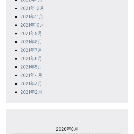
2021年12月
2021年11月
2021年10月
2021年9月
2021年8月
2021年7月
2021年6月
2021年5月
2021年4月
2021年3月
2021年2月
2026年8月