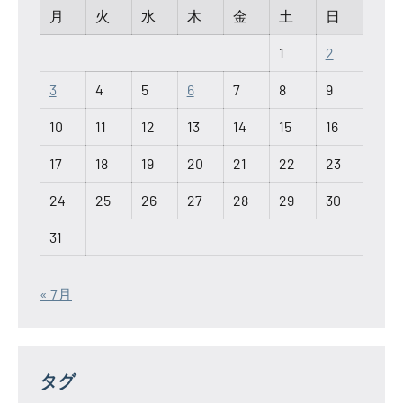
月
火
水
木
金
土
日
1
2
3
4
5
6
7
8
9
10
11
12
13
14
15
16
17
18
19
20
21
22
23
24
25
26
27
28
29
30
31
« 7月
タグ