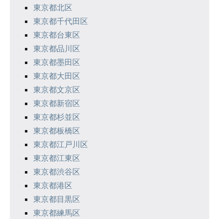
ン
東京都北区
東京都千代田区
東京都台東区
東京都品川区
東京都墨田区
東京都大田区
東京都文京区
東京都新宿区
東京都杉並区
東京都板橋区
東京都江戸川区
東京都江東区
東京都渋谷区
東京都港区
東京都目黒区
東京都練馬区