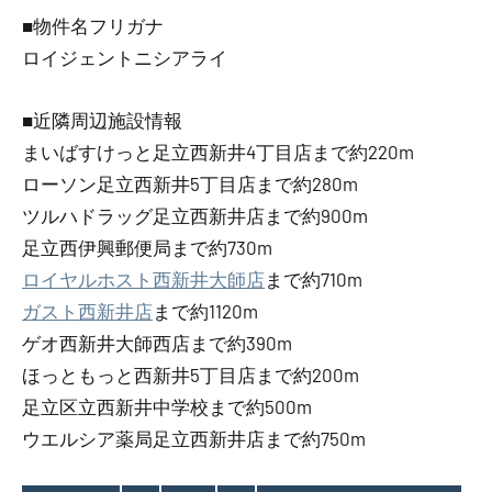
■物件名フリガナ
ロイジェントニシアライ
■近隣周辺施設情報
まいばすけっと足立西新井4丁目店まで約220m
ローソン足立西新井5丁目店まで約280m
ツルハドラッグ足立西新井店まで約900m
足立西伊興郵便局まで約730m
ロイヤルホスト西新井大師店
まで約710m
ガスト西新井店
まで約1120m
ゲオ西新井大師西店まで約390m
ほっともっと西新井5丁目店まで約200m
足立区立西新井中学校まで約500m
ウエルシア薬局足立西新井店まで約750m