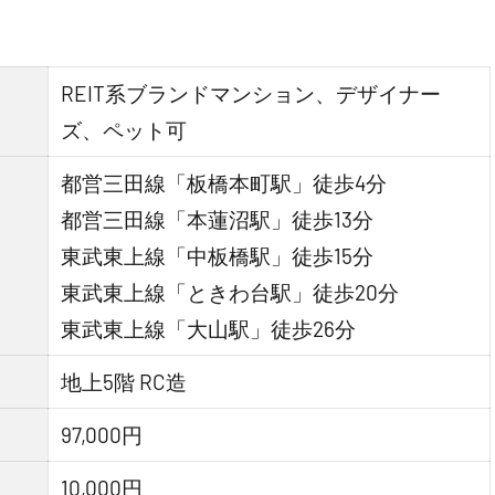
REIT系ブランドマンション、デザイナー
ズ、ペット可
都営三田線「板橋本町駅」徒歩4分
都営三田線「本蓮沼駅」徒歩13分
東武東上線「中板橋駅」徒歩15分
東武東上線「ときわ台駅」徒歩20分
東武東上線「大山駅」徒歩26分
地上5階 RC造
97,000円
10,000円