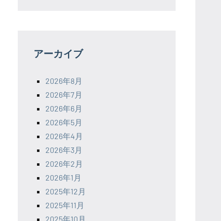
アーカイブ
2026年8月
2026年7月
2026年6月
2026年5月
2026年4月
2026年3月
2026年2月
2026年1月
2025年12月
2025年11月
2025年10月