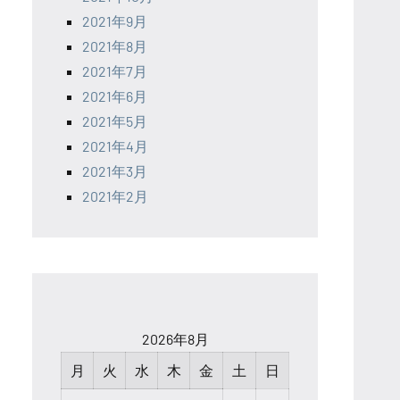
2021年9月
2021年8月
2021年7月
2021年6月
2021年5月
2021年4月
2021年3月
2021年2月
2026年8月
月
火
水
木
金
土
日