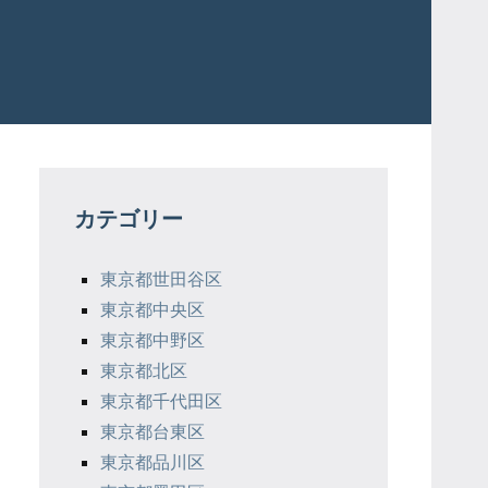
カテゴリー
東京都世田谷区
東京都中央区
東京都中野区
東京都北区
東京都千代田区
東京都台東区
東京都品川区