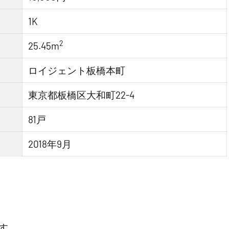
1K
2
25.45m
ロイジェント板橋本町
東京都板橋区大和町22-4
81戸
2018年9月
す。