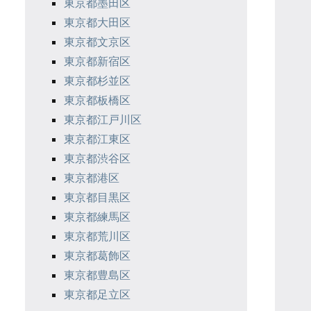
東京都墨田区
東京都大田区
東京都文京区
東京都新宿区
東京都杉並区
東京都板橋区
東京都江戸川区
東京都江東区
東京都渋谷区
東京都港区
東京都目黒区
東京都練馬区
東京都荒川区
東京都葛飾区
東京都豊島区
東京都足立区