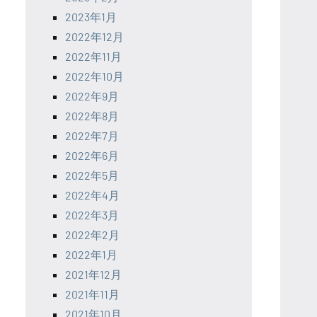
2023年1月
2022年12月
2022年11月
2022年10月
2022年9月
2022年8月
2022年7月
2022年6月
2022年5月
2022年4月
2022年3月
2022年2月
2022年1月
2021年12月
2021年11月
2021年10月