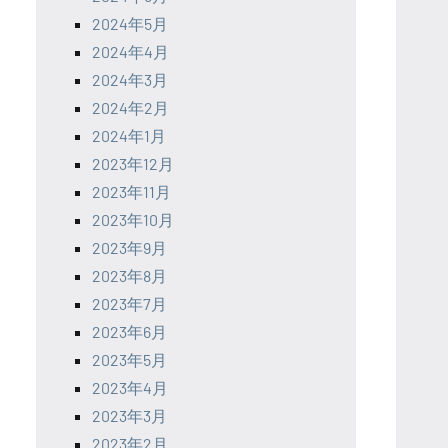
2024年5月
2024年4月
2024年3月
2024年2月
2024年1月
2023年12月
2023年11月
2023年10月
2023年9月
2023年8月
2023年7月
2023年6月
2023年5月
2023年4月
2023年3月
2023年2月