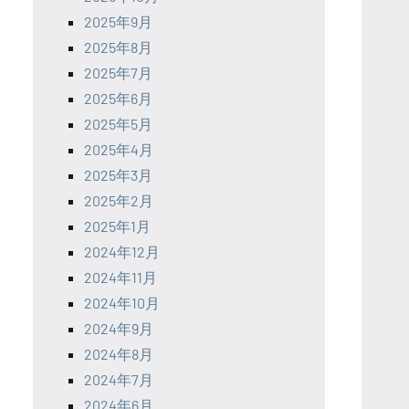
2025年9月
2025年8月
2025年7月
2025年6月
2025年5月
2025年4月
2025年3月
2025年2月
2025年1月
2024年12月
2024年11月
2024年10月
2024年9月
2024年8月
2024年7月
2024年6月