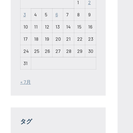
1
2
3
4
5
6
7
8
9
10
11
12
13
14
15
16
17
18
19
20
21
22
23
24
25
26
27
28
29
30
31
« 7月
タグ