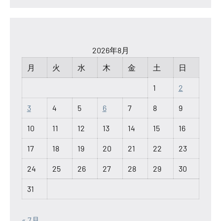
2026年8月
月
火
水
木
金
土
日
1
2
3
4
5
6
7
8
9
10
11
12
13
14
15
16
17
18
19
20
21
22
23
24
25
26
27
28
29
30
31
« 7月