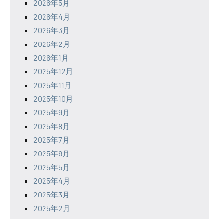
2026年5月
2026年4月
2026年3月
2026年2月
2026年1月
2025年12月
2025年11月
2025年10月
2025年9月
2025年8月
2025年7月
2025年6月
2025年5月
2025年4月
2025年3月
2025年2月