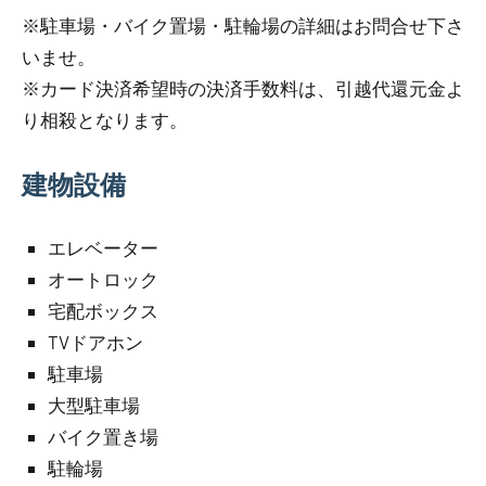
※駐車場・バイク置場・駐輪場の詳細はお問合せ下さ
いませ。
※カード決済希望時の決済手数料は、引越代還元金よ
り相殺となります。
建物設備
エレベーター
オートロック
宅配ボックス
TVドアホン
駐車場
大型駐車場
バイク置き場
駐輪場