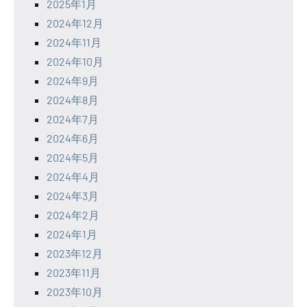
2025年1月
2024年12月
2024年11月
2024年10月
2024年9月
2024年8月
2024年7月
2024年6月
2024年5月
2024年4月
2024年3月
2024年2月
2024年1月
2023年12月
2023年11月
2023年10月