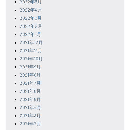
2022年5月
2022年4月
2022年3月
2022年2月
2022年1月
2021年12月
2021年11月
2021年10月
2021年9月
2021年8月
2021年7月
2021年6月
2021年5月
2021年4月
2021年3月
2021年2月