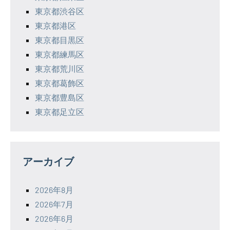
東京都渋谷区
東京都港区
東京都目黒区
東京都練馬区
東京都荒川区
東京都葛飾区
東京都豊島区
東京都足立区
アーカイブ
2026年8月
2026年7月
2026年6月