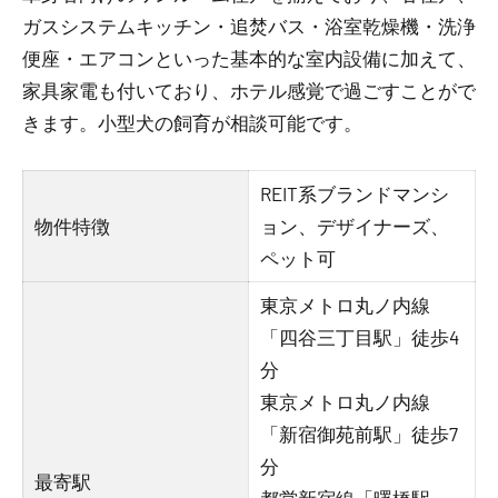
ガスシステムキッチン・追焚バス・浴室乾燥機・洗浄
便座・エアコンといった基本的な室内設備に加えて、
家具家電も付いており、ホテル感覚で過ごすことがで
きます。小型犬の飼育が相談可能です。
REIT系ブランドマンシ
物件特徴
ョン、デザイナーズ、
ペット可
東京メトロ丸ノ内線
「四谷三丁目駅」徒歩4
分
東京メトロ丸ノ内線
「新宿御苑前駅」徒歩7
分
最寄駅