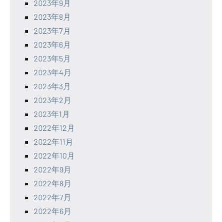
2023年9月
2023年8月
2023年7月
2023年6月
2023年5月
2023年4月
2023年3月
2023年2月
2023年1月
2022年12月
2022年11月
2022年10月
2022年9月
2022年8月
2022年7月
2022年6月