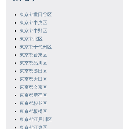
ー
シ
東京都世田谷区
東京都中央区
ョ
東京都中野区
ン
東京都北区
東京都千代田区
東京都台東区
東京都品川区
東京都墨田区
東京都大田区
東京都文京区
東京都新宿区
東京都杉並区
東京都板橋区
東京都江戸川区
東京都江東区