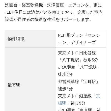
洗面台・浴室乾燥機・洗浄便座・エアコンを、更に
1LDK住戸には追焚バスを備えており、充実した室内
設備が居住者の快適な生活をサポートします。
REIT系ブランドマンシ
物件特徴
ョン、デザイナーズ
東京メトロ日比谷線
「八丁堀駅」徒歩3分
JR京葉線「八丁堀駅」
徒歩3分
都営浅草線「宝町駅」
最寄駅
徒歩6分
東京メトロ銀座線「
京
橋駅
」徒歩9分
JR山手線「東京駅」徒