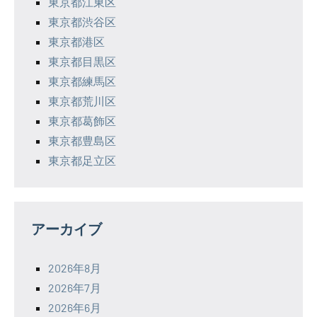
東京都江東区
東京都渋谷区
東京都港区
東京都目黒区
東京都練馬区
東京都荒川区
東京都葛飾区
東京都豊島区
東京都足立区
アーカイブ
2026年8月
2026年7月
2026年6月