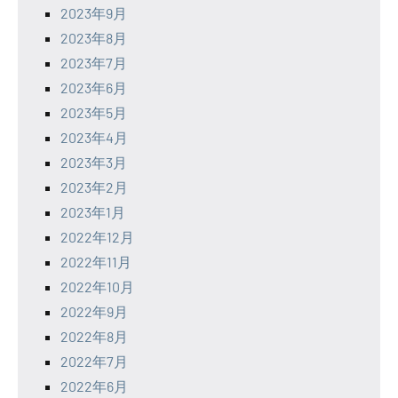
2023年9月
2023年8月
2023年7月
2023年6月
2023年5月
2023年4月
2023年3月
2023年2月
2023年1月
2022年12月
2022年11月
2022年10月
2022年9月
2022年8月
2022年7月
2022年6月