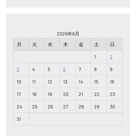
2026年8月
月
火
水
木
金
土
日
1
2
3
4
5
6
7
8
9
10
11
12
13
14
15
16
17
18
19
20
21
22
23
24
25
26
27
28
29
30
31