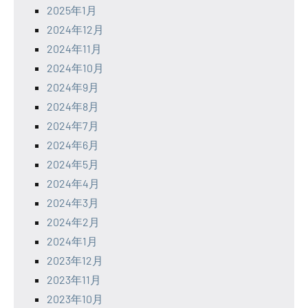
2025年1月
2024年12月
2024年11月
2024年10月
2024年9月
2024年8月
2024年7月
2024年6月
2024年5月
2024年4月
2024年3月
2024年2月
2024年1月
2023年12月
2023年11月
2023年10月