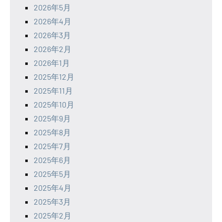
2026年5月
2026年4月
2026年3月
2026年2月
2026年1月
2025年12月
2025年11月
2025年10月
2025年9月
2025年8月
2025年7月
2025年6月
2025年5月
2025年4月
2025年3月
2025年2月