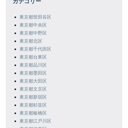
カテゴリー
ー
シ
東京都世田谷区
東京都中央区
ョ
東京都中野区
ン
東京都北区
東京都千代田区
東京都台東区
東京都品川区
東京都墨田区
東京都大田区
東京都文京区
東京都新宿区
東京都杉並区
東京都板橋区
東京都江戸川区