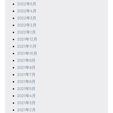
2022年5月
2022年4月
2022年3月
2022年2月
2022年1月
2021年12月
2021年11月
2021年10月
2021年9月
2021年8月
2021年7月
2021年6月
2021年5月
2021年4月
2021年3月
2021年2月