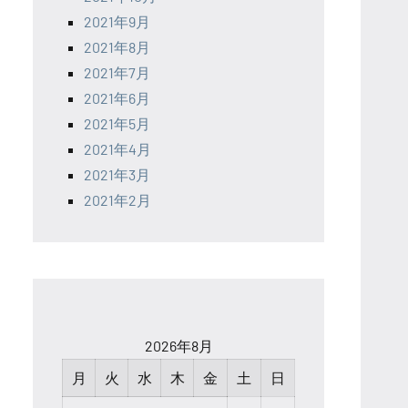
2021年9月
2021年8月
2021年7月
2021年6月
2021年5月
2021年4月
2021年3月
2021年2月
2026年8月
月
火
水
木
金
土
日