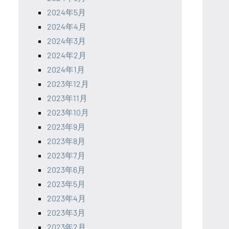
2024年5月
2024年4月
2024年3月
2024年2月
2024年1月
2023年12月
2023年11月
2023年10月
2023年9月
2023年8月
2023年7月
2023年6月
2023年5月
2023年4月
2023年3月
2023年2月