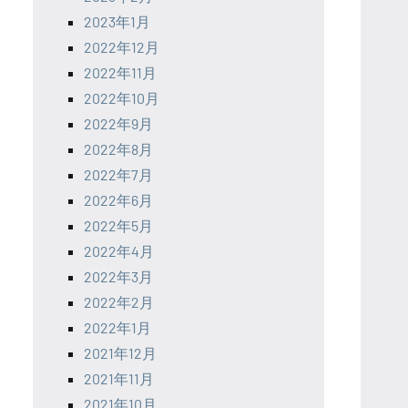
2023年1月
2022年12月
2022年11月
2022年10月
2022年9月
2022年8月
2022年7月
2022年6月
2022年5月
2022年4月
2022年3月
2022年2月
2022年1月
2021年12月
2021年11月
2021年10月