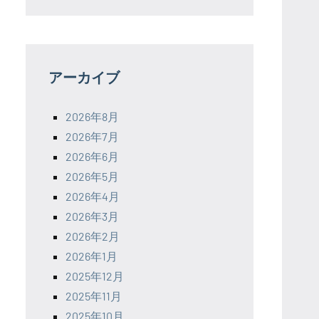
アーカイブ
2026年8月
2026年7月
2026年6月
2026年5月
2026年4月
2026年3月
2026年2月
2026年1月
2025年12月
2025年11月
2025年10月