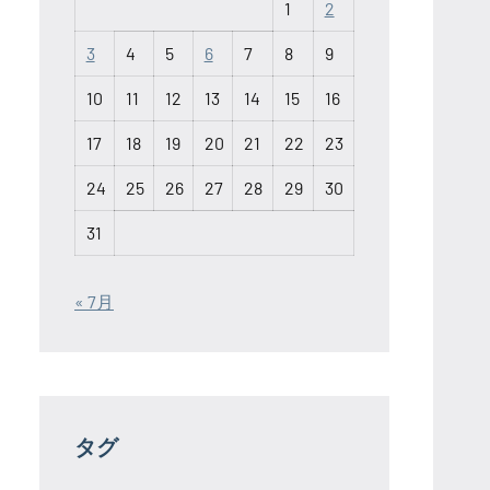
1
2
3
4
5
6
7
8
9
10
11
12
13
14
15
16
17
18
19
20
21
22
23
24
25
26
27
28
29
30
31
« 7月
タグ