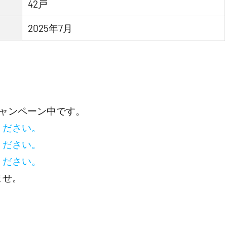
42戸
2025年7月
ャンペーン中です。
ください。
ください。
ください。
ませ。