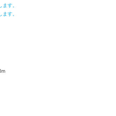
します。
します。
0m