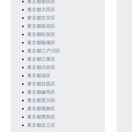
東京都墨田区
東京都大田区
東京都文京区
東京都新宿区
東京都杉並区
東京都板橋区
東京都江戸川区
東京都江東区
東京都渋谷区
東京都港区
東京都目黒区
東京都練馬区
東京都荒川区
東京都葛飾区
東京都豊島区
東京都足立区