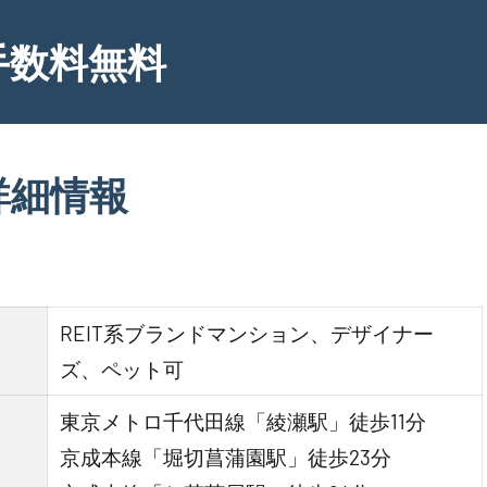
手数料無料
詳細情報
REIT系ブランドマンション、デザイナー
ズ、ペット可
東京メトロ千代田線「綾瀬駅」徒歩11分
京成本線「堀切菖蒲園駅」徒歩23分