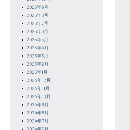
2025年9月
2025年8月
2025年7月
2025年6月
2025年5月
2025年4月
2025年3月
2025年2月
2025年1月
2024年12月
2024年11月
2024年10月
2024年9月
2024年8月
2024年7月
2024年6月