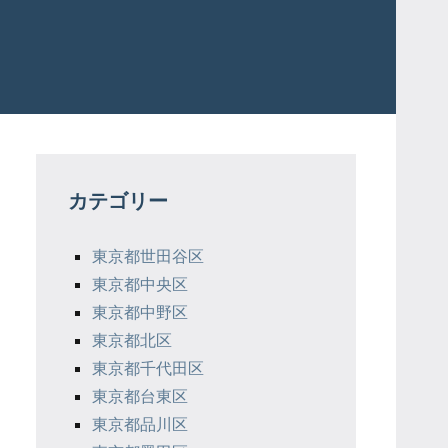
カテゴリー
東京都世田谷区
東京都中央区
東京都中野区
東京都北区
東京都千代田区
東京都台東区
東京都品川区