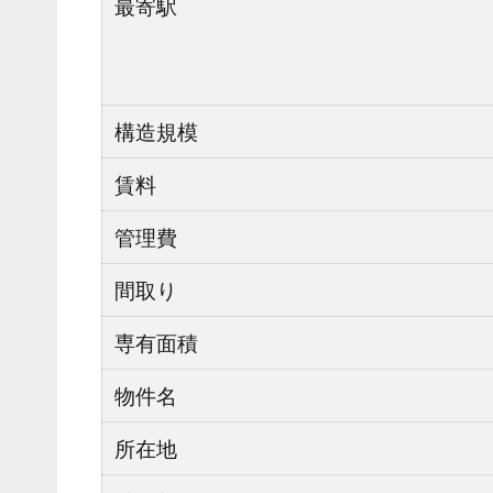
最寄駅
構造規模
賃料
管理費
間取り
専有面積
物件名
所在地