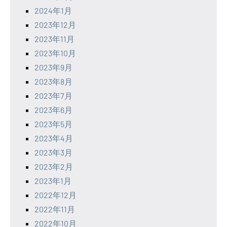
2024年1月
2023年12月
2023年11月
2023年10月
2023年9月
2023年8月
2023年7月
2023年6月
2023年5月
2023年4月
2023年3月
2023年2月
2023年1月
2022年12月
2022年11月
2022年10月