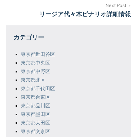
ナ
Next Post
リージア代々木ビナリオ詳細情報
ビ
ゲ
カテゴリー
ー
シ
東京都世田谷区
東京都中央区
ョ
東京都中野区
ン
東京都北区
東京都千代田区
東京都台東区
東京都品川区
東京都墨田区
東京都大田区
東京都文京区