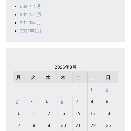
2021年5月
2021年4月
2021年3月
2021年2月
2026年8月
月
火
水
木
金
土
日
1
2
3
4
5
6
7
8
9
10
11
12
13
14
15
16
17
18
19
20
21
22
23