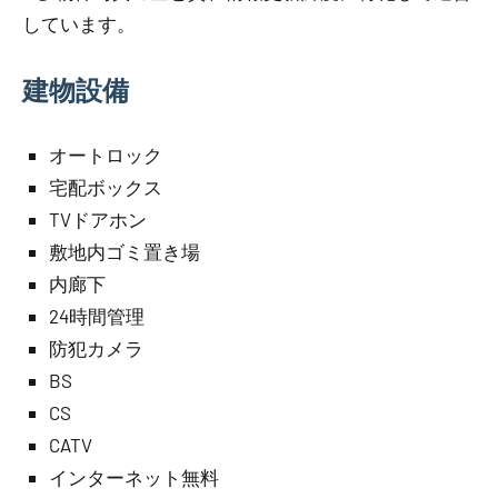
しています。
建物設備
オートロック
宅配ボックス
TVドアホン
敷地内ゴミ置き場
内廊下
24時間管理
防犯カメラ
BS
CS
CATV
インターネット無料