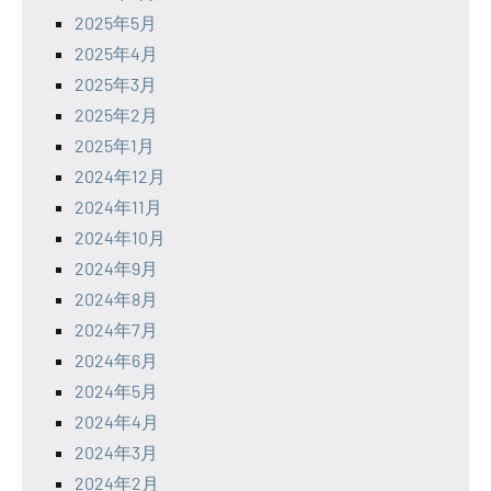
2025年5月
2025年4月
2025年3月
2025年2月
2025年1月
2024年12月
2024年11月
2024年10月
2024年9月
2024年8月
2024年7月
2024年6月
2024年5月
2024年4月
2024年3月
2024年2月