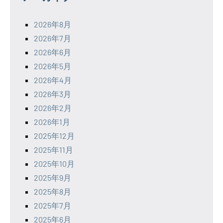
2026年8月
2026年7月
2026年6月
2026年5月
2026年4月
2026年3月
2026年2月
2026年1月
2025年12月
2025年11月
2025年10月
2025年9月
2025年8月
2025年7月
2025年6月