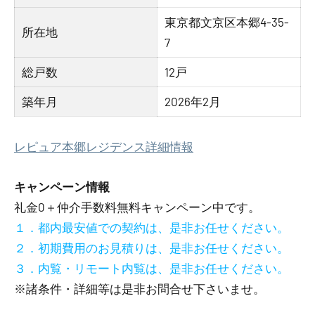
東京都文京区本郷4-35-
所在地
7
総戸数
12戸
築年月
2026年2月
レピュア本郷レジデンス詳細情報
キャンペーン情報
礼金0
＋
仲介手数料無料
キャンペーン中です。
１．都内最安値での契約は、是非お任せください。
２．初期費用のお見積りは、是非お任せください。
３．内覧・リモート内覧は、是非お任せください。
※諸条件・詳細等は是非お問合せ下さいませ。