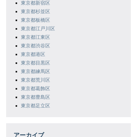
東京都新宿区
東京都杉並区
東京都板橋区
東京都江戸川区
東京都江東区
東京都渋谷区
東京都港区
東京都目黒区
東京都練馬区
東京都荒川区
東京都葛飾区
東京都豊島区
東京都足立区
アーカイブ