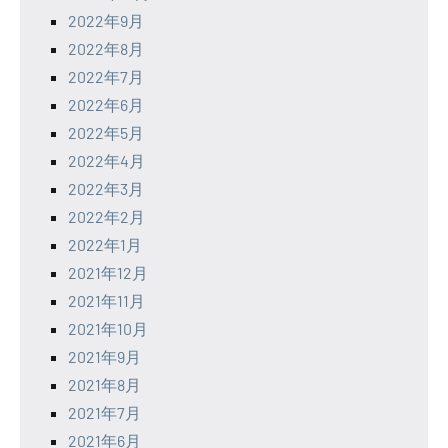
2022年9月
2022年8月
2022年7月
2022年6月
2022年5月
2022年4月
2022年3月
2022年2月
2022年1月
2021年12月
2021年11月
2021年10月
2021年9月
2021年8月
2021年7月
2021年6月