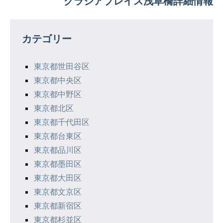
グラシアプレイス浅草橋詳細情報
ビ
ゲ
カテゴリー
ー
シ
東京都世田谷区
東京都中央区
ョ
東京都中野区
ン
東京都北区
東京都千代田区
東京都台東区
東京都品川区
東京都墨田区
東京都大田区
東京都文京区
東京都新宿区
東京都杉並区