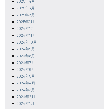
2025年4月
2025年3月
2025年2月
2025年1月
2024年12月
2024年11月
2024年10月
2024年9月
2024年8月
2024年7月
2024年6月
2024年5月
2024年4月
2024年3月
2024年2月
2024年1月