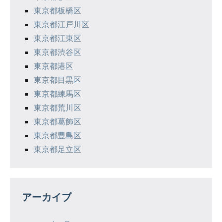
東京都板橋区
東京都江戸川区
東京都江東区
東京都渋谷区
東京都港区
東京都目黒区
東京都練馬区
東京都荒川区
東京都葛飾区
東京都豊島区
東京都足立区
アーカイブ