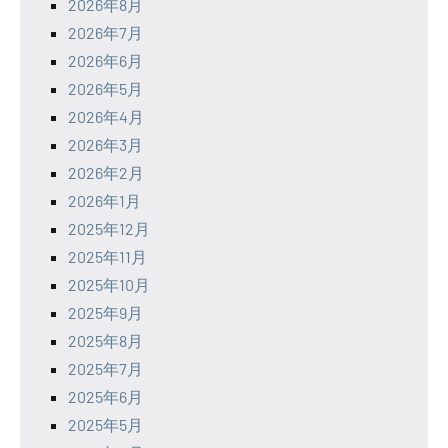
2026年8月
2026年7月
2026年6月
2026年5月
2026年4月
2026年3月
2026年2月
2026年1月
2025年12月
2025年11月
2025年10月
2025年9月
2025年8月
2025年7月
2025年6月
2025年5月