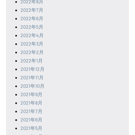
2022年8月
2022年7月
2022年6月
2022年5月
2022年4月
2022年3月
2022年2月
2022年1月
2021年12月
2021年11月
2021年10月
2021年9月
2021年8月
2021年7月
2021年6月
2021年5月