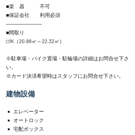
■楽 器 不可
■保証会社 利用必須
―――――――
■間取り
□1K（20.88㎡～22.32㎡）
※駐車場・バイク置場・駐輪場の詳細はお問合せ下さ
い。
※カード決済希望時はスタッフにお問合せ下さい。
建物設備
エレベーター
オートロック
宅配ボックス