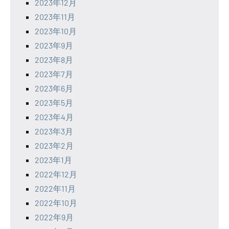
2023年12月
2023年11月
2023年10月
2023年9月
2023年8月
2023年7月
2023年6月
2023年5月
2023年4月
2023年3月
2023年2月
2023年1月
2022年12月
2022年11月
2022年10月
2022年9月