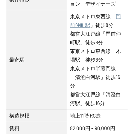
ョン、デザイナーズ
東京メトロ東西線「
門
前仲町駅
」徒歩8分
都営大江戸線「門前仲
町駅」徒歩8分
東京メトロ東西線「木
最寄駅
場駅」徒歩8分
東京メトロ半蔵門線
「清澄白河駅」徒歩16
分
都営大江戸線「清澄白
河駅」徒歩16分
構造規模
地上11階 RC造
賃料
82,000円 – 90,000円