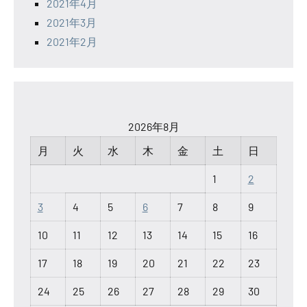
2021年4月
2021年3月
2021年2月
2026年8月
月
火
水
木
金
土
日
1
2
3
4
5
6
7
8
9
10
11
12
13
14
15
16
17
18
19
20
21
22
23
24
25
26
27
28
29
30