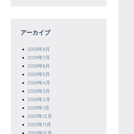
アーカイブ
2026年8月
2026年7月
2026年6月
2026年5月
2026年4月
2026年3月
2026年2月
2026年1月
2025年12月
2025年11月
2025年10月