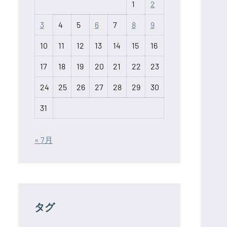
1
2
3
4
5
6
7
8
9
10
11
12
13
14
15
16
17
18
19
20
21
22
23
24
25
26
27
28
29
30
31
« 7月
タグ