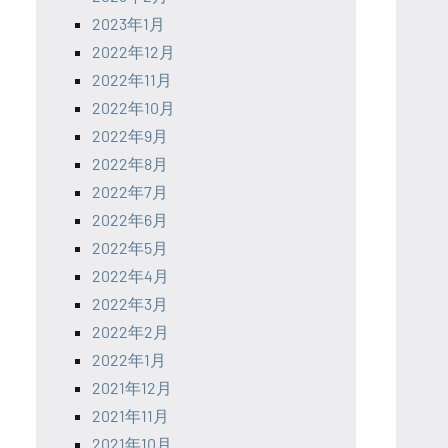
2023年1月
2022年12月
2022年11月
2022年10月
2022年9月
2022年8月
2022年7月
2022年6月
2022年5月
2022年4月
2022年3月
2022年2月
2022年1月
2021年12月
2021年11月
2021年10月