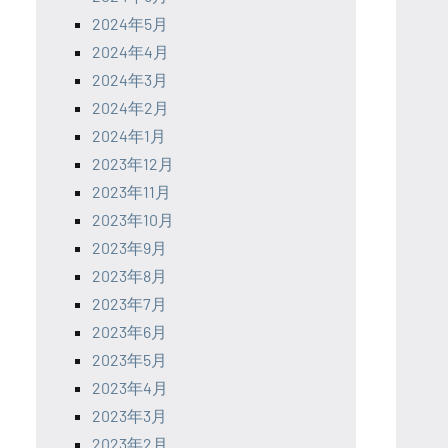
2024年5月
2024年4月
2024年3月
2024年2月
2024年1月
2023年12月
2023年11月
2023年10月
2023年9月
2023年8月
2023年7月
2023年6月
2023年5月
2023年4月
2023年3月
2023年2月