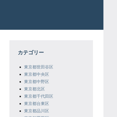
カテゴリー
東京都世田谷区
東京都中央区
東京都中野区
東京都北区
東京都千代田区
東京都台東区
東京都品川区