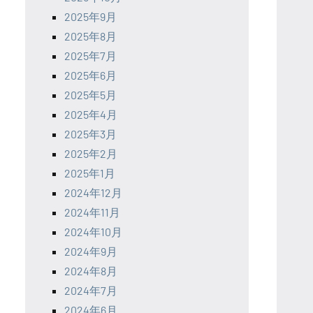
2025年9月
2025年8月
2025年7月
2025年6月
2025年5月
2025年4月
2025年3月
2025年2月
2025年1月
2024年12月
2024年11月
2024年10月
2024年9月
2024年8月
2024年7月
2024年6月