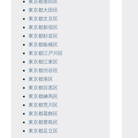
東京都墨田区
東京都大田区
東京都文京区
東京都新宿区
東京都杉並区
東京都板橋区
東京都江戸川区
東京都江東区
東京都渋谷区
東京都港区
東京都目黒区
東京都練馬区
東京都荒川区
東京都葛飾区
東京都豊島区
東京都足立区