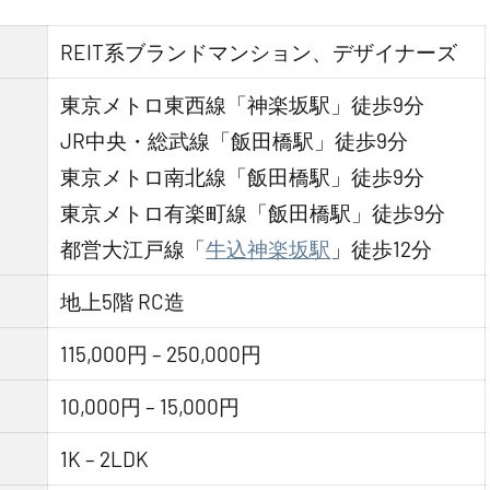
REIT系ブランドマンション、デザイナーズ
東京メトロ東西線「神楽坂駅」徒歩9分
JR中央・総武線「飯田橋駅」徒歩9分
東京メトロ南北線「飯田橋駅」徒歩9分
東京メトロ有楽町線「飯田橋駅」徒歩9分
都営大江戸線「
牛込神楽坂駅
」徒歩12分
地上5階 RC造
115,000円 – 250,000円
10,000円 – 15,000円
1K – 2LDK