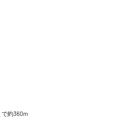
で約360m