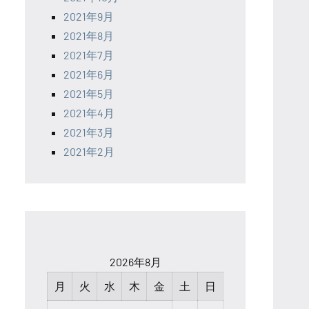
2021年9月
2021年8月
2021年7月
2021年6月
2021年5月
2021年4月
2021年3月
2021年2月
2026年8月
月
火
水
木
金
土
日