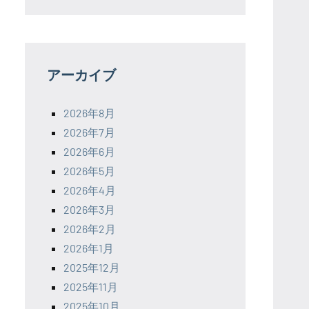
アーカイブ
2026年8月
2026年7月
2026年6月
2026年5月
2026年4月
2026年3月
2026年2月
2026年1月
2025年12月
2025年11月
2025年10月