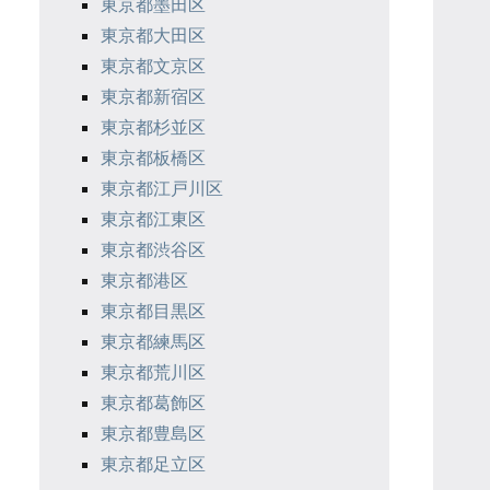
東京都墨田区
東京都大田区
東京都文京区
東京都新宿区
東京都杉並区
東京都板橋区
東京都江戸川区
東京都江東区
東京都渋谷区
東京都港区
東京都目黒区
東京都練馬区
東京都荒川区
東京都葛飾区
東京都豊島区
東京都足立区