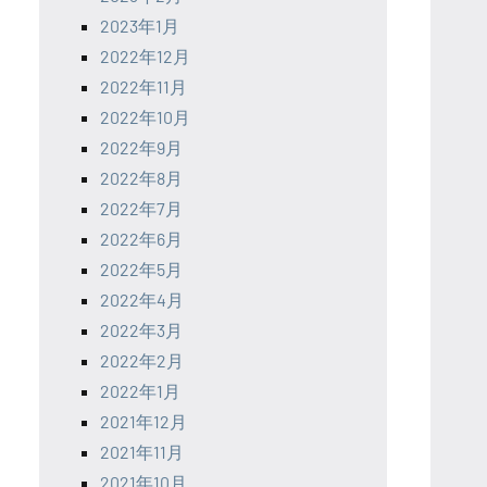
2023年1月
2022年12月
2022年11月
2022年10月
2022年9月
2022年8月
2022年7月
2022年6月
2022年5月
2022年4月
2022年3月
2022年2月
2022年1月
2021年12月
2021年11月
2021年10月