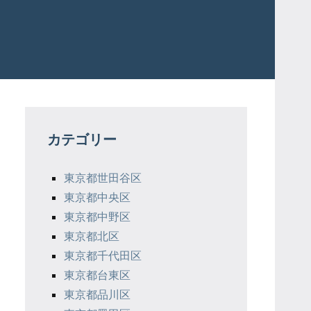
カテゴリー
東京都世田谷区
東京都中央区
東京都中野区
東京都北区
東京都千代田区
東京都台東区
東京都品川区