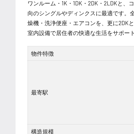
ワンルーム・1K・1DK・2DK・2LDK
向のシングルやディンクスに最適です。
燥機・洗浄便座・エアコンを、更に2DKと
室内設備で居住者の快適な生活をサポー
物件特徴
最寄駅
構造規模