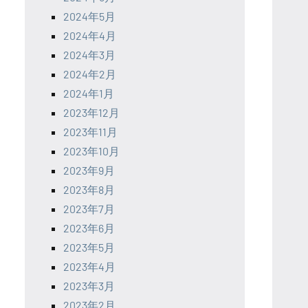
2024年5月
2024年4月
2024年3月
2024年2月
2024年1月
2023年12月
2023年11月
2023年10月
2023年9月
2023年8月
2023年7月
2023年6月
2023年5月
2023年4月
2023年3月
2023年2月