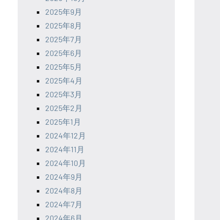
2025年9月
2025年8月
2025年7月
2025年6月
2025年5月
2025年4月
2025年3月
2025年2月
2025年1月
2024年12月
2024年11月
2024年10月
2024年9月
2024年8月
2024年7月
2024年6月