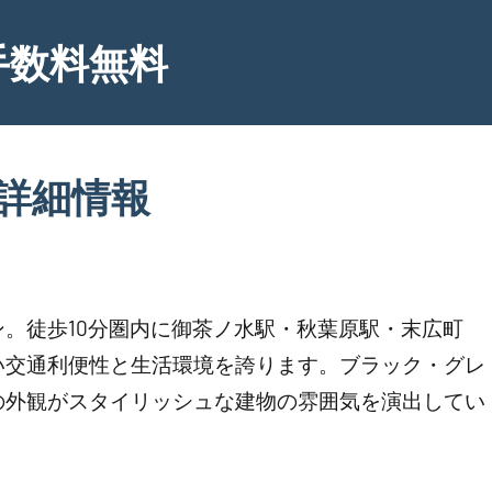
手数料無料
詳細情報
。徒歩10分圏内に御茶ノ水駅・秋葉原駅・末広町
い交通利便性と生活環境を誇ります。ブラック・グレ
の外観がスタイリッシュな建物の雰囲気を演出してい