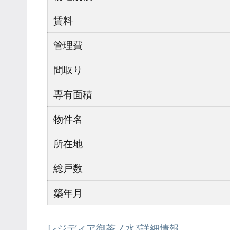
賃料
管理費
間取り
専有面積
物件名
所在地
総戸数
築年月
レジディア御茶ノ水3詳細情報