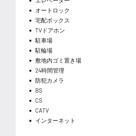
エレベーター
オートロック
宅配ボックス
TVドアホン
駐車場
駐輪場
敷地内ゴミ置き場
24時間管理
防犯カメラ
BS
CS
CATV
インターネット