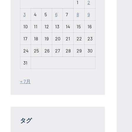
1
2
3
4
5
6
7
8
9
10
11
12
13
14
15
16
17
18
19
20
21
22
23
24
25
26
27
28
29
30
31
« 7月
タグ