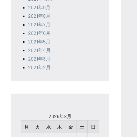
2021年9月
2021年8月
2021年7月
2021年6月
2021年5月
2021年4月
2021年3月
2021年2月
2026年8月
月
火
水
木
金
土
日