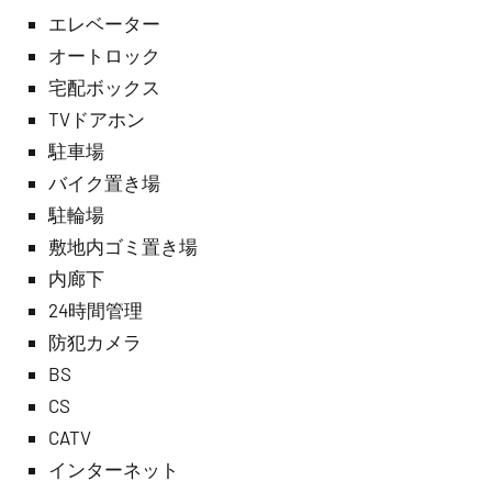
エレベーター
オートロック
宅配ボックス
TVドアホン
駐車場
バイク置き場
駐輪場
敷地内ゴミ置き場
内廊下
24時間管理
防犯カメラ
BS
CS
CATV
インターネット