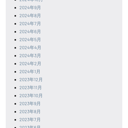
2024年9月
2024年8月
2024年7月
2024年6月
2024年5月
2024年4月
2024年3月
2024年2月
2024年1月
2023年12月
2023年11月
2023年10月
2023年9月
2023年8月
2023年7月
2023年6月