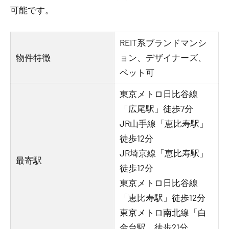
可能です。
REIT系ブランドマンシ
物件特徴
ョン、デザイナーズ、
ペット可
東京メトロ日比谷線
「広尾駅」徒歩7分
JR山手線「恵比寿駅」
徒歩12分
JR埼京線「恵比寿駅」
最寄駅
徒歩12分
東京メトロ日比谷線
「恵比寿駅」徒歩12分
東京メトロ南北線「白
金台駅」徒歩21分