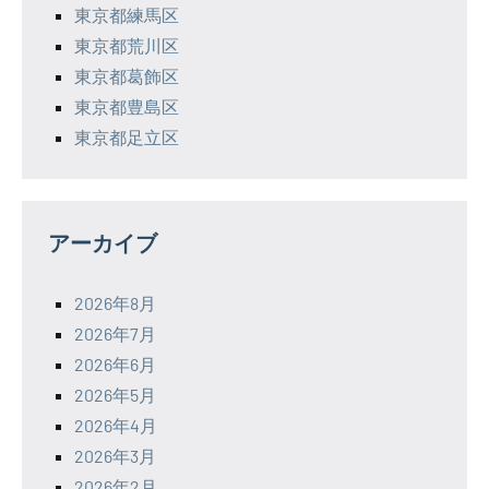
東京都練馬区
東京都荒川区
東京都葛飾区
東京都豊島区
東京都足立区
アーカイブ
2026年8月
2026年7月
2026年6月
2026年5月
2026年4月
2026年3月
2026年2月