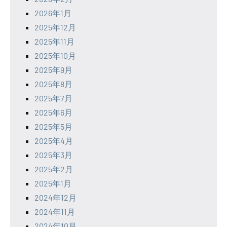
2026年1月
2025年12月
2025年11月
2025年10月
2025年9月
2025年8月
2025年7月
2025年6月
2025年5月
2025年4月
2025年3月
2025年2月
2025年1月
2024年12月
2024年11月
2024年10月