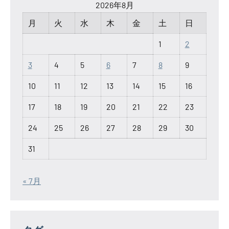
2026年8月
月
火
水
木
金
土
日
1
2
3
4
5
6
7
8
9
10
11
12
13
14
15
16
17
18
19
20
21
22
23
24
25
26
27
28
29
30
31
« 7月