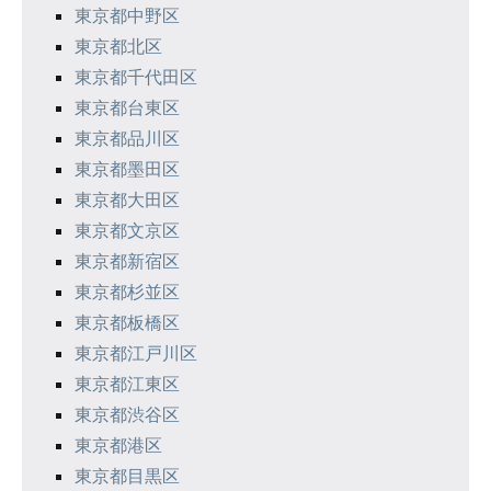
東京都中野区
ン
東京都北区
東京都千代田区
東京都台東区
東京都品川区
東京都墨田区
東京都大田区
東京都文京区
東京都新宿区
東京都杉並区
東京都板橋区
東京都江戸川区
東京都江東区
東京都渋谷区
東京都港区
東京都目黒区