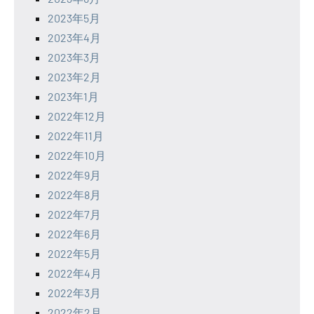
2023年5月
2023年4月
2023年3月
2023年2月
2023年1月
2022年12月
2022年11月
2022年10月
2022年9月
2022年8月
2022年7月
2022年6月
2022年5月
2022年4月
2022年3月
2022年2月