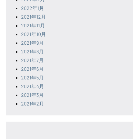
2022年1月
2021年12月
2021年11月
2021年10月
2021年9月
2021年8月
2021年7月
2021年6月
2021年5月
2021年4月
2021年3月
2021年2月