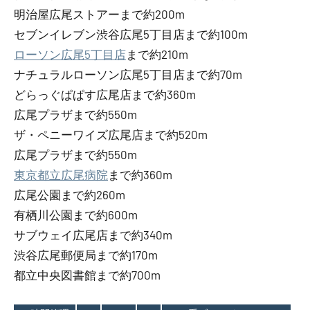
明治屋広尾ストアーまで約200m
セブンイレブン渋谷広尾5丁目店まで約100m
ローソン広尾5丁目店
まで約210m
ナチュラルローソン広尾5丁目店まで約70m
どらっぐぱぱす広尾店まで約360m
広尾プラザまで約550m
ザ・ペニーワイズ広尾店まで約520m
広尾プラザまで約550m
東京都立広尾病院
まで約360m
広尾公園まで約260m
有栖川公園まで約600m
サブウェイ広尾店まで約340m
渋谷広尾郵便局まで約170m
都立中央図書館まで約700m