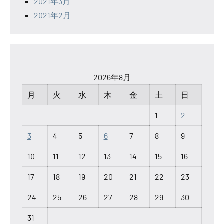
2021年3月
2021年2月
2026年8月
月
火
水
木
金
土
日
1
2
3
4
5
6
7
8
9
10
11
12
13
14
15
16
17
18
19
20
21
22
23
24
25
26
27
28
29
30
31