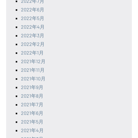
2022年7月
2022年6月
2022年5月
2022年4月
2022年3月
2022年2月
2022年1月
2021年12月
2021年11月
2021年10月
2021年9月
2021年8月
2021年7月
2021年6月
2021年5月
2021年4月