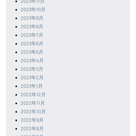
2023年11月
2023年10月
2023年9月
2023年8月
2023年7月
2023年6月
2023年5月
2023年4月
2023年3月
2023年2月
2023年1月
2022年12月
2022年11月
2022年10月
2022年9月
2022年8月