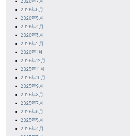
2026年7月
2026年6月
2026年5月
2026年4月
2026年3月
2026年2月
2026年1月
2025年12月
2025年11月
2025年10月
2025年9月
2025年8月
2025年7月
2025年6月
2025年5月
2025年4月