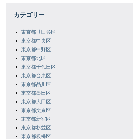
ゲ
カテゴリー
ー
シ
東京都世田谷区
東京都中央区
ョ
東京都中野区
ン
東京都北区
東京都千代田区
東京都台東区
東京都品川区
東京都墨田区
東京都大田区
東京都文京区
東京都新宿区
東京都杉並区
東京都板橋区