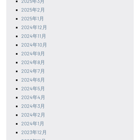
2025年3月
2025年2月
2025年1月
2024年12月
2024年11月
2024年10月
2024年9月
2024年8月
2024年7月
2024年6月
2024年5月
2024年4月
2024年3月
2024年2月
2024年1月
2023年12月