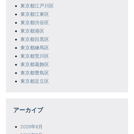
東京都江戸川区
東京都江東区
東京都渋谷区
東京都港区
東京都目黒区
東京都練馬区
東京都荒川区
東京都葛飾区
東京都豊島区
東京都足立区
アーカイブ
2026年8月