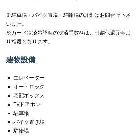
※駐車場・バイク置場・駐輪場の詳細はお問合せ下さ
いませ。
※カード決済希望時の決済手数料は、引越代還元金よ
り相殺となります。
建物設備
エレベーター
オートロック
宅配ボックス
TVドアホン
駐車場
バイク置き場
駐輪場