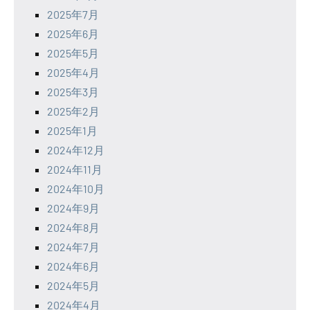
2025年7月
2025年6月
2025年5月
2025年4月
2025年3月
2025年2月
2025年1月
2024年12月
2024年11月
2024年10月
2024年9月
2024年8月
2024年7月
2024年6月
2024年5月
2024年4月