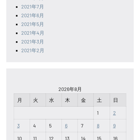
2021年7月
2021年6月
2021年5月
2021年4月
2021年3月
2021年2月
2026年8月
月
火
水
木
金
土
日
1
2
3
4
5
6
7
8
9
10
11
12
13
14
15
16