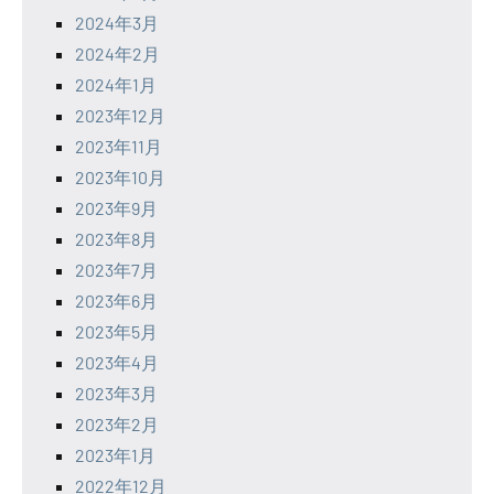
2024年3月
2024年2月
2024年1月
2023年12月
2023年11月
2023年10月
2023年9月
2023年8月
2023年7月
2023年6月
2023年5月
2023年4月
2023年3月
2023年2月
2023年1月
2022年12月