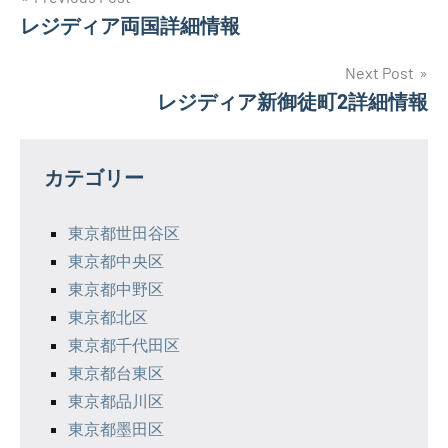
投
レジディア両国詳細情報
稿
ナ
Next Post
レジディア新御徒町2詳細情報
ビ
ゲ
カテゴリー
ー
シ
東京都世田谷区
東京都中央区
ョ
東京都中野区
ン
東京都北区
東京都千代田区
東京都台東区
東京都品川区
東京都墨田区