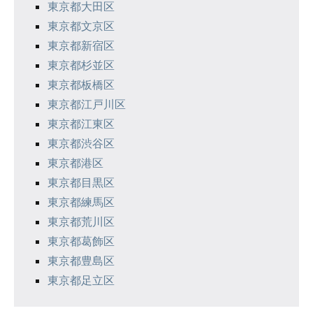
東京都大田区
東京都文京区
東京都新宿区
東京都杉並区
東京都板橋区
東京都江戸川区
東京都江東区
東京都渋谷区
東京都港区
東京都目黒区
東京都練馬区
東京都荒川区
東京都葛飾区
東京都豊島区
東京都足立区