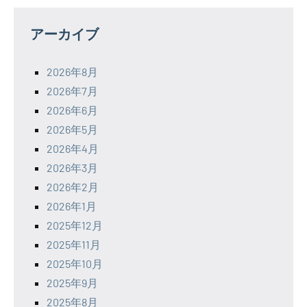
アーカイブ
2026年8月
2026年7月
2026年6月
2026年5月
2026年4月
2026年3月
2026年2月
2026年1月
2025年12月
2025年11月
2025年10月
2025年9月
2025年8月