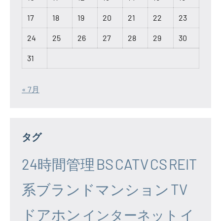
17
18
19
20
21
22
23
24
25
26
27
28
29
30
31
« 7月
タグ
24時間管理
BS
CATV
CS
REIT
系ブランドマンション
TV
ドアホン
イ
インターネット