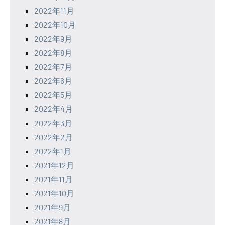
2022年11月
2022年10月
2022年9月
2022年8月
2022年7月
2022年6月
2022年5月
2022年4月
2022年3月
2022年2月
2022年1月
2021年12月
2021年11月
2021年10月
2021年9月
2021年8月