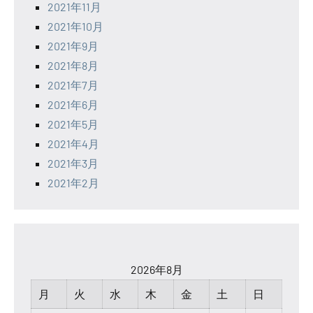
2021年11月
2021年10月
2021年9月
2021年8月
2021年7月
2021年6月
2021年5月
2021年4月
2021年3月
2021年2月
2026年8月
月
火
水
木
金
土
日