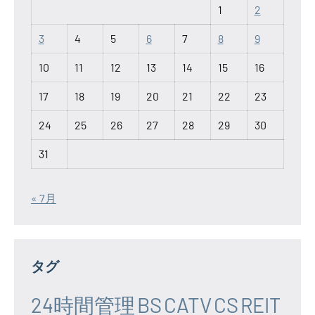
1
2
3
4
5
6
7
8
9
10
11
12
13
14
15
16
17
18
19
20
21
22
23
24
25
26
27
28
29
30
31
« 7月
タグ
24時間管理
BS
CATV
CS
REIT