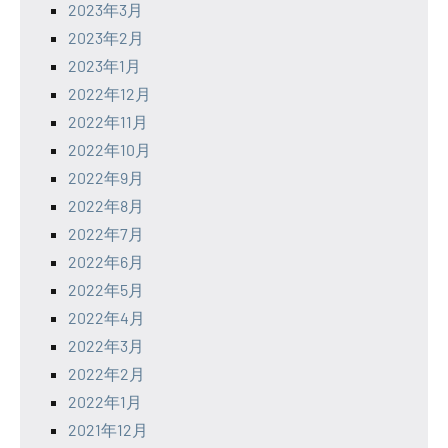
2023年3月
2023年2月
2023年1月
2022年12月
2022年11月
2022年10月
2022年9月
2022年8月
2022年7月
2022年6月
2022年5月
2022年4月
2022年3月
2022年2月
2022年1月
2021年12月