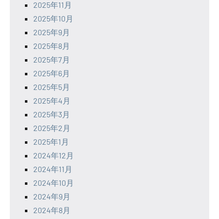
2025年11月
2025年10月
2025年9月
2025年8月
2025年7月
2025年6月
2025年5月
2025年4月
2025年3月
2025年2月
2025年1月
2024年12月
2024年11月
2024年10月
2024年9月
2024年8月