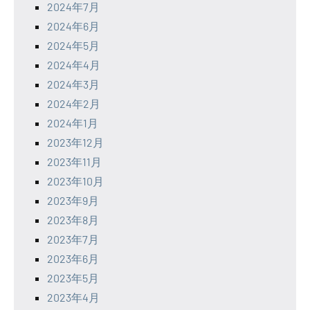
2024年7月
2024年6月
2024年5月
2024年4月
2024年3月
2024年2月
2024年1月
2023年12月
2023年11月
2023年10月
2023年9月
2023年8月
2023年7月
2023年6月
2023年5月
2023年4月