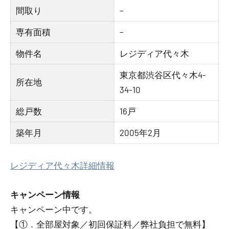
間取り
–
専有面積
–
物件名
レジディア代々木
東京都渋谷区代々木4-
所在地
34-10
総戸数
16戸
築年月
2005年2月
レジディア代々木詳細情報
キャンペーン情報
キャンペーン中です。
【①．全部屋対象／初回保証料／弊社負担で無料】