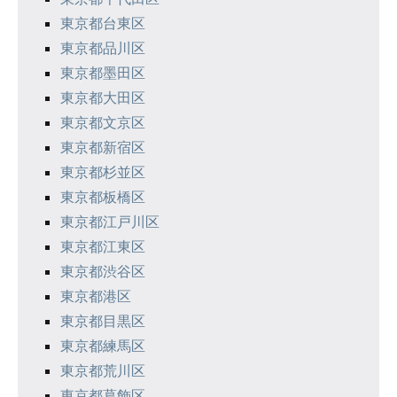
東京都台東区
東京都品川区
東京都墨田区
東京都大田区
東京都文京区
東京都新宿区
東京都杉並区
東京都板橋区
東京都江戸川区
東京都江東区
東京都渋谷区
東京都港区
東京都目黒区
東京都練馬区
東京都荒川区
東京都葛飾区