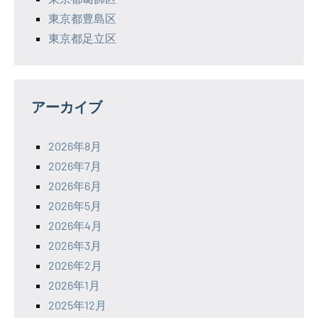
東京都豊島区
東京都足立区
アーカイブ
2026年8月
2026年7月
2026年6月
2026年5月
2026年4月
2026年3月
2026年2月
2026年1月
2025年12月