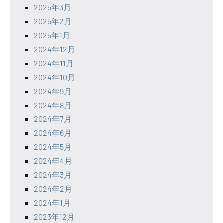
2025年3月
2025年2月
2025年1月
2024年12月
2024年11月
2024年10月
2024年9月
2024年8月
2024年7月
2024年6月
2024年5月
2024年4月
2024年3月
2024年2月
2024年1月
2023年12月