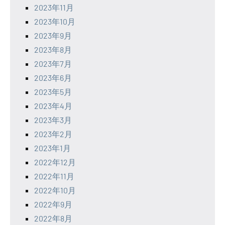
2023年11月
2023年10月
2023年9月
2023年8月
2023年7月
2023年6月
2023年5月
2023年4月
2023年3月
2023年2月
2023年1月
2022年12月
2022年11月
2022年10月
2022年9月
2022年8月