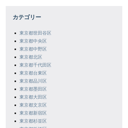
ビ
ゲ
カテゴリー
ー
シ
東京都世田谷区
東京都中央区
ョ
東京都中野区
ン
東京都北区
東京都千代田区
東京都台東区
東京都品川区
東京都墨田区
東京都大田区
東京都文京区
東京都新宿区
東京都杉並区