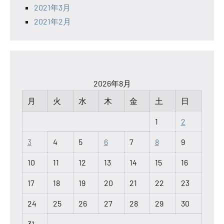
2021年3月
2021年2月
2026年8月
月
火
水
木
金
土
日
1
2
3
4
5
6
7
8
9
10
11
12
13
14
15
16
17
18
19
20
21
22
23
24
25
26
27
28
29
30
31