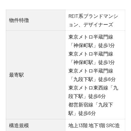
REIT系ブランドマンシ
物件特徴
ョン、デザイナーズ
東京メトロ半蔵門線
「神保町駅」徒歩1分
東京メトロ半蔵門線
「神保町駅」徒歩1分
東京メトロ半蔵門線
最寄駅
「九段下駅」徒歩6分
東京メトロ東西線「九
段下駅」徒歩6分
都営新宿線「九段下
駅」徒歩6分
構造規模
地上13階 地下1階 SRC造