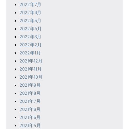
2022年7月
2022年6月
2022年5月
2022年4月
2022年3月
2022年2月
2022年1月
2021年12月
2021年11月
2021年10月
2021年9月
2021年8月
2021年7月
2021年6月
2021年5月
2021年4月