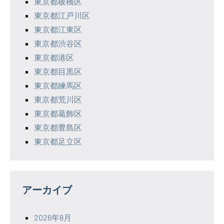
東京都板橋区
東京都江戸川区
東京都江東区
東京都渋谷区
東京都港区
東京都目黒区
東京都練馬区
東京都荒川区
東京都葛飾区
東京都豊島区
東京都足立区
アーカイブ
2026年8月