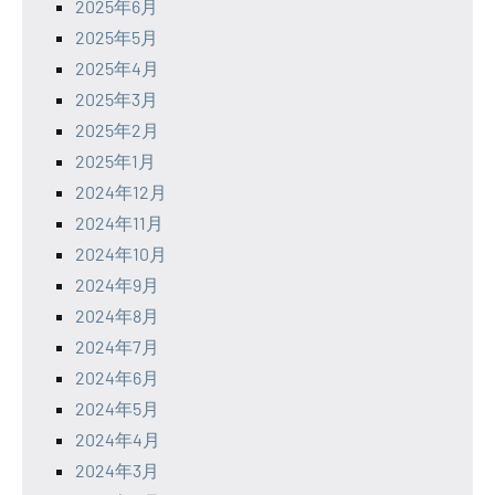
2025年6月
2025年5月
2025年4月
2025年3月
2025年2月
2025年1月
2024年12月
2024年11月
2024年10月
2024年9月
2024年8月
2024年7月
2024年6月
2024年5月
2024年4月
2024年3月