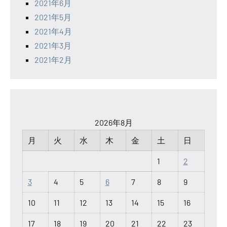
2021年6月
2021年5月
2021年4月
2021年3月
2021年2月
2026年8月
月
火
水
木
金
土
日
1
2
3
4
5
6
7
8
9
10
11
12
13
14
15
16
17
18
19
20
21
22
23