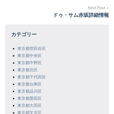
ナ
Next Post
ドゥ・サム赤坂詳細情報
ビ
ゲ
カテゴリー
ー
シ
東京都世田谷区
東京都中央区
ョ
東京都中野区
ン
東京都北区
東京都千代田区
東京都台東区
東京都品川区
東京都墨田区
東京都大田区
東京都文京区