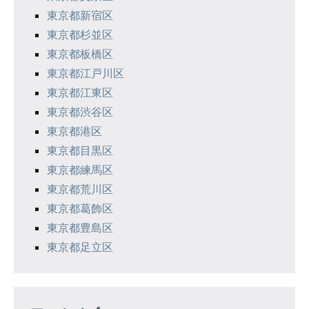
東京都新宿区
東京都杉並区
東京都板橋区
東京都江戸川区
東京都江東区
東京都渋谷区
東京都港区
東京都目黒区
東京都練馬区
東京都荒川区
東京都葛飾区
東京都豊島区
東京都足立区