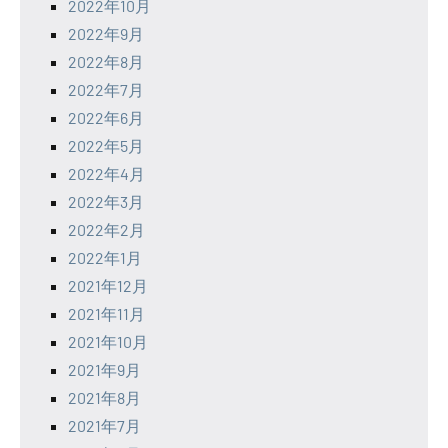
2022年10月
2022年9月
2022年8月
2022年7月
2022年6月
2022年5月
2022年4月
2022年3月
2022年2月
2022年1月
2021年12月
2021年11月
2021年10月
2021年9月
2021年8月
2021年7月