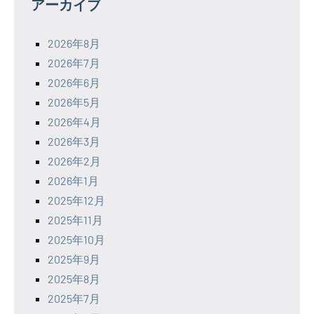
アーカイブ
2026年8月
2026年7月
2026年6月
2026年5月
2026年4月
2026年3月
2026年2月
2026年1月
2025年12月
2025年11月
2025年10月
2025年9月
2025年8月
2025年7月