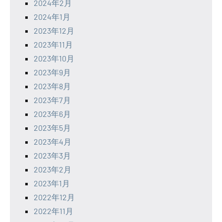
2024年2月
2024年1月
2023年12月
2023年11月
2023年10月
2023年9月
2023年8月
2023年7月
2023年6月
2023年5月
2023年4月
2023年3月
2023年2月
2023年1月
2022年12月
2022年11月