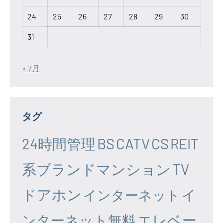
24
25
26
27
28
29
30
31
« 7月
タグ
24時間管理
BS
CATV
CS
REIT
系ブランドマンション
TV
ドアホン
イ
インターネット
エレベー
ンターネット無料