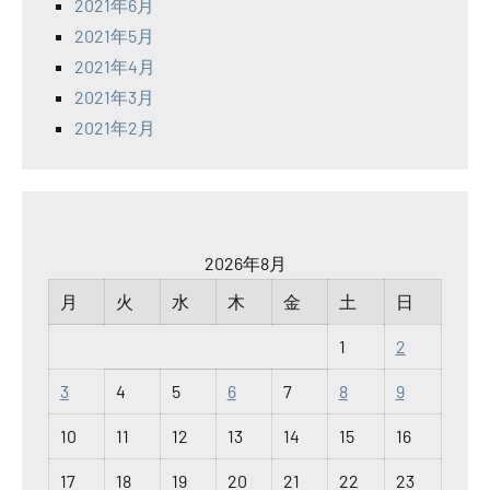
2021年6月
2021年5月
2021年4月
2021年3月
2021年2月
2026年8月
月
火
水
木
金
土
日
1
2
3
4
5
6
7
8
9
10
11
12
13
14
15
16
17
18
19
20
21
22
23