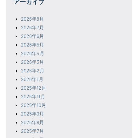
アーカイブ
2026年8月
2026年7月
2026年6月
2026年5月
2026年4月
2026年3月
2026年2月
2026年1月
2025年12月
2025年11月
2025年10月
2025年9月
2025年8月
2025年7月