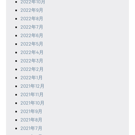
2022年10月
2022年9月
2022年8月
2022年7月
2022年6月
2022年5月
2022年4月
2022年3月
2022年2月
2022年1月
2021年12月
2021年11月
2021年10月
2021年9月
2021年8月
2021年7月