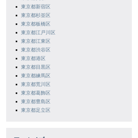
東京都新宿区
東京都杉並区
東京都板橋区
東京都江戸川区
東京都江東区
東京都渋谷区
東京都港区
東京都目黒区
東京都練馬区
東京都荒川区
東京都葛飾区
東京都豊島区
東京都足立区