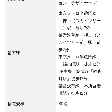
ョン、デザイナーズ
東京メトロ半蔵門線
「押上（スカイツリー
前）駅」徒歩7分
都営浅草線「押上（ス
カイツリー前）駅」徒
歩7分
最寄駅
東京メトロ半蔵門線
「錦糸町駅」徒歩12分
JR中央・総武線「錦糸
町駅」徒歩12分
都営浅草線「本所吾妻
橋駅」徒歩12分
構造規模
RC造