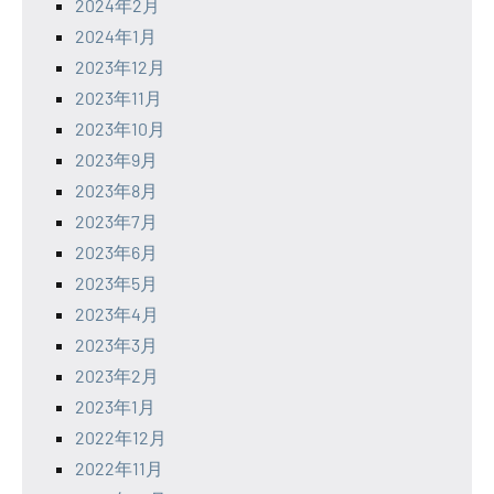
2024年2月
2024年1月
2023年12月
2023年11月
2023年10月
2023年9月
2023年8月
2023年7月
2023年6月
2023年5月
2023年4月
2023年3月
2023年2月
2023年1月
2022年12月
2022年11月