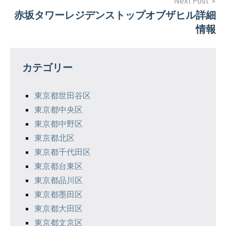
ナ
Next Post
赤坂タワーレジデンストップオブザヒル詳細
ビ
情報
ゲ
ー
カテゴリー
シ
東京都世田谷区
ョ
東京都中央区
ン
東京都中野区
東京都北区
東京都千代田区
東京都台東区
東京都品川区
東京都墨田区
東京都大田区
東京都文京区