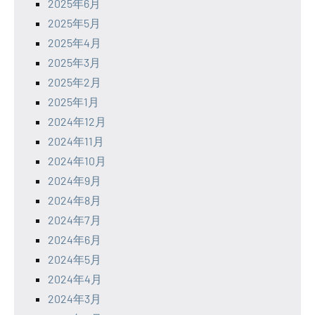
2025年6月
2025年5月
2025年4月
2025年3月
2025年2月
2025年1月
2024年12月
2024年11月
2024年10月
2024年9月
2024年8月
2024年7月
2024年6月
2024年5月
2024年4月
2024年3月