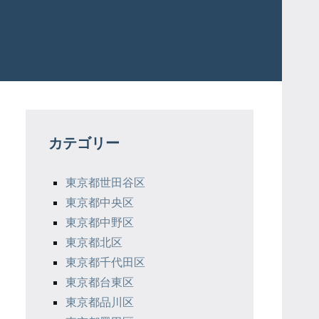
カテゴリー
東京都世田谷区
東京都中央区
東京都中野区
東京都北区
東京都千代田区
東京都台東区
東京都品川区