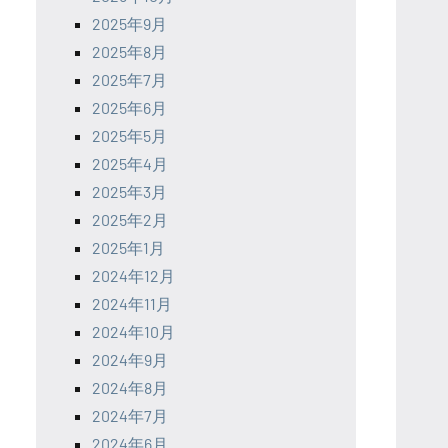
2025年9月
2025年8月
2025年7月
2025年6月
2025年5月
2025年4月
2025年3月
2025年2月
2025年1月
2024年12月
2024年11月
2024年10月
2024年9月
2024年8月
2024年7月
2024年6月