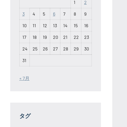
1
2
3
4
5
6
7
8
9
10
11
12
13
14
15
16
17
18
19
20
21
22
23
24
25
26
27
28
29
30
31
« 7月
タグ