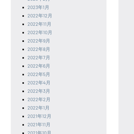
2023年1月
2022年12月
2022年11月
2022年10月
2022年9月
2022年8月
2022年7月
2022年6月
2022年5月
2022年4月
2022年3月
2022年2月
2022年1月
2021年12月
2021年11月
2021年10月