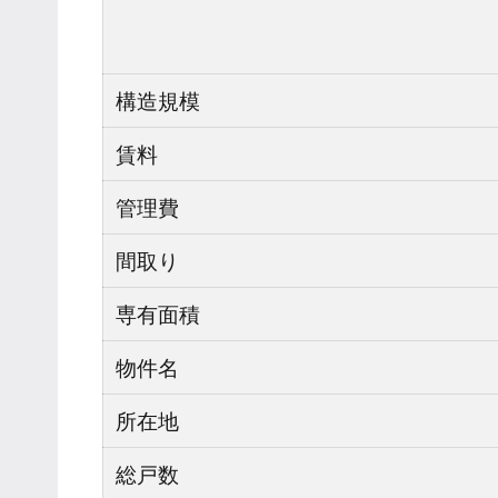
構造規模
賃料
管理費
間取り
専有面積
物件名
所在地
総戸数