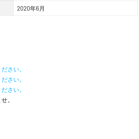
2020年6月
ください。
ください。
ください。
ませ。