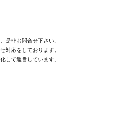
は、是非お問合せ下さい。
わせ対応をしております。
特化して運営しています。