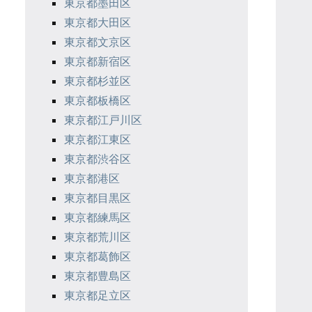
東京都墨田区
東京都大田区
東京都文京区
東京都新宿区
東京都杉並区
東京都板橋区
東京都江戸川区
東京都江東区
東京都渋谷区
東京都港区
東京都目黒区
東京都練馬区
東京都荒川区
東京都葛飾区
東京都豊島区
東京都足立区