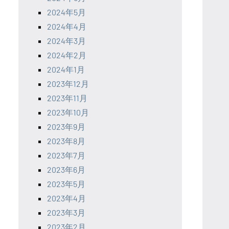
2024年5月
2024年4月
2024年3月
2024年2月
2024年1月
2023年12月
2023年11月
2023年10月
2023年9月
2023年8月
2023年7月
2023年6月
2023年5月
2023年4月
2023年3月
2023年2月