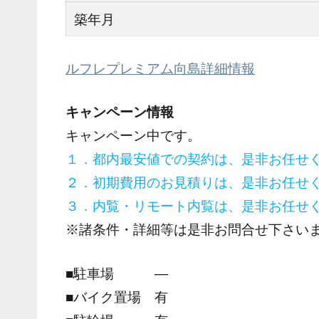
築年月
ルフレプレミアム向島詳細情報
キャンペーン情報
キャンペーン中です。
１．都内最安値での契約は、是非お任せ
２．初期費用のお見積りは、是非お任せ
３．内覧・リモート内覧は、是非お任せ
※諸条件・詳細等は是非お問合せ下さい
■駐車場 ―
■バイク置場 有