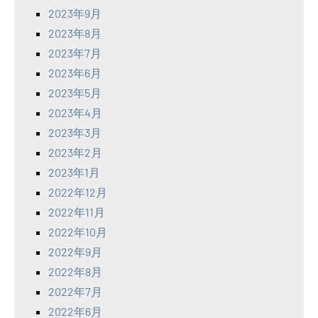
2023年9月
2023年8月
2023年7月
2023年6月
2023年5月
2023年4月
2023年3月
2023年2月
2023年1月
2022年12月
2022年11月
2022年10月
2022年9月
2022年8月
2022年7月
2022年6月