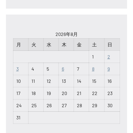
2026年8月
月
火
水
木
金
土
日
1
2
3
4
5
6
7
8
9
10
11
12
13
14
15
16
17
18
19
20
21
22
23
24
25
26
27
28
29
30
31