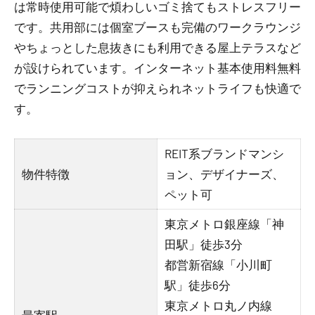
は常時使用可能で煩わしいゴミ捨てもストレスフリー
です。共用部には個室ブースも完備のワークラウンジ
やちょっとした息抜きにも利用できる屋上テラスなど
が設けられています。インターネット基本使用料無料
でランニングコストが抑えられネットライフも快適で
す。
REIT系ブランドマンシ
物件特徴
ョン、デザイナーズ、
ペット可
東京メトロ銀座線「神
田駅」徒歩3分
都営新宿線「小川町
駅」徒歩6分
東京メトロ丸ノ内線