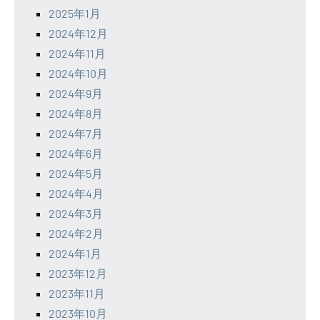
2025年1月
2024年12月
2024年11月
2024年10月
2024年9月
2024年8月
2024年7月
2024年6月
2024年5月
2024年4月
2024年3月
2024年2月
2024年1月
2023年12月
2023年11月
2023年10月