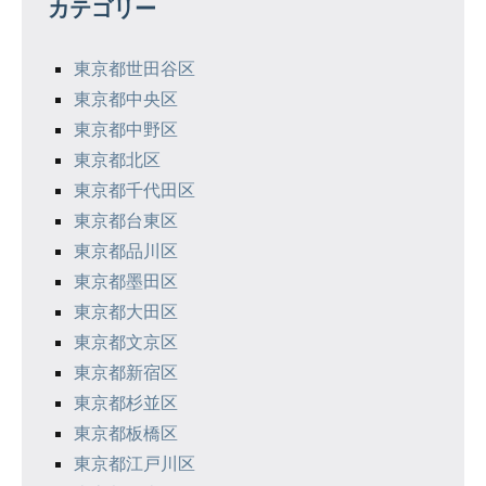
カテゴリー
ー
シ
東京都世田谷区
東京都中央区
ョ
東京都中野区
ン
東京都北区
東京都千代田区
東京都台東区
東京都品川区
東京都墨田区
東京都大田区
東京都文京区
東京都新宿区
東京都杉並区
東京都板橋区
東京都江戸川区