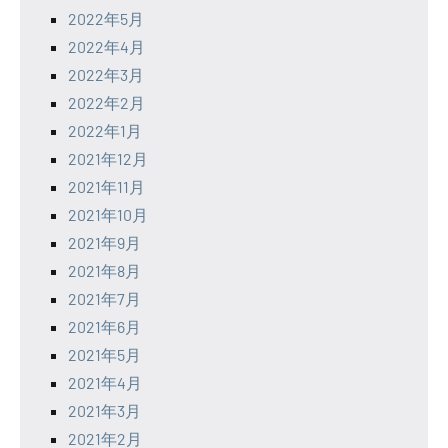
2022年5月
2022年4月
2022年3月
2022年2月
2022年1月
2021年12月
2021年11月
2021年10月
2021年9月
2021年8月
2021年7月
2021年6月
2021年5月
2021年4月
2021年3月
2021年2月