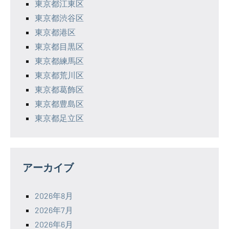
東京都江東区
東京都渋谷区
東京都港区
東京都目黒区
東京都練馬区
東京都荒川区
東京都葛飾区
東京都豊島区
東京都足立区
アーカイブ
2026年8月
2026年7月
2026年6月