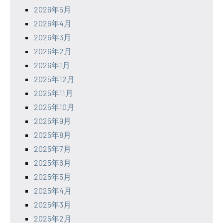
2026年5月
2026年4月
2026年3月
2026年2月
2026年1月
2025年12月
2025年11月
2025年10月
2025年9月
2025年8月
2025年7月
2025年6月
2025年5月
2025年4月
2025年3月
2025年2月