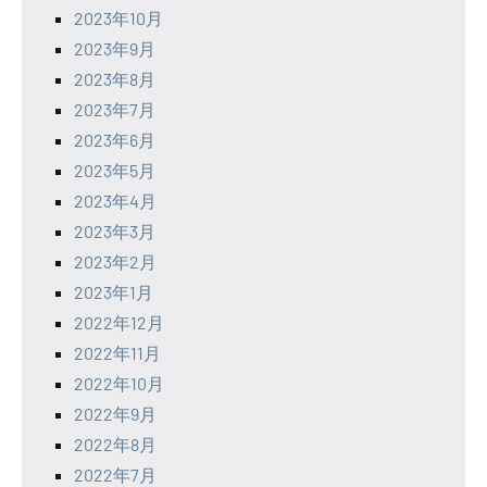
2023年10月
2023年9月
2023年8月
2023年7月
2023年6月
2023年5月
2023年4月
2023年3月
2023年2月
2023年1月
2022年12月
2022年11月
2022年10月
2022年9月
2022年8月
2022年7月