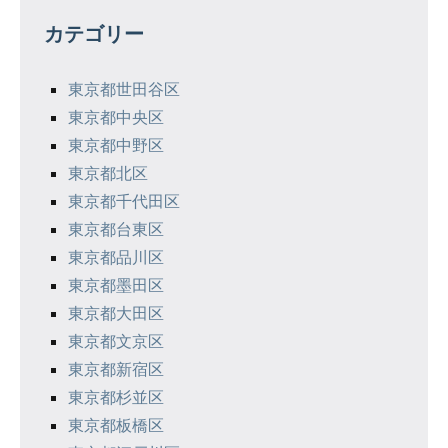
ゲ
カテゴリー
ー
シ
東京都世田谷区
東京都中央区
ョ
東京都中野区
ン
東京都北区
東京都千代田区
東京都台東区
東京都品川区
東京都墨田区
東京都大田区
東京都文京区
東京都新宿区
東京都杉並区
東京都板橋区