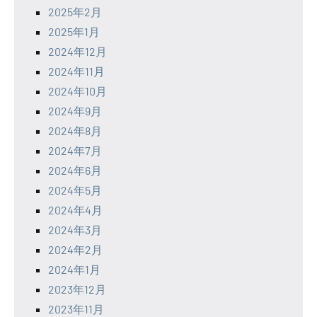
2025年2月
2025年1月
2024年12月
2024年11月
2024年10月
2024年9月
2024年8月
2024年7月
2024年6月
2024年5月
2024年4月
2024年3月
2024年2月
2024年1月
2023年12月
2023年11月