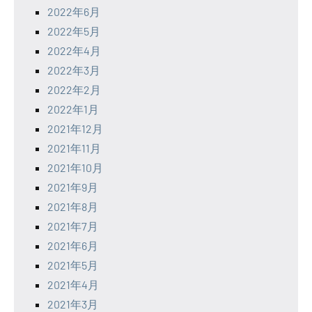
2022年6月
2022年5月
2022年4月
2022年3月
2022年2月
2022年1月
2021年12月
2021年11月
2021年10月
2021年9月
2021年8月
2021年7月
2021年6月
2021年5月
2021年4月
2021年3月