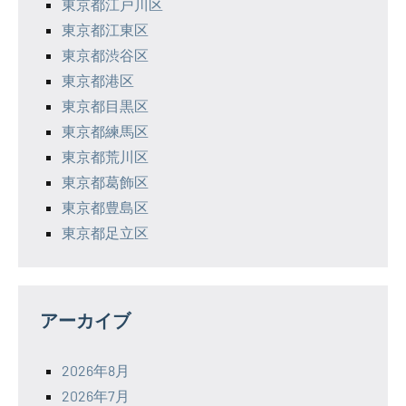
東京都江戸川区
東京都江東区
東京都渋谷区
東京都港区
東京都目黒区
東京都練馬区
東京都荒川区
東京都葛飾区
東京都豊島区
東京都足立区
アーカイブ
2026年8月
2026年7月