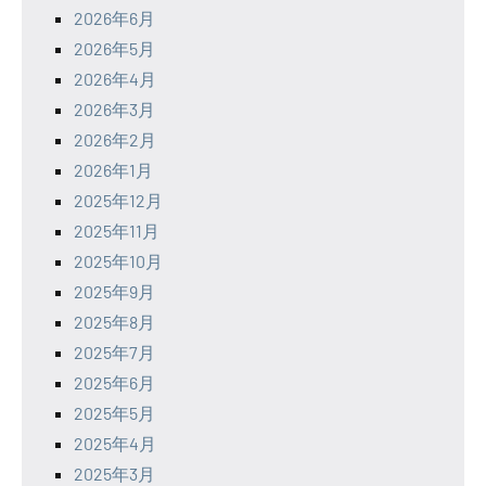
2026年6月
2026年5月
2026年4月
2026年3月
2026年2月
2026年1月
2025年12月
2025年11月
2025年10月
2025年9月
2025年8月
2025年7月
2025年6月
2025年5月
2025年4月
2025年3月