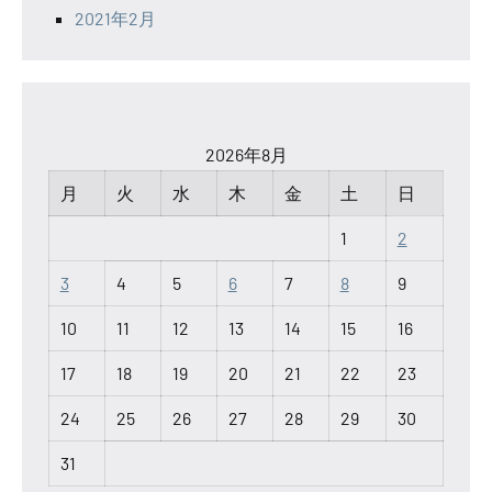
2021年2月
2026年8月
月
火
水
木
金
土
日
1
2
3
4
5
6
7
8
9
10
11
12
13
14
15
16
17
18
19
20
21
22
23
24
25
26
27
28
29
30
31