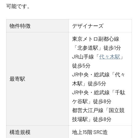
可能です。
物件特徴
デザイナーズ
東京メトロ副都心線
「北参道駅」徒歩1分
JR山手線「
代々木駅
」
徒歩5分
JR中央・総武線「代々
最寄駅
木駅」徒歩5分
JR中央・総武線「千駄
ケ谷駅」徒歩8分
都営大江戸線「国立競
技場駅」徒歩8分
構造規模
地上15階 SRC造