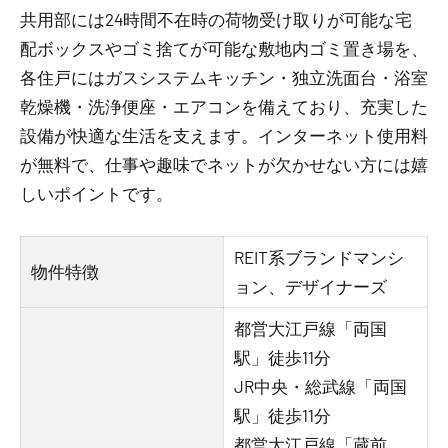
共用部には24時間不在時の荷物受け取りが可能な宅
配ボックスやゴミ捨てが可能な敷地内ゴミ置き場を、
各住戸にはガスシステムキッチン・独立洗面台・浴室
乾燥機・洗浄便座・エアコンを備えており、充実した
設備が快適な生活を支えます。インターネット使用料
が無料で、仕事や趣味でネットが欠かせない方には嬉
しいポイントです。
REIT系ブランドマンシ
物件特徴
ョン、デザイナーズ
都営大江戸線「両国
駅」徒歩11分
JR中央・総武線「両国
駅」徒歩11分
都営大江戸線「蔵前