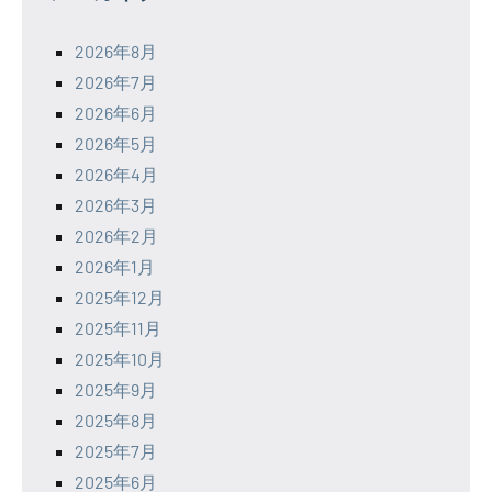
2026年8月
2026年7月
2026年6月
2026年5月
2026年4月
2026年3月
2026年2月
2026年1月
2025年12月
2025年11月
2025年10月
2025年9月
2025年8月
2025年7月
2025年6月