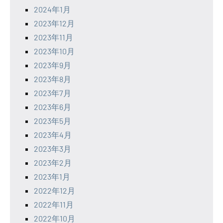
2024年1月
2023年12月
2023年11月
2023年10月
2023年9月
2023年8月
2023年7月
2023年6月
2023年5月
2023年4月
2023年3月
2023年2月
2023年1月
2022年12月
2022年11月
2022年10月