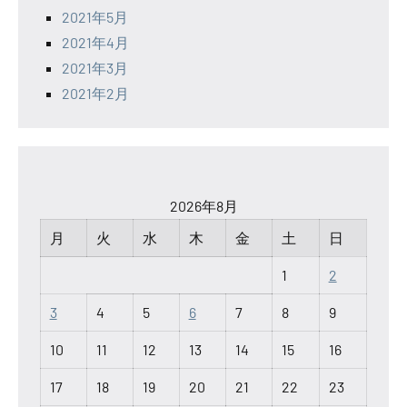
2021年5月
2021年4月
2021年3月
2021年2月
2026年8月
月
火
水
木
金
土
日
1
2
3
4
5
6
7
8
9
10
11
12
13
14
15
16
17
18
19
20
21
22
23