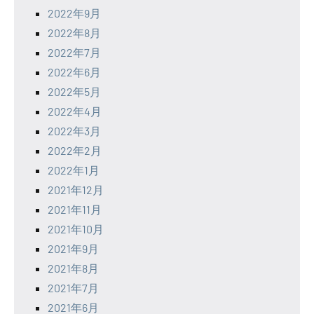
2022年9月
2022年8月
2022年7月
2022年6月
2022年5月
2022年4月
2022年3月
2022年2月
2022年1月
2021年12月
2021年11月
2021年10月
2021年9月
2021年8月
2021年7月
2021年6月