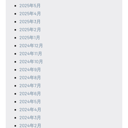
2025年5月
2025年4月
2025年3月
2025年2月
2025年1月
2024年12月
2024年11月
2024年10月
2024年9月
2024年8月
2024年7月
2024年6月
2024年5月
2024年4月
2024年3月
2024年2月