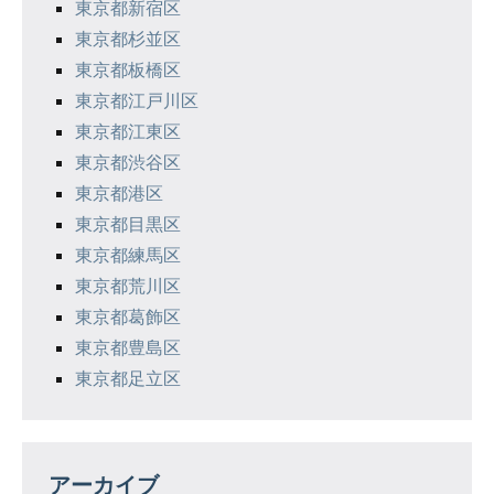
東京都新宿区
東京都杉並区
東京都板橋区
東京都江戸川区
東京都江東区
東京都渋谷区
東京都港区
東京都目黒区
東京都練馬区
東京都荒川区
東京都葛飾区
東京都豊島区
東京都足立区
アーカイブ