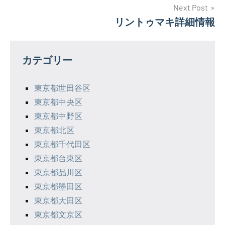
ナ
Next Post
リントゥマキ詳細情報
ビ
ゲ
カテゴリー
ー
シ
東京都世田谷区
東京都中央区
ョ
東京都中野区
ン
東京都北区
東京都千代田区
東京都台東区
東京都品川区
東京都墨田区
東京都大田区
東京都文京区