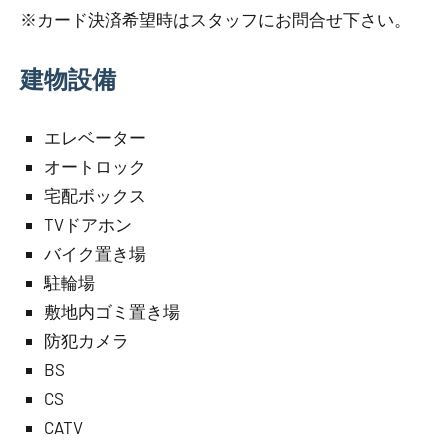
※カード決済希望時はスタッフにお問合せ下さい。
建物設備
エレベーター
オートロック
宅配ボックス
TVドアホン
バイク置き場
駐輪場
敷地内ゴミ置き場
防犯カメラ
BS
CS
CATV