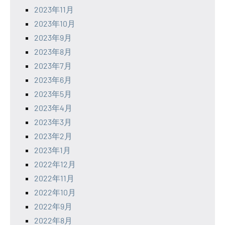
2023年11月
2023年10月
2023年9月
2023年8月
2023年7月
2023年6月
2023年5月
2023年4月
2023年3月
2023年2月
2023年1月
2022年12月
2022年11月
2022年10月
2022年9月
2022年8月