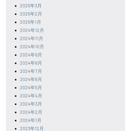
2025年3月
2025年2月
2025年1月
2024年12月
2024年11月
2024年10月
2024年9月
2024年8月
2024年7月
2024年6月
2024年5月
2024年4月
2024年3月
2024年2月
2024年1月
2023年12月