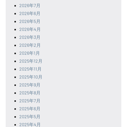
2026年7月
2026年6月
2026年5月
2026年4月
2026年3月
2026年2月
2026年1月
2025年12月
2025年11月
2025年10月
2025年9月
2025年8月
2025年7月
2025年6月
2025年5月
2025年4月