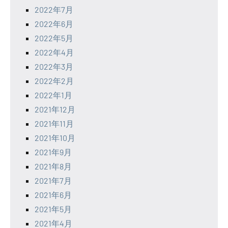
2022年7月
2022年6月
2022年5月
2022年4月
2022年3月
2022年2月
2022年1月
2021年12月
2021年11月
2021年10月
2021年9月
2021年8月
2021年7月
2021年6月
2021年5月
2021年4月