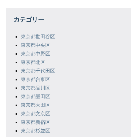
ビ
ゲ
カテゴリー
ー
シ
東京都世田谷区
東京都中央区
ョ
東京都中野区
ン
東京都北区
東京都千代田区
東京都台東区
東京都品川区
東京都墨田区
東京都大田区
東京都文京区
東京都新宿区
東京都杉並区