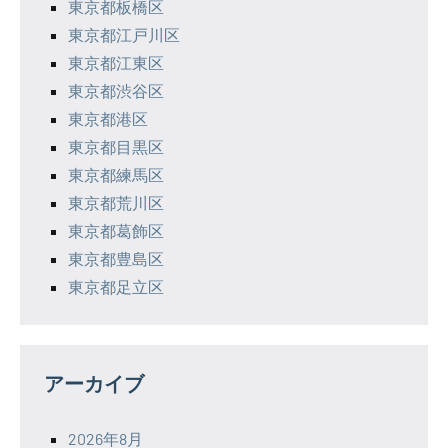
東京都板橋区
東京都江戸川区
東京都江東区
東京都渋谷区
東京都港区
東京都目黒区
東京都練馬区
東京都荒川区
東京都葛飾区
東京都豊島区
東京都足立区
アーカイブ
2026年8月