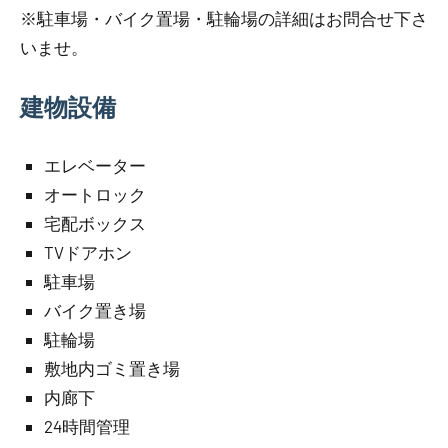
※駐車場・バイク置場・駐輪場の詳細はお問合せ下さ
いませ。
建物設備
エレベーター
オートロック
宅配ボックス
TVドアホン
駐車場
バイク置き場
駐輪場
敷地内ゴミ置き場
内廊下
24時間管理