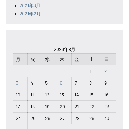
2021年3月
2021年2月
2026年8月
月
火
水
木
金
土
日
1
2
3
4
5
6
7
8
9
10
11
12
13
14
15
16
17
18
19
20
21
22
23
24
25
26
27
28
29
30