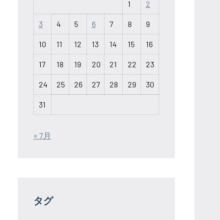
1
2
3
4
5
6
7
8
9
10
11
12
13
14
15
16
17
18
19
20
21
22
23
24
25
26
27
28
29
30
31
« 7月
タグ