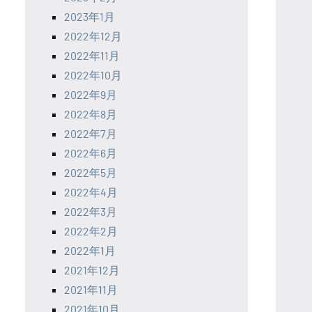
2023年1月
2022年12月
2022年11月
2022年10月
2022年9月
2022年8月
2022年7月
2022年6月
2022年5月
2022年4月
2022年3月
2022年2月
2022年1月
2021年12月
2021年11月
2021年10月