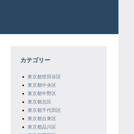
カテゴリー
東京都世田谷区
東京都中央区
東京都中野区
東京都北区
東京都千代田区
東京都台東区
東京都品川区