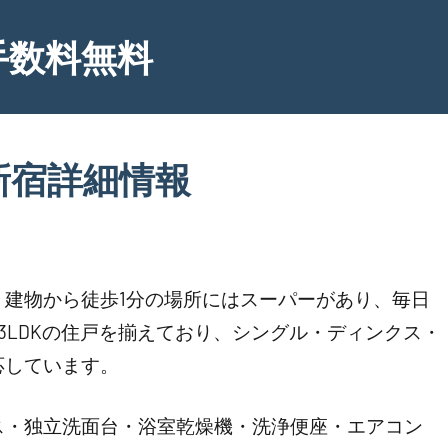
手数料無料
新宿詳細情報
建物から徒歩1分の場所にはスーパーがあり、毎日
K・3LDKの住戸を揃えており、シングル・ディンクス・
応しています。
ス・独立洗面台・浴室乾燥機・洗浄便座・エアコン