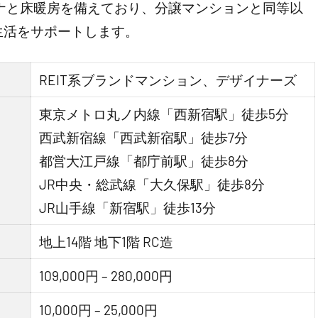
ウナと床暖房を備えており、分譲マンションと同等以
生活をサポートします。
REIT系ブランドマンション、デザイナーズ
東京メトロ丸ノ内線「西新宿駅」徒歩5分
西武新宿線「西武新宿駅」徒歩7分
都営大江戸線「都庁前駅」徒歩8分
JR中央・総武線「大久保駅」徒歩8分
JR山手線「新宿駅」徒歩13分
地上14階 地下1階 RC造
109,000円 – 280,000円
10,000円 – 25,000円