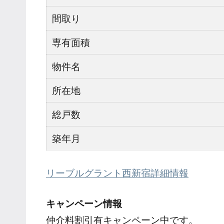
間取り
専有面積
物件名
所在地
総戸数
築年月
リーブルグラント西新宿詳細情報
キャンペーン情報
仲介料割引有
キャンペーン中です。