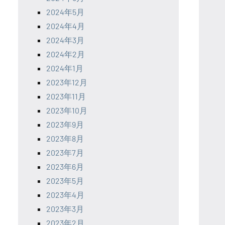
2024年5月
2024年4月
2024年3月
2024年2月
2024年1月
2023年12月
2023年11月
2023年10月
2023年9月
2023年8月
2023年7月
2023年6月
2023年5月
2023年4月
2023年3月
2023年2月