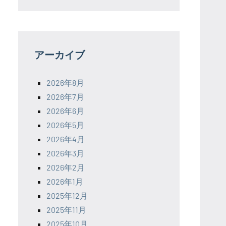
アーカイブ
2026年8月
2026年7月
2026年6月
2026年5月
2026年4月
2026年3月
2026年2月
2026年1月
2025年12月
2025年11月
2025年10月