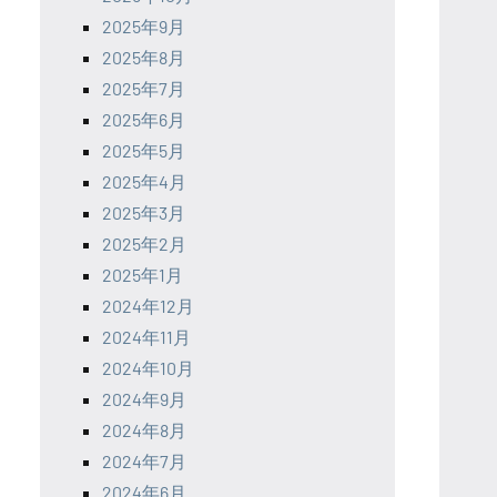
2025年9月
2025年8月
2025年7月
2025年6月
2025年5月
2025年4月
2025年3月
2025年2月
2025年1月
2024年12月
2024年11月
2024年10月
2024年9月
2024年8月
2024年7月
2024年6月