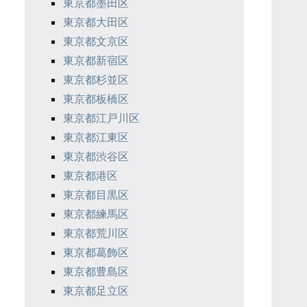
東京都墨田区
東京都大田区
東京都文京区
東京都新宿区
東京都杉並区
東京都板橋区
東京都江戸川区
東京都江東区
東京都渋谷区
東京都港区
東京都目黒区
東京都練馬区
東京都荒川区
東京都葛飾区
東京都豊島区
東京都足立区