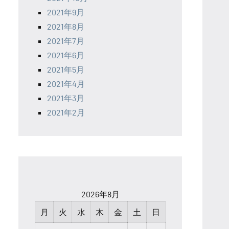
2021年9月
2021年8月
2021年7月
2021年6月
2021年5月
2021年4月
2021年3月
2021年2月
2026年8月
月
火
水
木
金
土
日