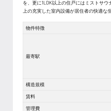
を、更に1LDK以上の住戸にはミストサ
上の充実した室内設備が居住者の快適な
物件特徴
最寄駅
構造規模
賃料
管理費