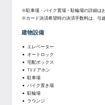
※駐車場・バイク置場・駐輪場の詳細は
※カード決済希望時の決済手数料は、引
建物設備
エレベーター
オートロック
宅配ボックス
TVドアホン
駐車場
バイク置き場
駐輪場
ラウンジ