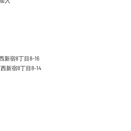
加入
西新宿8丁目8-16
西新宿8丁目8-14