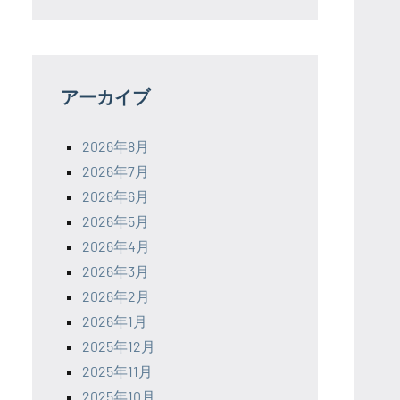
アーカイブ
2026年8月
2026年7月
2026年6月
2026年5月
2026年4月
2026年3月
2026年2月
2026年1月
2025年12月
2025年11月
2025年10月