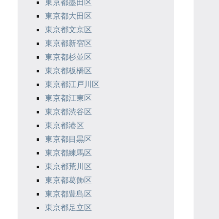
東京都墨田区
東京都大田区
東京都文京区
東京都新宿区
東京都杉並区
東京都板橋区
東京都江戸川区
東京都江東区
東京都渋谷区
東京都港区
東京都目黒区
東京都練馬区
東京都荒川区
東京都葛飾区
東京都豊島区
東京都足立区