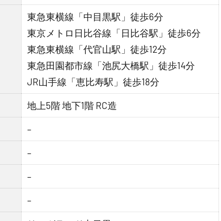
東急東横線「中目黒駅」徒歩6分
東京メトロ日比谷線「日比谷駅」徒歩6分
東急東横線「代官山駅」徒歩12分
東急田園都市線「池尻大橋駅」徒歩14分
JR山手線「恵比寿駅」徒歩18分
地上5階 地下1階 RC造
–
–
–
–