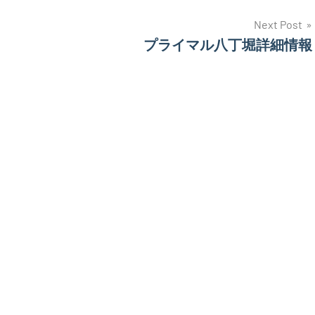
Next Post
プライマル八丁堀詳細情報