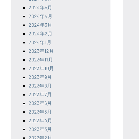
2024年5月
2024年4月
2024年3月
2024年2月
2024年1月
2023年12月
2023年11月
2023年10月
2023年9月
2023年8月
2023年7月
2023年6月
2023年5月
2023年4月
2023年3月
2023年2月