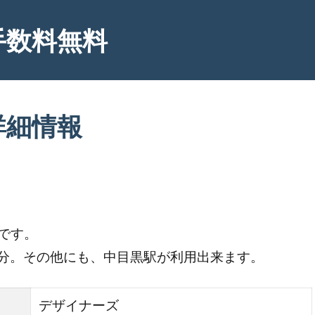
手数料無料
詳細情報
です。
7分。その他にも、中目黒駅が利用出来ます。
デザイナーズ