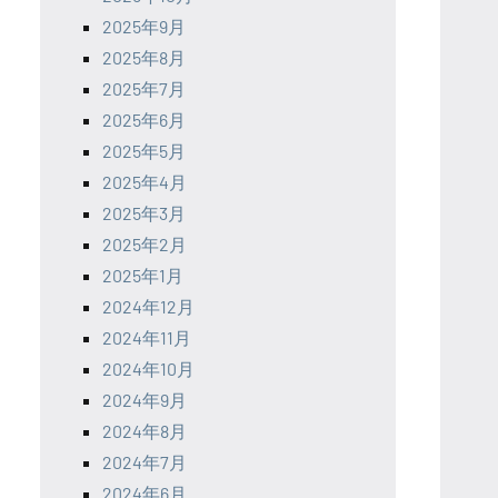
2025年9月
2025年8月
2025年7月
2025年6月
2025年5月
2025年4月
2025年3月
2025年2月
2025年1月
2024年12月
2024年11月
2024年10月
2024年9月
2024年8月
2024年7月
2024年6月