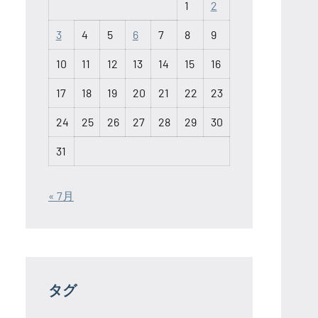
1
2
3
4
5
6
7
8
9
10
11
12
13
14
15
16
17
18
19
20
21
22
23
24
25
26
27
28
29
30
31
« 7月
タグ