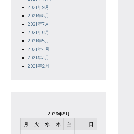
2021年9月
2021年8月
2021年7月
2021年6月
2021年5月
2021年4月
2021年3月
2021年2月
2026年8月
月
火
水
木
金
土
日