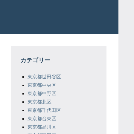
カテゴリー
東京都世田谷区
東京都中央区
東京都中野区
東京都北区
東京都千代田区
東京都台東区
東京都品川区