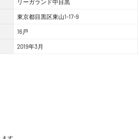
リーガランド中目黒
東京都目黒区東山1-17-9
16戸
2019年3月
ります。