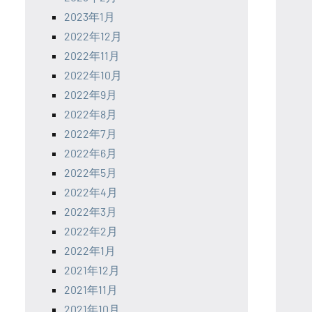
2023年1月
2022年12月
2022年11月
2022年10月
2022年9月
2022年8月
2022年7月
2022年6月
2022年5月
2022年4月
2022年3月
2022年2月
2022年1月
2021年12月
2021年11月
2021年10月