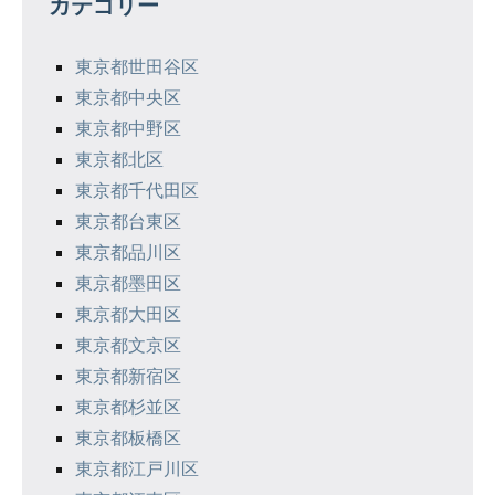
カテゴリー
ー
シ
東京都世田谷区
東京都中央区
ョ
東京都中野区
ン
東京都北区
東京都千代田区
東京都台東区
東京都品川区
東京都墨田区
東京都大田区
東京都文京区
東京都新宿区
東京都杉並区
東京都板橋区
東京都江戸川区