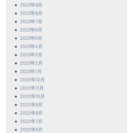
2023年9月
2023年8月
2023年7月
2023年6月
2023年5月
2023年4月
2023年3月
2023年2月
2023年1月
2022年12月
2022年11月
2022年10月
2022年9月
2022年8月
2022年7月
2022年6月