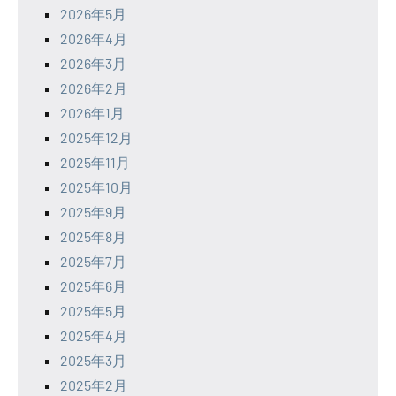
2026年5月
2026年4月
2026年3月
2026年2月
2026年1月
2025年12月
2025年11月
2025年10月
2025年9月
2025年8月
2025年7月
2025年6月
2025年5月
2025年4月
2025年3月
2025年2月