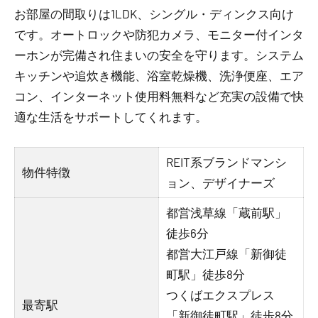
お部屋の間取りは1LDK、シングル・ディンクス向け
です。オートロックや防犯カメラ、モニター付インタ
ーホンが完備され住まいの安全を守ります。システム
キッチンや追炊き機能、浴室乾燥機、洗浄便座、エア
コン、インターネット使用料無料など充実の設備で快
適な生活をサポートしてくれます。
REIT系ブランドマンシ
物件特徴
ョン、デザイナーズ
都営浅草線「蔵前駅」
徒歩6分
都営大江戸線「新御徒
町駅」徒歩8分
つくばエクスプレス
最寄駅
「新御徒町駅」徒歩8分