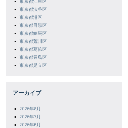
東京都江東区
東京都渋谷区
東京都港区
東京都目黒区
東京都練馬区
東京都荒川区
東京都葛飾区
東京都豊島区
東京都足立区
アーカイブ
2026年8月
2026年7月
2026年6月