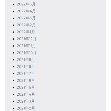
2022年5月
2022年4月
2022年3月
2022年2月
2022年1月
2021年12月
2021年11月
2021年10月
2021年9月
2021年8月
2021年7月
2021年6月
2021年5月
2021年4月
2021年3月
2021年2月