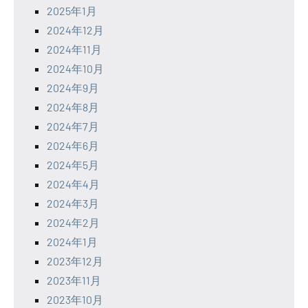
2025年1月
2024年12月
2024年11月
2024年10月
2024年9月
2024年8月
2024年7月
2024年6月
2024年5月
2024年4月
2024年3月
2024年2月
2024年1月
2023年12月
2023年11月
2023年10月