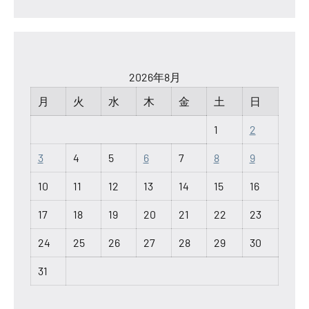
2026年8月
月
火
水
木
金
土
日
1
2
3
4
5
6
7
8
9
10
11
12
13
14
15
16
17
18
19
20
21
22
23
24
25
26
27
28
29
30
31