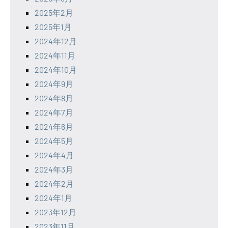
2025年2月
2025年1月
2024年12月
2024年11月
2024年10月
2024年9月
2024年8月
2024年7月
2024年6月
2024年5月
2024年4月
2024年3月
2024年2月
2024年1月
2023年12月
2023年11月