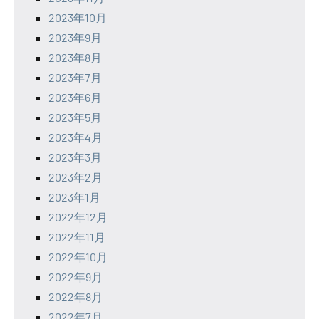
2023年10月
2023年9月
2023年8月
2023年7月
2023年6月
2023年5月
2023年4月
2023年3月
2023年2月
2023年1月
2022年12月
2022年11月
2022年10月
2022年9月
2022年8月
2022年7月