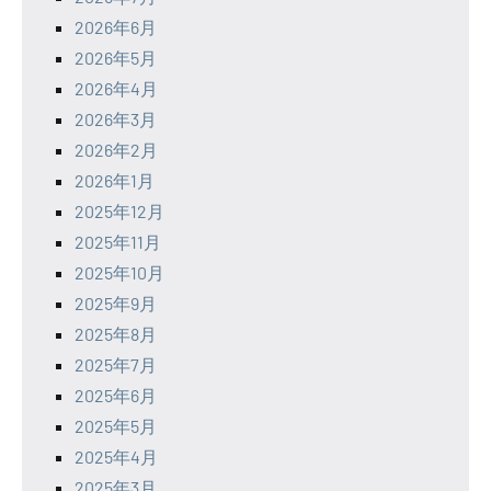
2026年6月
2026年5月
2026年4月
2026年3月
2026年2月
2026年1月
2025年12月
2025年11月
2025年10月
2025年9月
2025年8月
2025年7月
2025年6月
2025年5月
2025年4月
2025年3月