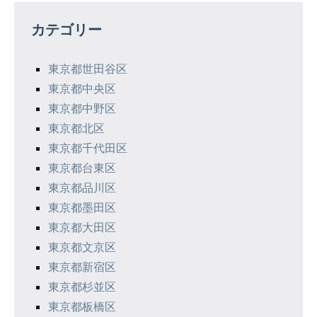
ゲ
カテゴリー
ー
シ
東京都世田谷区
東京都中央区
ョ
東京都中野区
ン
東京都北区
東京都千代田区
東京都台東区
東京都品川区
東京都墨田区
東京都大田区
東京都文京区
東京都新宿区
東京都杉並区
東京都板橋区