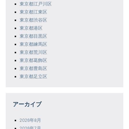
東京都江戸川区
東京都江東区
東京都渋谷区
東京都港区
東京都目黒区
東京都練馬区
東京都荒川区
東京都葛飾区
東京都豊島区
東京都足立区
アーカイブ
2026年8月
2026年7月