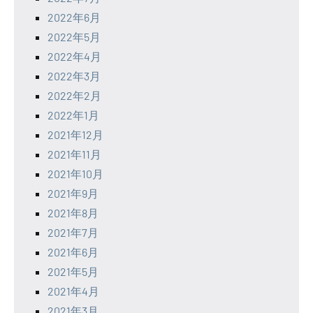
2022年6月
2022年5月
2022年4月
2022年3月
2022年2月
2022年1月
2021年12月
2021年11月
2021年10月
2021年9月
2021年8月
2021年7月
2021年6月
2021年5月
2021年4月
2021年3月