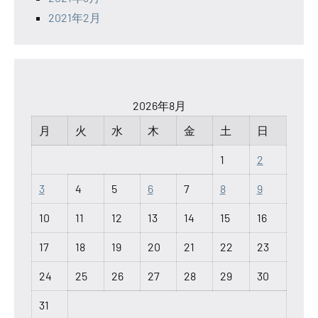
2021年2月
2026年8月
月
火
水
木
金
土
日
1
2
3
4
5
6
7
8
9
10
11
12
13
14
15
16
17
18
19
20
21
22
23
24
25
26
27
28
29
30
31