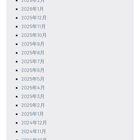
2026年1月
2025年12月
2025年11月
2025年10月
2025年9月
2025年8月
2025年7月
2025年6月
2025年5月
2025年4月
2025年3月
2025年2月
2025年1月
2024年12月
2024年11月
2024年10月