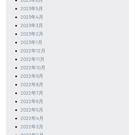
2023年5月
2023年4月
2023年3月
2023年2月
2023年1月
2022年12月
2022年11月
2022年10月
2022年9月
2022年8月
2022年7月
2022年6月
2022年5月
2022年4月
2022年3月
2022年2月