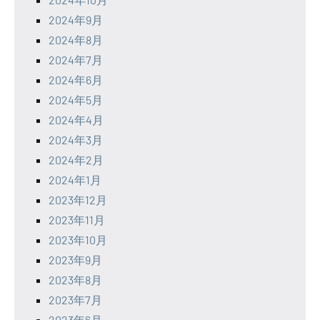
2024年9月
2024年8月
2024年7月
2024年6月
2024年5月
2024年4月
2024年3月
2024年2月
2024年1月
2023年12月
2023年11月
2023年10月
2023年9月
2023年8月
2023年7月
2023年6月