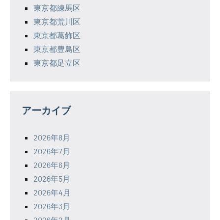
東京都練馬区
東京都荒川区
東京都葛飾区
東京都豊島区
東京都足立区
アーカイブ
2026年8月
2026年7月
2026年6月
2026年5月
2026年4月
2026年3月
2026年2月