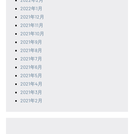
2022年1月
2021年12月
2021年11月
2021年10月
2021年9月
2021年8月
2021年7月
2021年6月
2021年5月
2021年4月
2021年3月
2021年2月