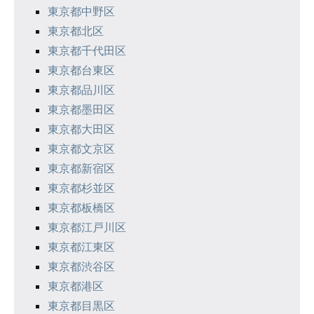
ョ
東京都中野区
ン
東京都北区
東京都千代田区
東京都台東区
東京都品川区
東京都墨田区
東京都大田区
東京都文京区
東京都新宿区
東京都杉並区
東京都板橋区
東京都江戸川区
東京都江東区
東京都渋谷区
東京都港区
東京都目黒区