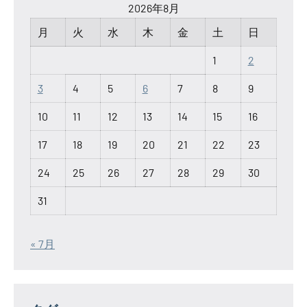
2026年8月
月
火
水
木
金
土
日
1
2
3
4
5
6
7
8
9
10
11
12
13
14
15
16
17
18
19
20
21
22
23
24
25
26
27
28
29
30
31
« 7月