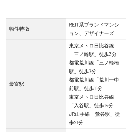
REIT系ブランドマンシ
物件特徴
ョン、デザイナーズ
東京メトロ日比谷線
「三ノ輪駅」徒歩3分
都電荒川線「三ノ輪橋
駅」徒歩7分
都電荒川線「荒川一中
最寄駅
前駅」徒歩11分
東京メトロ日比谷線
「入谷駅」徒歩14分
JR山手線「鶯谷駅」徒
歩21分