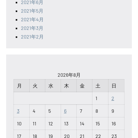
2021年6月
2021年5月
2021年4月
2021年3月
2021年2月
2026年8月
月
火
水
木
金
土
日
1
2
3
4
5
6
7
8
9
10
11
12
13
14
15
16
17
18
19
20
21
22
23