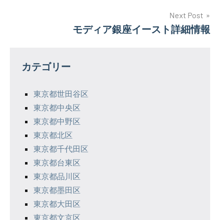
ナ
Next Post
モディア銀座イースト詳細情報
ビ
ゲ
カテゴリー
ー
シ
東京都世田谷区
東京都中央区
ョ
東京都中野区
ン
東京都北区
東京都千代田区
東京都台東区
東京都品川区
東京都墨田区
東京都大田区
東京都文京区