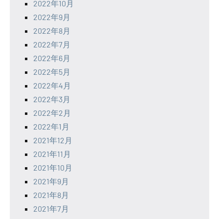
2022年10月
2022年9月
2022年8月
2022年7月
2022年6月
2022年5月
2022年4月
2022年3月
2022年2月
2022年1月
2021年12月
2021年11月
2021年10月
2021年9月
2021年8月
2021年7月