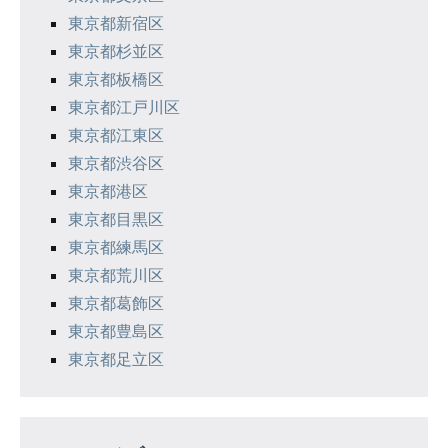
東京都新宿区
東京都杉並区
東京都板橋区
東京都江戸川区
東京都江東区
東京都渋谷区
東京都港区
東京都目黒区
東京都練馬区
東京都荒川区
東京都葛飾区
東京都豊島区
東京都足立区