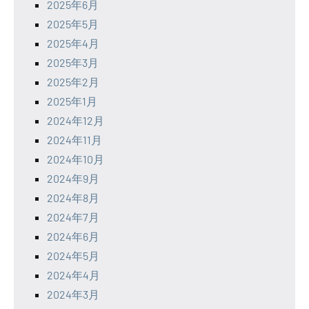
2025年6月
2025年5月
2025年4月
2025年3月
2025年2月
2025年1月
2024年12月
2024年11月
2024年10月
2024年9月
2024年8月
2024年7月
2024年6月
2024年5月
2024年4月
2024年3月