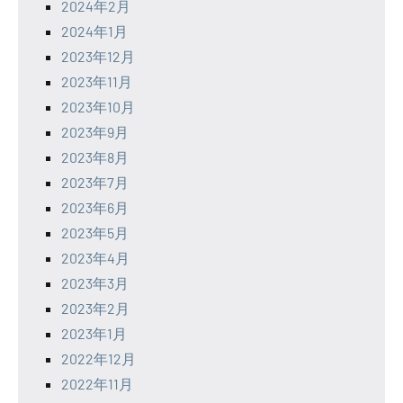
2024年2月
2024年1月
2023年12月
2023年11月
2023年10月
2023年9月
2023年8月
2023年7月
2023年6月
2023年5月
2023年4月
2023年3月
2023年2月
2023年1月
2022年12月
2022年11月