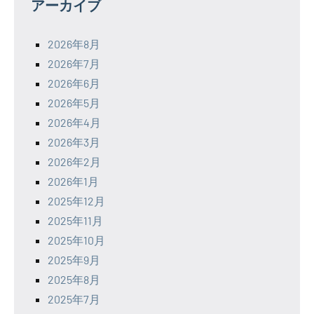
アーカイブ
2026年8月
2026年7月
2026年6月
2026年5月
2026年4月
2026年3月
2026年2月
2026年1月
2025年12月
2025年11月
2025年10月
2025年9月
2025年8月
2025年7月