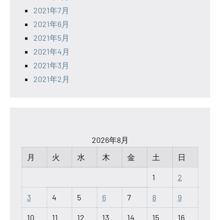
2021年7月
2021年6月
2021年5月
2021年4月
2021年3月
2021年2月
2026年8月
月
火
水
木
金
土
日
1
2
3
4
5
6
7
8
9
10
11
12
13
14
15
16