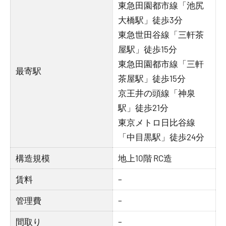
東急田園都市線「池尻
大橋駅」徒歩3分
東急世田谷線「三軒茶
屋駅」徒歩15分
東急田園都市線「三軒
最寄駅
茶屋駅」徒歩15分
京王井の頭線「神泉
駅」徒歩21分
東京メトロ日比谷線
「中目黒駅」徒歩24分
構造規模
地上10階 RC造
賃料
–
管理費
–
間取り
–