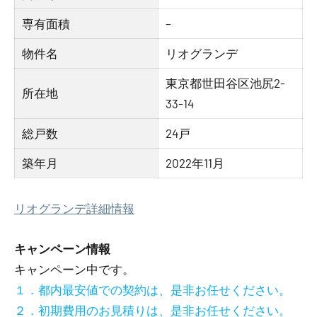
専有面積
–
物件名
リオグランデ
東京都世田谷区池尻2-
所在地
33-14
総戸数
24戸
築年月
2022年11月
リオグランデ詳細情報
キャンペーン情報
キャンペーン中です。
１．都内最安値での契約は、是非お任せください。
２．初期費用のお見積りは、是非お任せください。