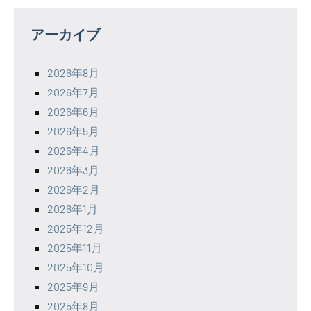
アーカイブ
2026年8月
2026年7月
2026年6月
2026年5月
2026年4月
2026年3月
2026年2月
2026年1月
2025年12月
2025年11月
2025年10月
2025年9月
2025年8月