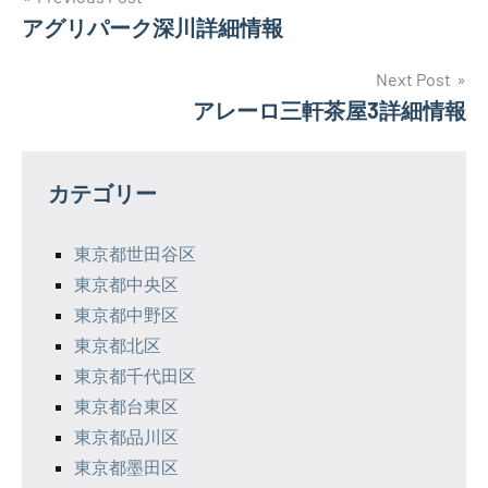
投
アグリパーク深川詳細情報
稿
ナ
Next Post
アレーロ三軒茶屋3詳細情報
ビ
ゲ
カテゴリー
ー
シ
東京都世田谷区
東京都中央区
ョ
東京都中野区
ン
東京都北区
東京都千代田区
東京都台東区
東京都品川区
東京都墨田区