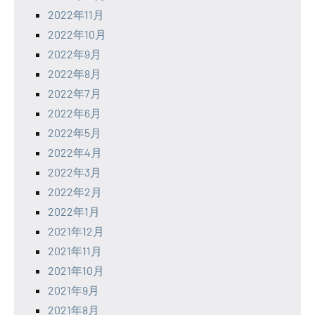
2022年11月
2022年10月
2022年9月
2022年8月
2022年7月
2022年6月
2022年5月
2022年4月
2022年3月
2022年2月
2022年1月
2021年12月
2021年11月
2021年10月
2021年9月
2021年8月