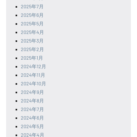
2025年7月
2025年6月
2025年5月
2025年4月
2025年3月
2025年2月
2025年1月
2024年12月
2024年11月
2024年10月
2024年9月
2024年8月
2024年7月
2024年6月
2024年5月
2024年4月