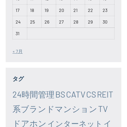
17
18
19
20
21
22
23
24
25
26
27
28
29
30
31
« 7月
タグ
24時間管理
BS
CATV
CS
REIT
系ブランドマンション
TV
ドアホン
イ
インターネット