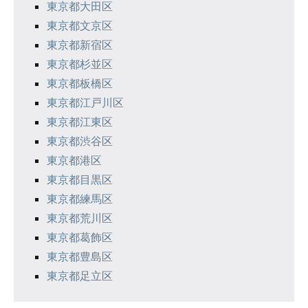
東京都大田区
東京都文京区
東京都新宿区
東京都杉並区
東京都板橋区
東京都江戸川区
東京都江東区
東京都渋谷区
東京都港区
東京都目黒区
東京都練馬区
東京都荒川区
東京都葛飾区
東京都豊島区
東京都足立区