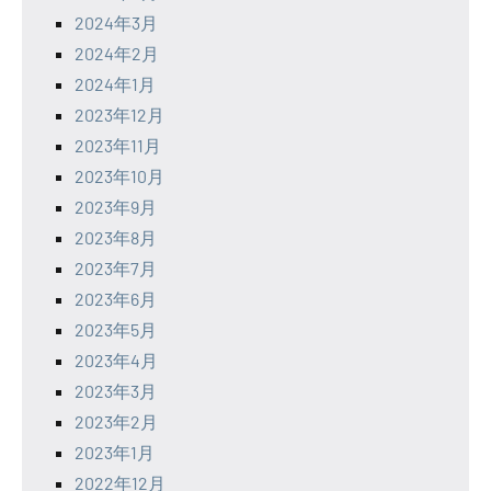
2024年3月
2024年2月
2024年1月
2023年12月
2023年11月
2023年10月
2023年9月
2023年8月
2023年7月
2023年6月
2023年5月
2023年4月
2023年3月
2023年2月
2023年1月
2022年12月