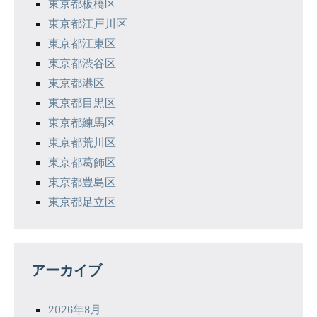
東京都板橋区
東京都江戸川区
東京都江東区
東京都渋谷区
東京都港区
東京都目黒区
東京都練馬区
東京都荒川区
東京都葛飾区
東京都豊島区
東京都足立区
アーカイブ
2026年8月