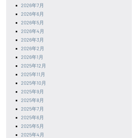
2026年7月
2026年6月
2026年5月
2026年4月
2026年3月
2026年2月
2026年1月
2025年12月
2025年11月
2025年10月
2025年9月
2025年8月
2025年7月
2025年6月
2025年5月
2025年4月