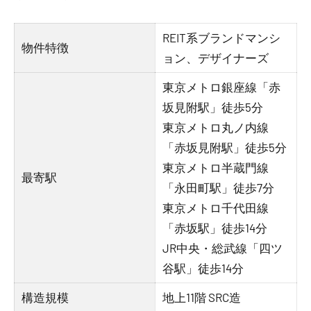
REIT系ブランドマンシ
物件特徴
ョン、デザイナーズ
東京メトロ銀座線「赤
坂見附駅」徒歩5分
東京メトロ丸ノ内線
「赤坂見附駅」徒歩5分
東京メトロ半蔵門線
最寄駅
「永田町駅」徒歩7分
東京メトロ千代田線
「赤坂駅」徒歩14分
JR中央・総武線「四ツ
谷駅」徒歩14分
構造規模
地上11階 SRC造