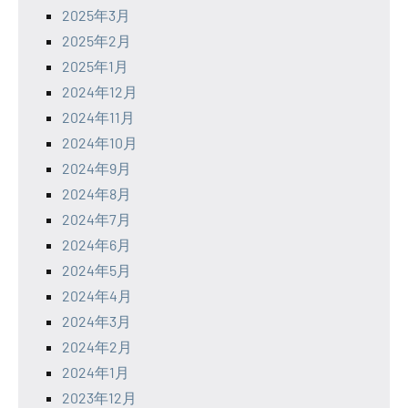
2025年3月
2025年2月
2025年1月
2024年12月
2024年11月
2024年10月
2024年9月
2024年8月
2024年7月
2024年6月
2024年5月
2024年4月
2024年3月
2024年2月
2024年1月
2023年12月