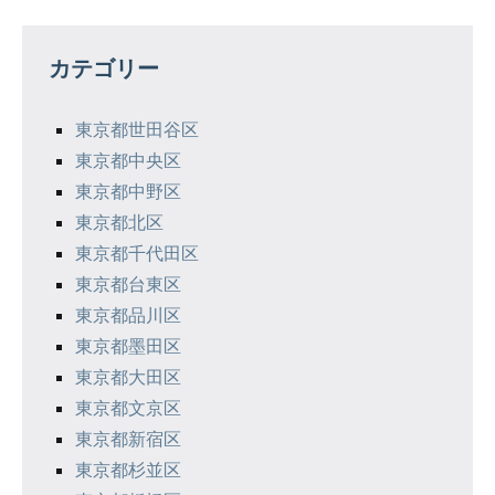
ビ
ゲ
カテゴリー
ー
シ
東京都世田谷区
東京都中央区
ョ
東京都中野区
ン
東京都北区
東京都千代田区
東京都台東区
東京都品川区
東京都墨田区
東京都大田区
東京都文京区
東京都新宿区
東京都杉並区