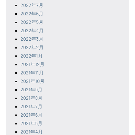
2022年7月
2022年6月
2022年5月
2022年4月
2022年3月
2022年2月
2022年1月
2021年12月
2021年11月
2021年10月
2021年9月
2021年8月
2021年7月
2021年6月
2021年5月
2021年4月