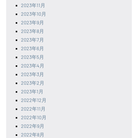
2023年11月
2023年10月
2023年9月
2023年8月
2023年7月
2023年6月
2023年5月
2023年4月
2023年3月
2023年2月
2023年1月
2022年12月
2022年11月
2022年10月
2022年9月
2022年8月