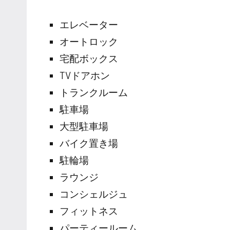
エレベーター
オートロック
宅配ボックス
TVドアホン
トランクルーム
駐車場
大型駐車場
バイク置き場
駐輪場
ラウンジ
コンシェルジュ
フィットネス
パーティールーム