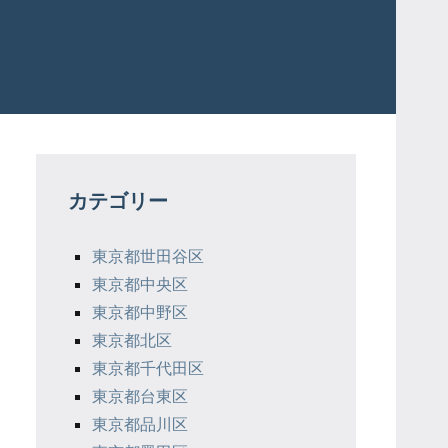
カテゴリー
東京都世田谷区
東京都中央区
東京都中野区
東京都北区
東京都千代田区
東京都台東区
東京都品川区