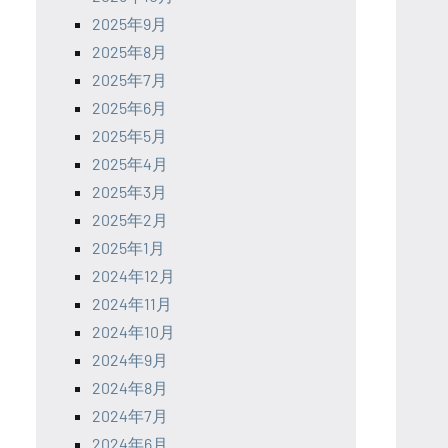
2025年9月
2025年8月
2025年7月
2025年6月
2025年5月
2025年4月
2025年3月
2025年2月
2025年1月
2024年12月
2024年11月
2024年10月
2024年9月
2024年8月
2024年7月
2024年6月