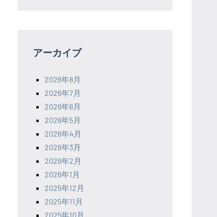
アーカイブ
2026年8月
2026年7月
2026年6月
2026年5月
2026年4月
2026年3月
2026年2月
2026年1月
2025年12月
2025年11月
2025年10月