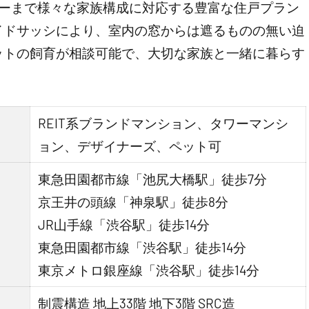
ミリーまで様々な家族構成に対応する豊富な住戸プラン
イドサッシにより、室内の窓からは遮るものの無い迫
ットの飼育が相談可能で、大切な家族と一緒に暮らす
REIT系ブランドマンション、タワーマンシ
ョン、デザイナーズ、ペット可
東急田園都市線「池尻大橋駅」徒歩7分
京王井の頭線「神泉駅」徒歩8分
JR山手線「渋谷駅」徒歩14分
東急田園都市線「渋谷駅」徒歩14分
東京メトロ銀座線「渋谷駅」徒歩14分
制震構造 地上33階 地下3階 SRC造