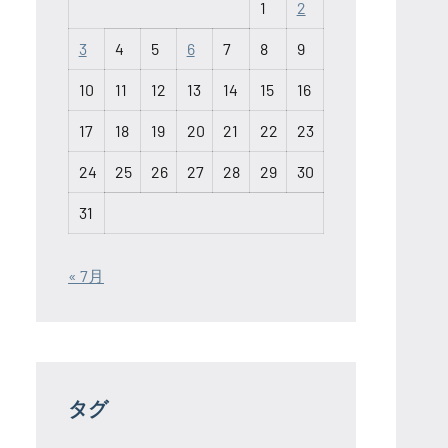
1
2
3
4
5
6
7
8
9
10
11
12
13
14
15
16
17
18
19
20
21
22
23
24
25
26
27
28
29
30
31
« 7月
タグ