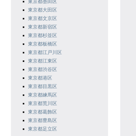
東京都墨田区
東京都大田区
東京都文京区
東京都新宿区
東京都杉並区
東京都板橋区
東京都江戸川区
東京都江東区
東京都渋谷区
東京都港区
東京都目黒区
東京都練馬区
東京都荒川区
東京都葛飾区
東京都豊島区
東京都足立区