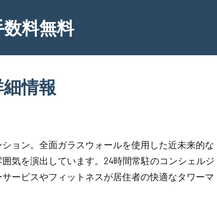
手数料無料
詳細情報
ンション。全面ガラスウォールを使用した近未来的な
囲気を演出しています。24時間常駐のコンシェルジ
ーサービスやフィットネスが居住者の快適なタワーマ