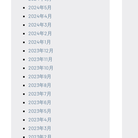
2024年5月
2024年4月
2024年3月
2024年2月
2024年1月
2023年12月
2023年11月
2023年10月
2023年9月
2023年8月
2023年7月
2023年6月
2023年5月
2023年4月
2023年3月
2023年2月