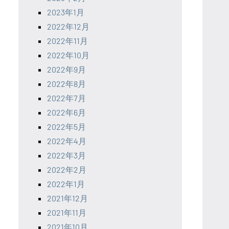
2023年1月
2022年12月
2022年11月
2022年10月
2022年9月
2022年8月
2022年7月
2022年6月
2022年5月
2022年4月
2022年3月
2022年2月
2022年1月
2021年12月
2021年11月
2021年10月