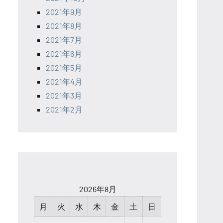
2021年9月
2021年8月
2021年7月
2021年6月
2021年5月
2021年4月
2021年3月
2021年2月
2026年8月
月
火
水
木
金
土
日