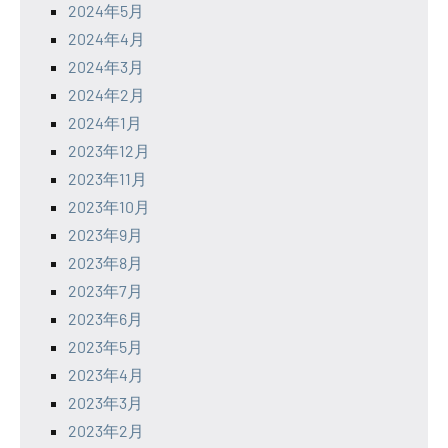
2024年5月
2024年4月
2024年3月
2024年2月
2024年1月
2023年12月
2023年11月
2023年10月
2023年9月
2023年8月
2023年7月
2023年6月
2023年5月
2023年4月
2023年3月
2023年2月