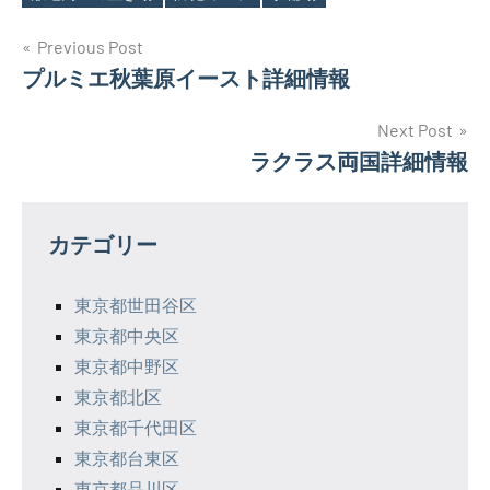
投
Previous Post
プルミエ秋葉原イースト詳細情報
稿
ナ
Next Post
ラクラス両国詳細情報
ビ
ゲ
カテゴリー
ー
シ
東京都世田谷区
東京都中央区
ョ
東京都中野区
ン
東京都北区
東京都千代田区
東京都台東区
東京都品川区