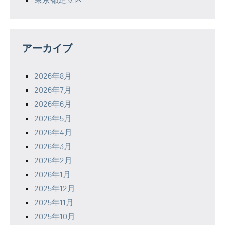
アーカイブ
2026年8月
2026年7月
2026年6月
2026年5月
2026年4月
2026年3月
2026年2月
2026年1月
2025年12月
2025年11月
2025年10月