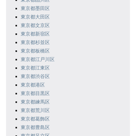
東京都墨田区
東京都大田区
東京都文京区
東京都新宿区
東京都杉並区
東京都板橋区
東京都江戸川区
東京都江東区
東京都渋谷区
東京都港区
東京都目黒区
東京都練馬区
東京都荒川区
東京都葛飾区
東京都豊島区
東京都足立区