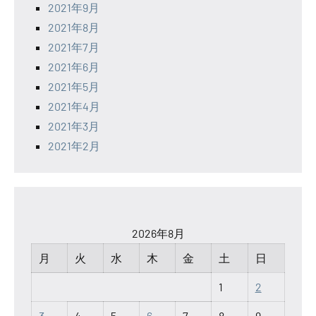
2021年9月
2021年8月
2021年7月
2021年6月
2021年5月
2021年4月
2021年3月
2021年2月
2026年8月
月
火
水
木
金
土
日
1
2
3
4
5
6
7
8
9