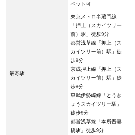
ペット可
東京メトロ半蔵門線
「押上（スカイツリー
前）駅」徒歩9分
都営浅草線「押上（ス
カイツリー前）駅」徒
歩9分
京成押上線「押上（ス
最寄駅
カイツリー前）駅」徒
歩9分
東武伊勢崎線「とうき
ょうスカイツリー駅」
徒歩9分
都営浅草線「本所吾妻
橋駅」徒歩9分