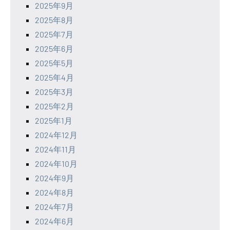
2025年9月
2025年8月
2025年7月
2025年6月
2025年5月
2025年4月
2025年3月
2025年2月
2025年1月
2024年12月
2024年11月
2024年10月
2024年9月
2024年8月
2024年7月
2024年6月