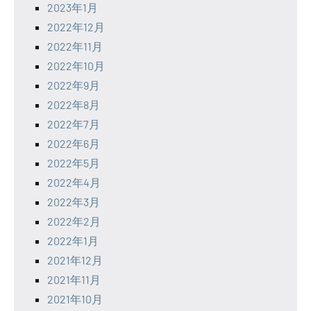
2023年1月
2022年12月
2022年11月
2022年10月
2022年9月
2022年8月
2022年7月
2022年6月
2022年5月
2022年4月
2022年3月
2022年2月
2022年1月
2021年12月
2021年11月
2021年10月