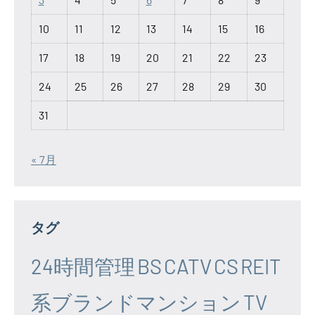
10
11
12
13
14
15
16
17
18
19
20
21
22
23
24
25
26
27
28
29
30
31
« 7月
タグ
24時間管理
BS
CATV
CS
REIT
系ブランドマンション
TV