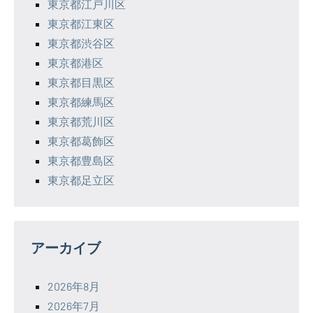
東京都江戸川区
東京都江東区
東京都渋谷区
東京都港区
東京都目黒区
東京都練馬区
東京都荒川区
東京都葛飾区
東京都豊島区
東京都足立区
アーカイブ
2026年8月
2026年7月