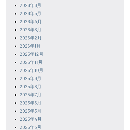
2026年6月
2026年5月
2026年4月
2026年3月
2026年2月
2026年1月
2025年12月
2025年11月
2025年10月
2025年9月
2025年8月
2025年7月
2025年6月
2025年5月
2025年4月
2025年3月