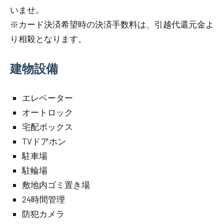
いませ。
※カード決済希望時の決済手数料は、引越代還元金よ
り相殺となります。
建物設備
エレベーター
オートロック
宅配ボックス
TVドアホン
駐車場
駐輪場
敷地内ゴミ置き場
24時間管理
防犯カメラ