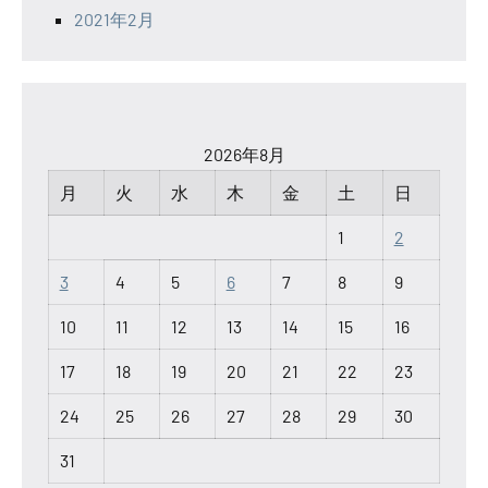
2021年2月
2026年8月
月
火
水
木
金
土
日
1
2
3
4
5
6
7
8
9
10
11
12
13
14
15
16
17
18
19
20
21
22
23
24
25
26
27
28
29
30
31