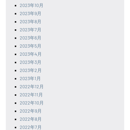
2023年10月
2023年9月
2023年8月
2023年7月
2023年6月
2023年5月
2023年4月
2023年3月
2023年2月
2023年1月
2022年12月
2022年11月
2022年10月
2022年9月
2022年8月
2022年7月