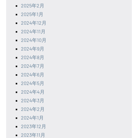
2025年2月
2025年1月
2024年12月
2024年11月
2024年10月
2024年9月
2024年8月
2024年7月
2024年6月
2024年5月
2024年4月
2024年3月
2024年2月
2024年1月
2023年12月
2023年11月