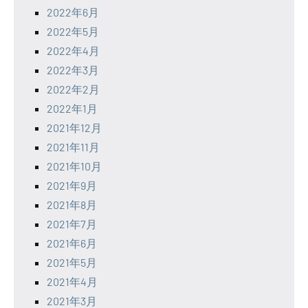
2022年6月
2022年5月
2022年4月
2022年3月
2022年2月
2022年1月
2021年12月
2021年11月
2021年10月
2021年9月
2021年8月
2021年7月
2021年6月
2021年5月
2021年4月
2021年3月