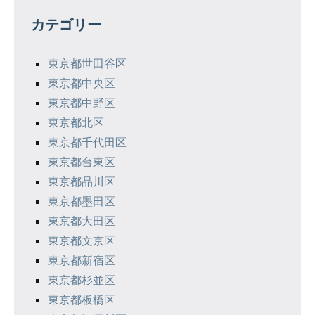
ゲ
カテゴリー
ー
シ
東京都世田谷区
東京都中央区
ョ
東京都中野区
ン
東京都北区
東京都千代田区
東京都台東区
東京都品川区
東京都墨田区
東京都大田区
東京都文京区
東京都新宿区
東京都杉並区
東京都板橋区