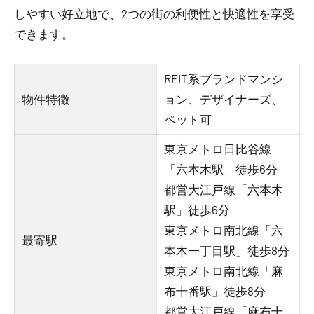
しやすい好立地で、2つの街の利便性と快適性を享受
できます。
REIT系ブランドマンシ
物件特徴
ョン、デザイナーズ、
ペット可
東京メトロ日比谷線
「六本木駅」徒歩6分
都営大江戸線「六本木
駅」徒歩6分
東京メトロ南北線「六
最寄駅
本木一丁目駅」徒歩8分
東京メトロ南北線「麻
布十番駅」徒歩8分
都営大江戸線「麻布十