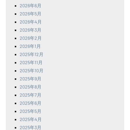
2026年6月
2026年5月
2026年4月
2026年3月
2026年2月
2026年1月
2025年12月
2025年11月
2025年10月
2025年9月
2025年8月
2025年7月
2025年6月
2025年5月
2025年4月
2025年3月