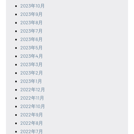
2023年10月
2023年9月
2023年8月
2023年7月
2023年6月
2023年5月
2023年4月
2023年3月
2023年2月
2023年1月
2022年12月
2022年11月
2022年10月
2022年9月
2022年8月
2022年7月