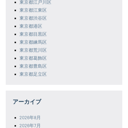
東京都江戸川区
東京都江東区
東京都渋谷区
東京都港区
東京都目黒区
東京都練馬区
東京都荒川区
東京都葛飾区
東京都豊島区
東京都足立区
アーカイブ
2026年8月
2026年7月