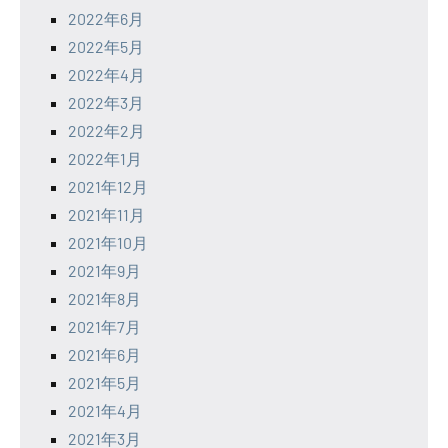
2022年6月
2022年5月
2022年4月
2022年3月
2022年2月
2022年1月
2021年12月
2021年11月
2021年10月
2021年9月
2021年8月
2021年7月
2021年6月
2021年5月
2021年4月
2021年3月