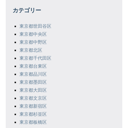
ゲ
カテゴリー
ー
シ
東京都世田谷区
東京都中央区
ョ
東京都中野区
ン
東京都北区
東京都千代田区
東京都台東区
東京都品川区
東京都墨田区
東京都大田区
東京都文京区
東京都新宿区
東京都杉並区
東京都板橋区