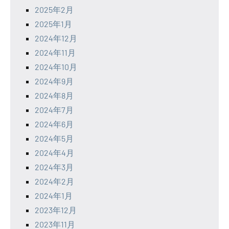
2025年2月
2025年1月
2024年12月
2024年11月
2024年10月
2024年9月
2024年8月
2024年7月
2024年6月
2024年5月
2024年4月
2024年3月
2024年2月
2024年1月
2023年12月
2023年11月