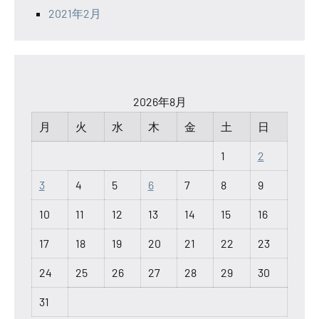
2021年2月
2026年8月
月
火
水
木
金
土
日
1
2
3
4
5
6
7
8
9
10
11
12
13
14
15
16
17
18
19
20
21
22
23
24
25
26
27
28
29
30
31