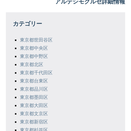
アルテシモクルセ詳細情報
ビ
ゲ
カテゴリー
ー
シ
東京都世田谷区
東京都中央区
ョ
東京都中野区
ン
東京都北区
東京都千代田区
東京都台東区
東京都品川区
東京都墨田区
東京都大田区
東京都文京区
東京都新宿区
東京都杉並区