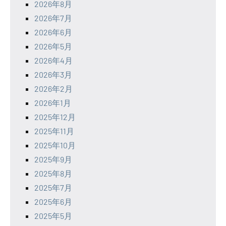
2026年8月
2026年7月
2026年6月
2026年5月
2026年4月
2026年3月
2026年2月
2026年1月
2025年12月
2025年11月
2025年10月
2025年9月
2025年8月
2025年7月
2025年6月
2025年5月