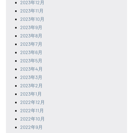
2023年12月
2023年11月
2023年10月
2023年9月
2023年8月
2023年7月
2023年6月
2023年5月
2023年4月
2023年3月
2023年2月
2023年1月
2022年12月
2022年11月
2022年10月
2022年9月