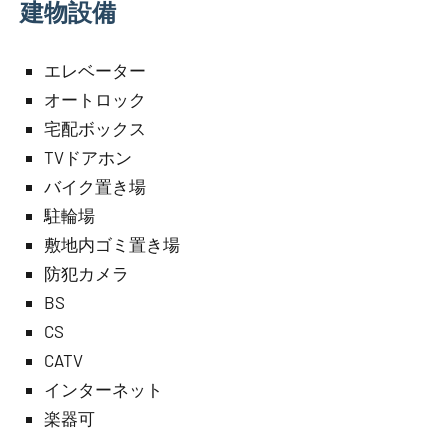
建物設備
エレベーター
オートロック
宅配ボックス
TVドアホン
バイク置き場
駐輪場
敷地内ゴミ置き場
防犯カメラ
BS
CS
CATV
インターネット
楽器可