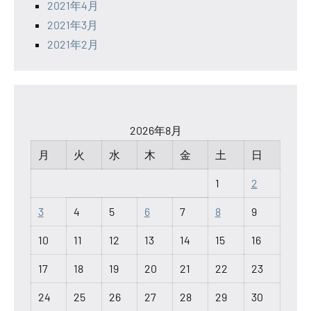
2021年4月
2021年3月
2021年2月
2026年8月
月
火
水
木
金
土
日
1
2
3
4
5
6
7
8
9
10
11
12
13
14
15
16
17
18
19
20
21
22
23
24
25
26
27
28
29
30