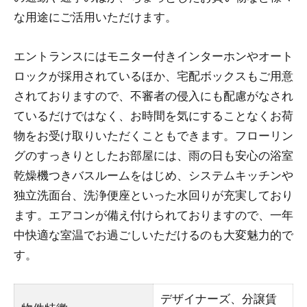
な用途にご活用いただけます。
エントランスにはモニター付きインターホンやオート
ロックが採用されているほか、宅配ボックスもご用意
されておりますので、不審者の侵入にも配慮がなされ
ているだけではなく、お時間を気にすることなくお荷
物をお受け取りいただくこともできます。フローリン
グのすっきりとしたお部屋には、雨の日も安心の浴室
乾燥機つきバスルームをはじめ、システムキッチンや
独立洗面台、洗浄便座といった水回りが充実しており
ます。エアコンが備え付けられておりますので、一年
中快適な室温でお過ごしいただけるのも大変魅力的で
す。
デザイナーズ、分譲賃