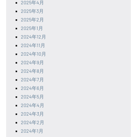
2025年4月
2025年3月
2025年2月
2025年1月
2024年12月
2024年11月
2024年10月
2024年9月
2024年8月
2024年7月
2024年6月
2024年5月
2024年4月
2024年3月
2024年2月
2024年1月