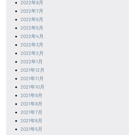
2022年8月
2022年7月
2022年6月
2022年5月
2022年4月
2022年3月
2022年2月
2022年1月
2021年12月
2021年11月
2021年10月
2021年9月
2021年8月
2021年7月
2021年6月
2021年5月