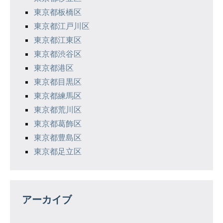
東京都板橋区
東京都江戸川区
東京都江東区
東京都渋谷区
東京都港区
東京都目黒区
東京都練馬区
東京都荒川区
東京都葛飾区
東京都豊島区
東京都足立区
アーカイブ