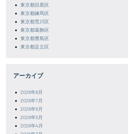
東京都目黒区
東京都練馬区
東京都荒川区
東京都葛飾区
東京都豊島区
東京都足立区
アーカイブ
2026年8月
2026年7月
2026年6月
2026年5月
2026年4月
2026年3月