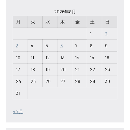
2026年8月
月
火
水
木
金
土
日
1
2
3
4
5
6
7
8
9
10
11
12
13
14
15
16
17
18
19
20
21
22
23
24
25
26
27
28
29
30
31
« 7月