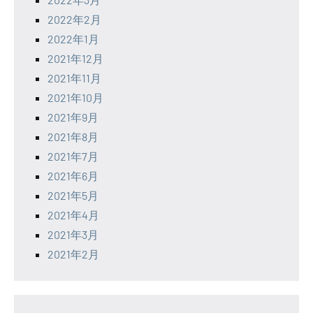
2022年2月
2022年1月
2021年12月
2021年11月
2021年10月
2021年9月
2021年8月
2021年7月
2021年6月
2021年5月
2021年4月
2021年3月
2021年2月