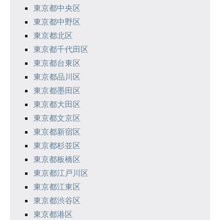
ョ
東京都中央区
ン
東京都中野区
東京都北区
東京都千代田区
東京都台東区
東京都品川区
東京都墨田区
東京都大田区
東京都文京区
東京都新宿区
東京都杉並区
東京都板橋区
東京都江戸川区
東京都江東区
東京都渋谷区
東京都港区