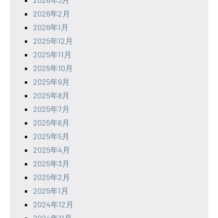
2026年2月
2026年1月
2025年12月
2025年11月
2025年10月
2025年9月
2025年8月
2025年7月
2025年6月
2025年5月
2025年4月
2025年3月
2025年2月
2025年1月
2024年12月
2024年11月