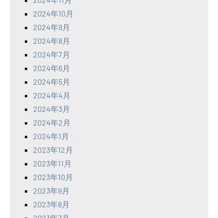
2024年10月
2024年9月
2024年8月
2024年7月
2024年6月
2024年5月
2024年4月
2024年3月
2024年2月
2024年1月
2023年12月
2023年11月
2023年10月
2023年9月
2023年8月
2023年7月