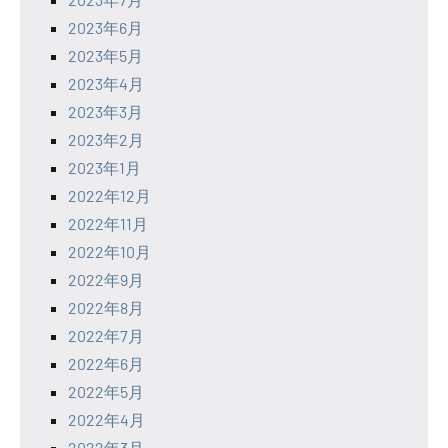
2023年6月
2023年5月
2023年4月
2023年3月
2023年2月
2023年1月
2022年12月
2022年11月
2022年10月
2022年9月
2022年8月
2022年7月
2022年6月
2022年5月
2022年4月
2022年3月