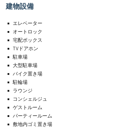
建物設備
エレベーター
オートロック
宅配ボックス
TVドアホン
駐車場
大型駐車場
バイク置き場
駐輪場
ラウンジ
コンシェルジュ
ゲストルーム
パーティールーム
敷地内ゴミ置き場