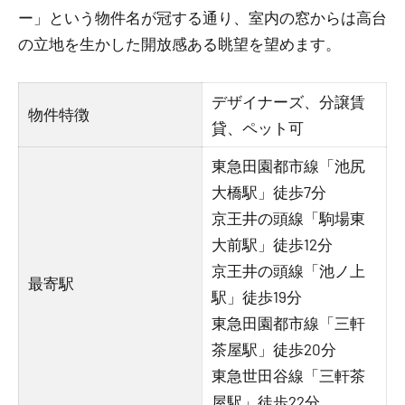
ー」という物件名が冠する通り、室内の窓からは高台
の立地を生かした開放感ある眺望を望めます。
デザイナーズ、分譲賃
物件特徴
貸、ペット可
東急田園都市線「池尻
大橋駅」徒歩7分
京王井の頭線「駒場東
大前駅」徒歩12分
京王井の頭線「池ノ上
最寄駅
駅」徒歩19分
東急田園都市線「三軒
茶屋駅」徒歩20分
東急世田谷線「三軒茶
屋駅」徒歩22分