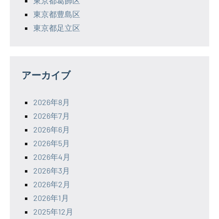
東京都葛飾区
東京都豊島区
東京都足立区
アーカイブ
2026年8月
2026年7月
2026年6月
2026年5月
2026年4月
2026年3月
2026年2月
2026年1月
2025年12月