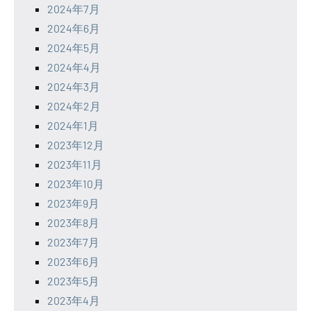
2024年7月
2024年6月
2024年5月
2024年4月
2024年3月
2024年2月
2024年1月
2023年12月
2023年11月
2023年10月
2023年9月
2023年8月
2023年7月
2023年6月
2023年5月
2023年4月