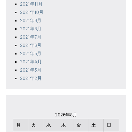
2021年11月
2021年10月
2021年9月
2021年8月
2021年7月
2021年6月
2021年5月
2021年4月
2021年3月
2021年2月
2026年8月
月
火
水
木
金
土
日