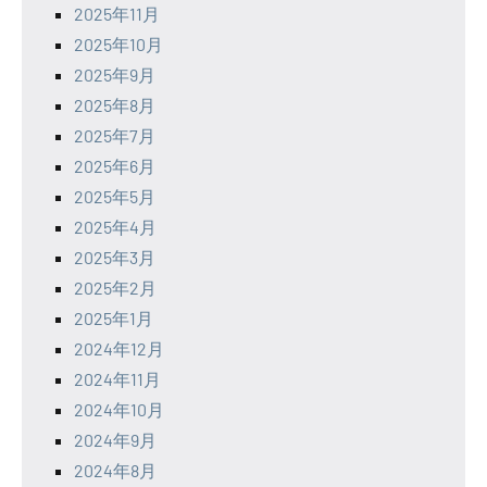
2025年11月
2025年10月
2025年9月
2025年8月
2025年7月
2025年6月
2025年5月
2025年4月
2025年3月
2025年2月
2025年1月
2024年12月
2024年11月
2024年10月
2024年9月
2024年8月