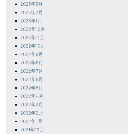
2023年3月
2023年2月
2023年1月
2022年12月
2022年11月
2022年10月
2022年9月
2022年8月
2022年7月
2022年6月
2022年5月
2022年4月
2022年3月
2022年2月
2022年1月
2021年12月