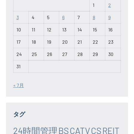
1
2
3
4
5
6
7
8
9
10
11
12
13
14
15
16
17
18
19
20
21
22
23
24
25
26
27
28
29
30
31
« 7月
タグ
24時間管理
BS
CATV
CS
REIT