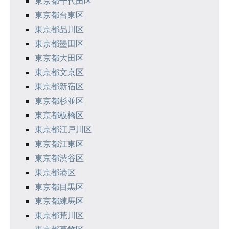
東京都千代田区
東京都台東区
東京都品川区
東京都墨田区
東京都大田区
東京都文京区
東京都新宿区
東京都杉並区
東京都板橋区
東京都江戸川区
東京都江東区
東京都渋谷区
東京都港区
東京都目黒区
東京都練馬区
東京都荒川区